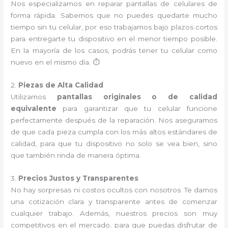
Nos especializamos en reparar pantallas de celulares de
forma rápida. Sabemos que no puedes quedarte mucho
tiempo sin tu celular, por eso trabajamos bajo plazos cortos
para entregarte tu dispositivo en el menor tiempo posible.
En la mayoría de los casos, podrás tener tu celular como
nuevo en el mismo día. ⏱️
2.
Piezas de Alta Calidad
Utilizamos
pantallas originales o de calidad
equivalente
para garantizar que tu celular funcione
perfectamente después de la reparación. Nos aseguramos
de que cada pieza cumpla con los más altos estándares de
calidad, para que tu dispositivo no solo se vea bien, sino
que también rinda de manera óptima.
3.
Precios Justos y Transparentes
No hay sorpresas ni costos ocultos con nosotros. Te damos
una cotización clara y transparente antes de comenzar
cualquier trabajo. Además, nuestros precios son muy
competitivos en el mercado, para que puedas disfrutar de