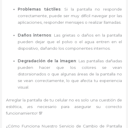
Problemas táctiles
: Si la pantalla no responde
correctamente, puede ser muy difícil navegar por las
aplicaciones, responder mensajes o realizar llamadas.
Daños internos
: Las grietas o daños en la pantalla
pueden dejar que el polvo o el agua entren en el
dispositivo, dañando los componentes internos.
Degradación de la imagen
: Las pantallas dañadas
pueden hacer que los colores se vean
distorsionados o que algunas áreas de la pantalla no
se vean correctamente, lo que afecta tu experiencia
visual.
Arreglar la pantalla de tu celular no es solo una cuestión de
estética, ¡es necesario para asegurar su correcto
funcionamiento! 💯
¿Cómo Funciona Nuestro Servicio de Cambio de Pantalla