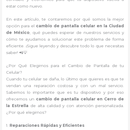
estar como nuevo.
En este artículo, te contaremos por qué somos la mejor
opción para el
cambio de pantalla celular en la Ciudad
de México
, qué puedes esperar de nuestros servicios y
cómo te ayudamos a solucionar este problema de forma
eficiente. ¡Sigue leyendo y descubre todo lo que necesitas
saber! 📲💡
¿Por Qué Elegirnos para el Cambio de Pantalla de tu
Celular?
Cuando tu celular se daña, lo último que quieres es que te
vendan una reparación costosa y con un mal servicio.
Sabemos lo importante que es tu dispositivo y por eso
ofrecemos un
cambio de pantalla celular en Cerro de
la Estrella
de alta calidad y con atención personalizada.
¿Por qué elegirnos?
1.
Reparaciones Rápidas y Eficientes