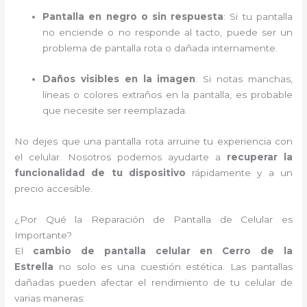
Pantalla en negro o sin respuesta
: Si tu pantalla
no enciende o no responde al tacto, puede ser un
problema de pantalla rota o dañada internamente.
Daños visibles en la imagen
: Si notas manchas,
líneas o colores extraños en la pantalla, es probable
que necesite ser reemplazada.
No dejes que una pantalla rota arruine tu experiencia con
el celular. Nosotros podemos ayudarte a
recuperar la
funcionalidad de tu dispositivo
rápidamente y a un
precio accesible.
¿Por Qué la Reparación de Pantalla de Celular es
Importante?
El
cambio de pantalla celular en Cerro de la
Estrella
no solo es una cuestión estética. Las pantallas
dañadas pueden afectar el rendimiento de tu celular de
varias maneras: