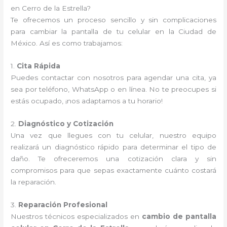
en Cerro de la Estrella?
Te ofrecemos un proceso sencillo y sin complicaciones
para cambiar la pantalla de tu celular en la Ciudad de
México. Así es como trabajamos:
1.
Cita Rápida
Puedes contactar con nosotros para agendar una cita, ya
sea por teléfono, WhatsApp o en línea. No te preocupes si
estás ocupado, ¡nos adaptamos a tu horario!
2.
Diagnóstico y Cotización
Una vez que llegues con tu celular, nuestro equipo
realizará un diagnóstico rápido para determinar el tipo de
daño. Te ofreceremos una cotización clara y sin
compromisos para que sepas exactamente cuánto costará
la reparación.
3.
Reparación Profesional
Nuestros técnicos especializados en
cambio de pantalla