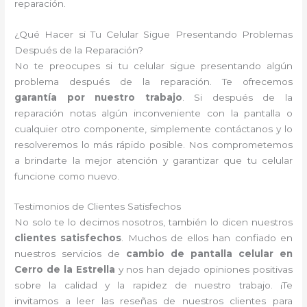
reparación.
¿Qué Hacer si Tu Celular Sigue Presentando Problemas
Después de la Reparación?
No te preocupes si tu celular sigue presentando algún
problema después de la reparación. Te ofrecemos
garantía por nuestro trabajo
. Si después de la
reparación notas algún inconveniente con la pantalla o
cualquier otro componente, simplemente contáctanos y lo
resolveremos lo más rápido posible. Nos comprometemos
a brindarte la mejor atención y garantizar que tu celular
funcione como nuevo.
Testimonios de Clientes Satisfechos
No solo te lo decimos nosotros, también lo dicen nuestros
clientes satisfechos
. Muchos de ellos han confiado en
nuestros servicios de
cambio de pantalla celular en
Cerro de la Estrella
y nos han dejado opiniones positivas
sobre la calidad y la rapidez de nuestro trabajo. ¡Te
invitamos a leer las reseñas de nuestros clientes para