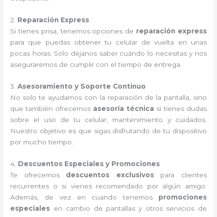
2.
Reparación Express
Si tienes prisa, tenemos opciones de
reparación express
para que puedas obtener tu celular de vuelta en unas
pocas horas. Solo déjanos saber cuándo lo necesitas y nos
aseguraremos de cumplir con el tiempo de entrega.
3.
Asesoramiento y Soporte Continuo
No solo te ayudamos con la reparación de la pantalla, sino
que también ofrecemos
asesoría técnica
si tienes dudas
sobre el uso de tu celular, mantenimiento y cuidados.
Nuestro objetivo es que sigas disfrutando de tu dispositivo
por mucho tiempo.
4.
Descuentos Especiales y Promociones
Te ofrecemos
descuentos exclusivos
para clientes
recurrentes o si vienes recomendado por algún amigo.
Además, de vez en cuando tenemos
promociones
especiales
en cambio de pantallas y otros servicios de