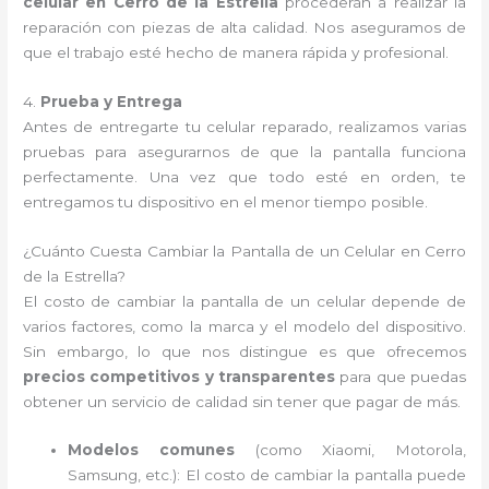
celular en Cerro de la Estrella
procederán a realizar la
reparación con piezas de alta calidad. Nos aseguramos de
que el trabajo esté hecho de manera rápida y profesional.
4.
Prueba y Entrega
Antes de entregarte tu celular reparado, realizamos varias
pruebas para asegurarnos de que la pantalla funciona
perfectamente. Una vez que todo esté en orden, te
entregamos tu dispositivo en el menor tiempo posible.
¿Cuánto Cuesta Cambiar la Pantalla de un Celular en Cerro
de la Estrella?
El costo de cambiar la pantalla de un celular depende de
varios factores, como la marca y el modelo del dispositivo.
Sin embargo, lo que nos distingue es que ofrecemos
precios competitivos y transparentes
para que puedas
obtener un servicio de calidad sin tener que pagar de más.
Modelos comunes
(como Xiaomi, Motorola,
Samsung, etc.): El costo de cambiar la pantalla puede