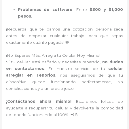
Problemas de software
: Entre
$300 y $1,000
pesos
.
¡Recuerda que te damos una cotización personalizada
antes de empezar cualquier trabajo, para que sepas
exactamente cuánto pagarás! 💸
¡No Esperes Más, Arregla tu Celular Hoy Mismo!
Si tu celular está dañado y necesitas repararlo,
no dudes
en contactarnos
. En nuestro servicio de tu
celular
arreglar en Tenorios
, nos aseguramos de que tu
dispositivo quede funcionando perfectamente, sin
complicaciones y a un precio justo.
¡Contáctanos ahora mismo!
Estaremos felices de
ayudarte a recuperar tu celular y devolverte la comodidad
de tenerlo funcionando al 100%. 📲💪