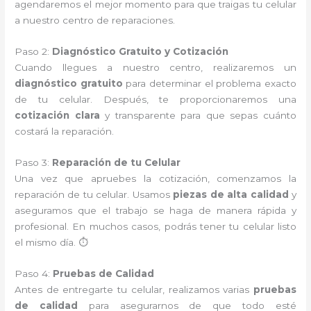
agendaremos el mejor momento para que traigas tu celular
a nuestro centro de reparaciones.
Paso 2:
Diagnóstico Gratuito y Cotización
Cuando llegues a nuestro centro, realizaremos un
diagnóstico gratuito
para determinar el problema exacto
de tu celular. Después, te proporcionaremos una
cotización clara
y transparente para que sepas cuánto
costará la reparación.
Paso 3:
Reparación de tu Celular
Una vez que apruebes la cotización, comenzamos la
reparación de tu celular. Usamos
piezas de alta calidad
y
aseguramos que el trabajo se haga de manera rápida y
profesional. En muchos casos, podrás tener tu celular listo
el mismo día. ⏱️
Paso 4:
Pruebas de Calidad
Antes de entregarte tu celular, realizamos varias
pruebas
de calidad
para asegurarnos de que todo esté