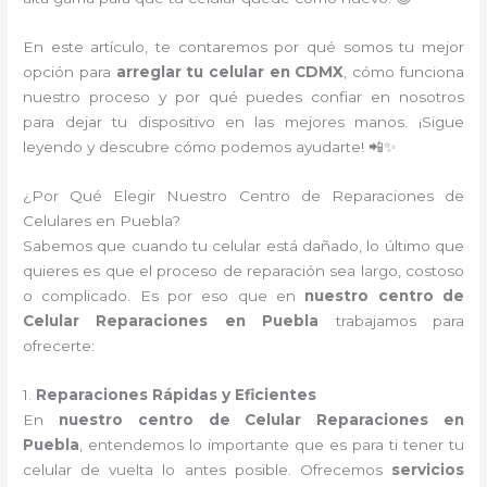
En este artículo, te contaremos por qué somos tu mejor
opción para
arreglar tu celular en CDMX
, cómo funciona
nuestro proceso y por qué puedes confiar en nosotros
para dejar tu dispositivo en las mejores manos. ¡Sigue
leyendo y descubre cómo podemos ayudarte! 📲✨
¿Por Qué Elegir Nuestro Centro de Reparaciones de
Celulares en Puebla?
Sabemos que cuando tu celular está dañado, lo último que
quieres es que el proceso de reparación sea largo, costoso
o complicado. Es por eso que en
nuestro centro de
Celular Reparaciones en Puebla
trabajamos para
ofrecerte:
1.
Reparaciones Rápidas y Eficientes
En
nuestro centro de Celular Reparaciones en
Puebla
, entendemos lo importante que es para ti tener tu
celular de vuelta lo antes posible. Ofrecemos
servicios