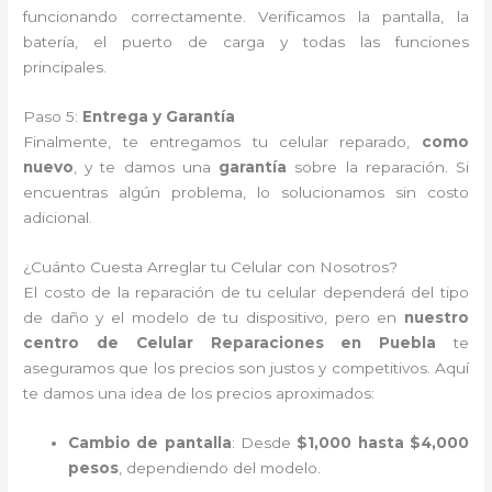
funcionando correctamente. Verificamos la pantalla, la
batería, el puerto de carga y todas las funciones
principales.
Paso 5:
Entrega y Garantía
Finalmente, te entregamos tu celular reparado,
como
nuevo
, y te damos una
garantía
sobre la reparación. Si
encuentras algún problema, lo solucionamos sin costo
adicional.
¿Cuánto Cuesta Arreglar tu Celular con Nosotros?
El costo de la reparación de tu celular dependerá del tipo
de daño y el modelo de tu dispositivo, pero en
nuestro
centro de Celular Reparaciones en Puebla
te
aseguramos que los precios son justos y competitivos. Aquí
te damos una idea de los precios aproximados:
Cambio de pantalla
: Desde
$1,000 hasta $4,000
pesos
, dependiendo del modelo.