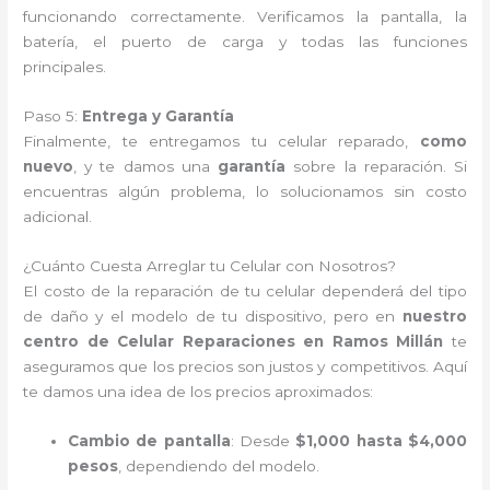
funcionando correctamente. Verificamos la pantalla, la
batería, el puerto de carga y todas las funciones
principales.
Paso 5:
Entrega y Garantía
Finalmente, te entregamos tu celular reparado,
como
nuevo
, y te damos una
garantía
sobre la reparación. Si
encuentras algún problema, lo solucionamos sin costo
adicional.
¿Cuánto Cuesta Arreglar tu Celular con Nosotros?
El costo de la reparación de tu celular dependerá del tipo
de daño y el modelo de tu dispositivo, pero en
nuestro
centro de Celular Reparaciones en Ramos Millán
te
aseguramos que los precios son justos y competitivos. Aquí
te damos una idea de los precios aproximados:
Cambio de pantalla
: Desde
$1,000 hasta $4,000
pesos
, dependiendo del modelo.