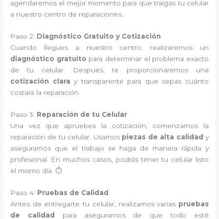
agendaremos el mejor momento para que traigas tu celular
a nuestro centro de reparaciones.
Paso 2:
Diagnóstico Gratuito y Cotización
Cuando llegues a nuestro centro, realizaremos un
diagnóstico gratuito
para determinar el problema exacto
de tu celular. Después, te proporcionaremos una
cotización clara
y transparente para que sepas cuánto
costará la reparación.
Paso 3:
Reparación de tu Celular
Una vez que apruebes la cotización, comenzamos la
reparación de tu celular. Usamos
piezas de alta calidad
y
aseguramos que el trabajo se haga de manera rápida y
profesional. En muchos casos, podrás tener tu celular listo
el mismo día. ⏱️
Paso 4:
Pruebas de Calidad
Antes de entregarte tu celular, realizamos varias
pruebas
de calidad
para asegurarnos de que todo esté