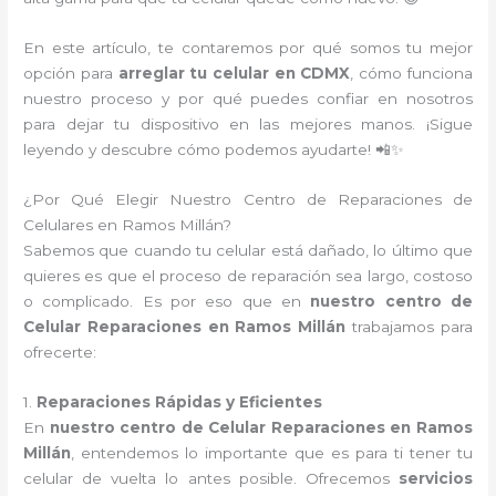
En este artículo, te contaremos por qué somos tu mejor
opción para
arreglar tu celular en CDMX
, cómo funciona
nuestro proceso y por qué puedes confiar en nosotros
para dejar tu dispositivo en las mejores manos. ¡Sigue
leyendo y descubre cómo podemos ayudarte! 📲✨
¿Por Qué Elegir Nuestro Centro de Reparaciones de
Celulares en Ramos Millán?
Sabemos que cuando tu celular está dañado, lo último que
quieres es que el proceso de reparación sea largo, costoso
o complicado. Es por eso que en
nuestro centro de
Celular Reparaciones en Ramos Millán
trabajamos para
ofrecerte:
1.
Reparaciones Rápidas y Eficientes
En
nuestro centro de Celular Reparaciones en Ramos
Millán
, entendemos lo importante que es para ti tener tu
celular de vuelta lo antes posible. Ofrecemos
servicios