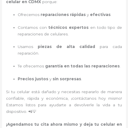
celular en CDMX
porque:
Ofrecemos
reparaciones rápidas
y
efectivas
.
Contamos con
técnicos expertos
en todo tipo de
reparaciones de celulares.
Usamos
piezas de alta calidad
para cada
reparación.
Te ofrecemos
garantía en todas las reparaciones
.
Precios justos
y
sin sorpresas
.
Si tu celular está dañado y necesitas repararlo de manera
confiable, rápida y económica, ¡contáctanos hoy mismo!
Estamos listos para ayudarte a devolverle la vida a tu
dispositivo. 📲💡
¡Agendamos tu cita ahora mismo y deja tu celular en