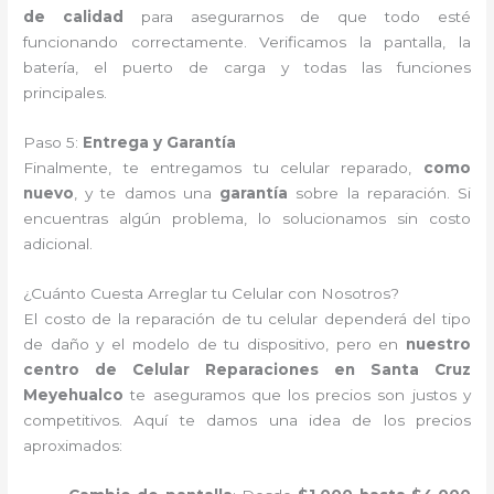
de calidad
para asegurarnos de que todo esté
funcionando correctamente. Verificamos la pantalla, la
batería, el puerto de carga y todas las funciones
principales.
Paso 5:
Entrega y Garantía
Finalmente, te entregamos tu celular reparado,
como
nuevo
, y te damos una
garantía
sobre la reparación. Si
encuentras algún problema, lo solucionamos sin costo
adicional.
¿Cuánto Cuesta Arreglar tu Celular con Nosotros?
El costo de la reparación de tu celular dependerá del tipo
de daño y el modelo de tu dispositivo, pero en
nuestro
centro de Celular Reparaciones en Santa Cruz
Meyehualco
te aseguramos que los precios son justos y
competitivos. Aquí te damos una idea de los precios
aproximados: