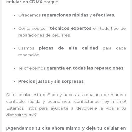
celular en CDMX
porque:
Ofrecemos
reparaciones rápidas
y
efectivas
.
Contamos con
técnicos expertos
en todo tipo de
reparaciones de celulares.
Usamos
piezas de alta calidad
para cada
reparación.
Te ofrecemos
garantía en todas las reparaciones
.
Precios justos
y
sin sorpresas
.
Si tu celular está dañado y necesitas repararlo de manera
confiable, rápida y económica, ¡contáctanos hoy mismo!
Estamos listos para ayudarte a devolverle la vida a tu
dispositivo. 📲💡
¡Agendamos tu cita ahora mismo y deja tu celular en