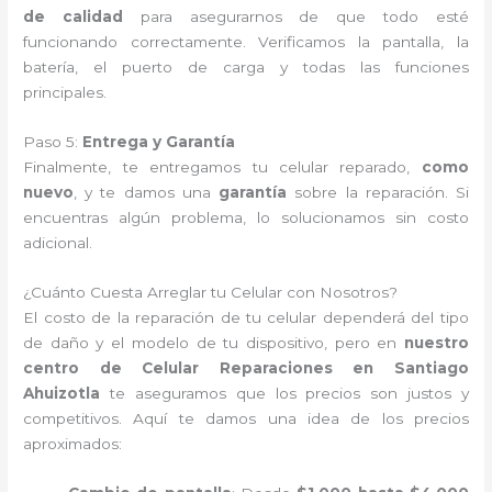
de calidad
para asegurarnos de que todo esté
funcionando correctamente. Verificamos la pantalla, la
batería, el puerto de carga y todas las funciones
principales.
Paso 5:
Entrega y Garantía
Finalmente, te entregamos tu celular reparado,
como
nuevo
, y te damos una
garantía
sobre la reparación. Si
encuentras algún problema, lo solucionamos sin costo
adicional.
¿Cuánto Cuesta Arreglar tu Celular con Nosotros?
El costo de la reparación de tu celular dependerá del tipo
de daño y el modelo de tu dispositivo, pero en
nuestro
centro de Celular Reparaciones en Santiago
Ahuizotla
te aseguramos que los precios son justos y
competitivos. Aquí te damos una idea de los precios
aproximados: