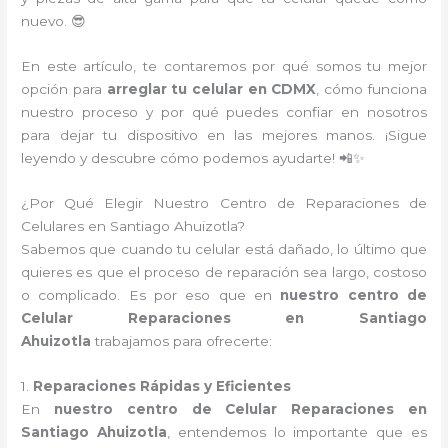
nuevo. 😎
En este artículo, te contaremos por qué somos tu mejor
opción para
arreglar tu celular en CDMX
, cómo funciona
nuestro proceso y por qué puedes confiar en nosotros
para dejar tu dispositivo en las mejores manos. ¡Sigue
leyendo y descubre cómo podemos ayudarte! 📲✨
¿Por Qué Elegir Nuestro Centro de Reparaciones de
Celulares en Santiago Ahuizotla?
Sabemos que cuando tu celular está dañado, lo último que
quieres es que el proceso de reparación sea largo, costoso
o complicado. Es por eso que en
nuestro centro de
Celular Reparaciones en Santiago
Ahuizotla
trabajamos para ofrecerte:
1.
Reparaciones Rápidas y Eficientes
En
nuestro centro de Celular Reparaciones en
Santiago Ahuizotla
, entendemos lo importante que es