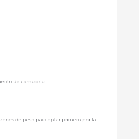
mento de cambiarlo.
razones de peso para optar primero por la