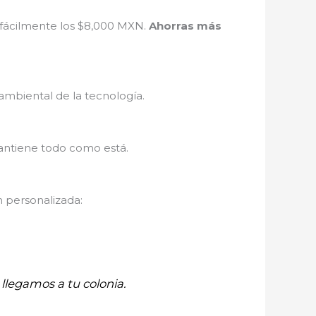
 fácilmente los $8,000 MXN.
Ahorras más
ambiental de la tecnología.
antiene todo como está.
n personalizada:
llegamos a tu colonia.