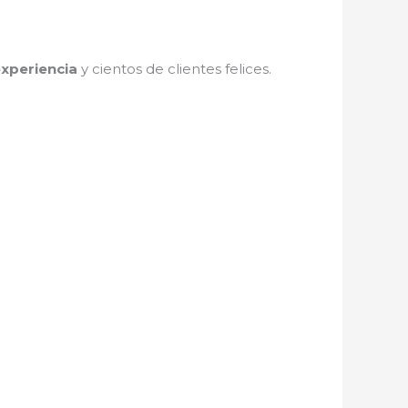
xperiencia
y cientos de clientes felices.