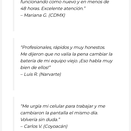
funcionando como nuevo y en menos de
48 horas. Excelente atención.”
– Mariana G. (CDMX)
“Profesionales, rápidos y muy honestos.
Me dijeron que no valía la pena cambiar la
batería de mi equipo viejo. ¡Eso habla muy
bien de ellos!”
– Luis R. (Narvarte)
“Me urgía mi celular para trabajar y me
cambiaron la pantalla el mismo día.
Volvería sin duda.”
– Carlos V. (Coyoacán)