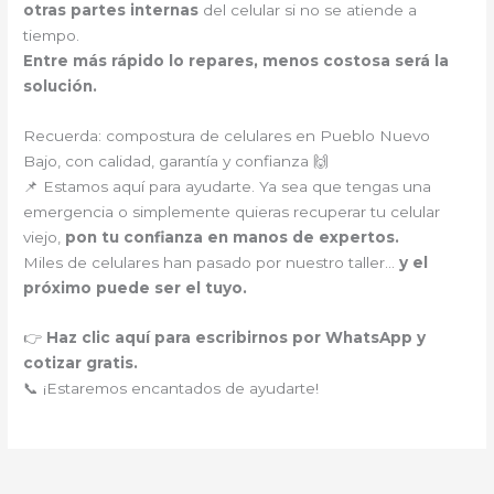
otras partes internas
del celular si no se atiende a
tiempo.
Entre más rápido lo repares, menos costosa será la
solución.
Recuerda: compostura de celulares en Pueblo Nuevo
Bajo, con calidad, garantía y confianza 🙌
📌 Estamos aquí para ayudarte. Ya sea que tengas una
emergencia o simplemente quieras recuperar tu celular
viejo,
pon tu confianza en manos de expertos.
Miles de celulares han pasado por nuestro taller…
y el
próximo puede ser el tuyo.
👉
Haz clic aquí para escribirnos por WhatsApp y
cotizar gratis.
📞 ¡Estaremos encantados de ayudarte!