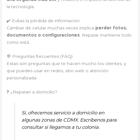
la tecnología.
✔️ Evitas la pérdida de información
Cambiar de celular muchas veces implica
perder fotos,
documentos o configuraciones
. Reparar mantiene todo
como está.
💬 Preguntas frecuentes (FAQ)
Estas son preguntas que te hacen mucho los clientes, y
que puedes usar en redes, sitio web o atención
personalizada:
❓ ¿Reparan a domicilio?
Sí, ofrecemos servicio a domicilio en
algunas zonas de CDMX. Escríbenos para
consultar si llegamos a tu colonia.