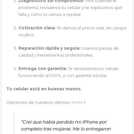
Diagnóstico sin compromiso:
Nos cuentas el
problema, revisamos tu celular y te explicamos qué
falla y cómo lo vamos a reparar.
Cotización clara:
Te damos el precio real, sin cargos
ocultos.
Reparación rápida y segura:
Usamos piezas de
calidad y herramientas profesionales.
Entrega con garantía:
Te devolvemos tu celular
funcionando al 100%, y con garantía escrita.
Tu celular está en buenas manos.
Opiniones de nuestros clientes ⭐⭐⭐⭐⭐
“Creí que había perdido mi iPhone por
completo tras mojarse. Me lo entregaron