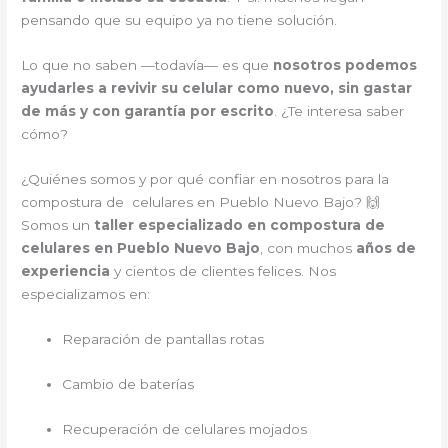
pensando que su equipo ya no tiene solución.
Lo que no saben —todavía— es que
nosotros podemos
ayudarles a revivir su celular como nuevo, sin gastar
de más y con garantía por escrito
. ¿Te interesa saber
cómo?
¿Quiénes somos y por qué confiar en nosotros para la
compostura de celulares en Pueblo Nuevo Bajo? 🙌
Somos un
taller especializado en compostura de
celulares en Pueblo Nuevo Bajo
, con muchos
años de
experiencia
y cientos de clientes felices. Nos
especializamos en:
Reparación de pantallas rotas
Cambio de baterías
Recuperación de celulares mojados