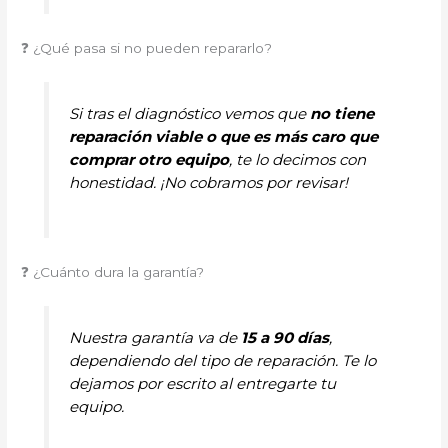
❓ ¿Qué pasa si no pueden repararlo?
Si tras el diagnóstico vemos que
no tiene
reparación viable o que es más caro que
comprar otro equipo
, te lo decimos con
honestidad. ¡No cobramos por revisar!
❓ ¿Cuánto dura la garantía?
Nuestra garantía va de
15 a 90 días
,
dependiendo del tipo de reparación. Te lo
dejamos por escrito al entregarte tu
equipo.