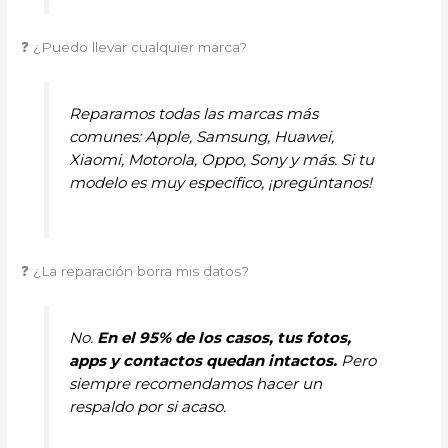
❓ ¿Puedo llevar cualquier marca?
Reparamos todas las marcas más
comunes: Apple, Samsung, Huawei,
Xiaomi, Motorola, Oppo, Sony y más. Si tu
modelo es muy específico, ¡pregúntanos!
❓ ¿La reparación borra mis datos?
No.
En el 95% de los casos, tus fotos,
apps y contactos quedan intactos.
Pero
siempre recomendamos hacer un
respaldo por si acaso.