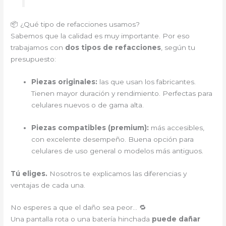
📦 ¿Qué tipo de refacciones usamos?
Sabemos que la calidad es muy importante. Por eso
trabajamos con
dos tipos de refacciones
, según tu
presupuesto:
Piezas originales:
las que usan los fabricantes.
Tienen mayor duración y rendimiento. Perfectas para
celulares nuevos o de gama alta.
Piezas compatibles (premium):
más accesibles,
con excelente desempeño. Buena opción para
celulares de uso general o modelos más antiguos.
Tú eliges.
Nosotros te explicamos las diferencias y
ventajas de cada una.
No esperes a que el daño sea peor… 🔁
Una pantalla rota o una batería hinchada
puede dañar