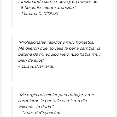
funcionando como nuevo y en menos de
48 horas. Excelente atención.”
– Mariana G. (CDMX)
“Profesionales, rápidos y muy honestos.
Me dijeron que no valía la pena cambiar la
batería de mi equipo viejo. ¡Eso habla muy
bien de ellos!”
– Luis R. (Narvarte)
“Me urgía mi celular para trabajar y me
cambiaron la pantalla el mismo día.
Volvería sin duda.”
– Carlos V. (Coyoacán)