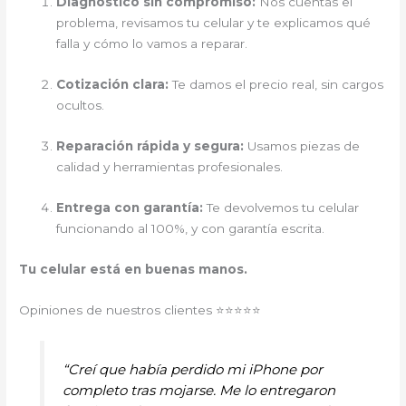
Diagnóstico sin compromiso:
Nos cuentas el
problema, revisamos tu celular y te explicamos qué
falla y cómo lo vamos a reparar.
Cotización clara:
Te damos el precio real, sin cargos
ocultos.
Reparación rápida y segura:
Usamos piezas de
calidad y herramientas profesionales.
Entrega con garantía:
Te devolvemos tu celular
funcionando al 100%, y con garantía escrita.
Tu celular está en buenas manos.
Opiniones de nuestros clientes ⭐⭐⭐⭐⭐
“Creí que había perdido mi iPhone por
completo tras mojarse. Me lo entregaron