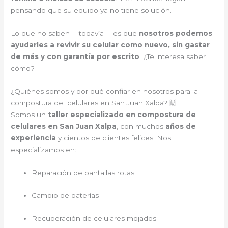
pensando que su equipo ya no tiene solución.
Lo que no saben —todavía— es que
nosotros podemos
ayudarles a revivir su celular como nuevo, sin gastar
de más y con garantía por escrito
. ¿Te interesa saber
cómo?
¿Quiénes somos y por qué confiar en nosotros para la
compostura de celulares en San Juan Xalpa? 🙌
Somos un
taller especializado en compostura de
celulares en San Juan Xalpa
, con muchos
años de
experiencia
y cientos de clientes felices. Nos
especializamos en:
Reparación de pantallas rotas
Cambio de baterías
Recuperación de celulares mojados