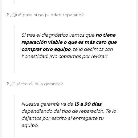
❓ ¿Qué pasa si no pueden repararlo?
Si tras el diagnóstico vemos que
no tiene
reparación viable o que es más caro que
comprar otro equipo
, te lo decimos con
honestidad. ¡No cobramos por revisar!
❓ ¿Cuánto dura la garantía?
Nuestra garantía va de
15 a 90 días
,
dependiendo del tipo de reparación. Te lo
dejamos por escrito al entregarte tu
equipo.