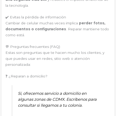
la tecnología.
✔️ Evitas la pérdida de información
Cambiar de celular muchas veces implica
perder fotos,
documentos o configuraciones
. Reparar mantiene todo
como está.
💬 Preguntas frecuentes (FAQ)
Estas son preguntas que te hacen mucho los clientes, y
que puedes usar en redes, sitio web o atención
personalizada:
❓ ¿Reparan a domicilio?
Sí, ofrecemos servicio a domicilio en
algunas zonas de CDMX. Escríbenos para
consultar si llegamos a tu colonia.