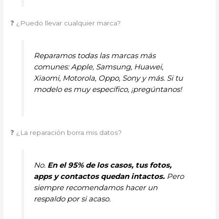
❓ ¿Puedo llevar cualquier marca?
Reparamos todas las marcas más
comunes: Apple, Samsung, Huawei,
Xiaomi, Motorola, Oppo, Sony y más. Si tu
modelo es muy específico, ¡pregúntanos!
❓ ¿La reparación borra mis datos?
No.
En el 95% de los casos, tus fotos,
apps y contactos quedan intactos.
Pero
siempre recomendamos hacer un
respaldo por si acaso.