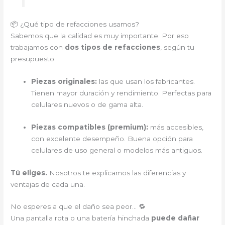
📦 ¿Qué tipo de refacciones usamos?
Sabemos que la calidad es muy importante. Por eso
trabajamos con
dos tipos de refacciones
, según tu
presupuesto:
Piezas originales:
las que usan los fabricantes.
Tienen mayor duración y rendimiento. Perfectas para
celulares nuevos o de gama alta.
Piezas compatibles (premium):
más accesibles,
con excelente desempeño. Buena opción para
celulares de uso general o modelos más antiguos.
Tú eliges.
Nosotros te explicamos las diferencias y
ventajas de cada una.
No esperes a que el daño sea peor… 🔁
Una pantalla rota o una batería hinchada
puede dañar