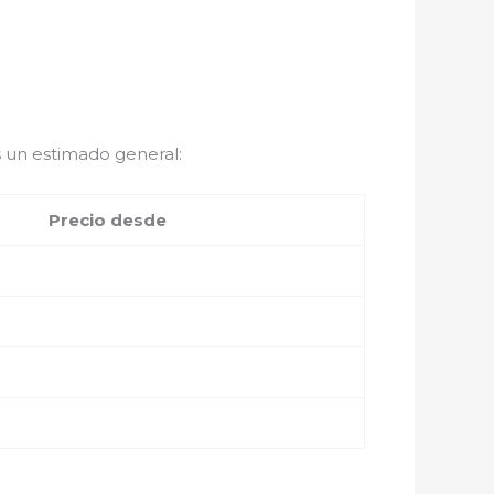
 un estimado general:
Precio desde