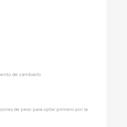
mento de cambiarlo.
razones de peso para optar primero por la