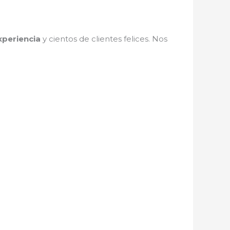
periencia
y cientos de clientes felices. Nos