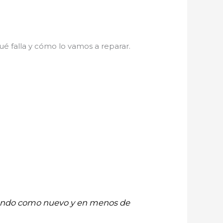
é falla y cómo lo vamos a reparar.
onando como nuevo y en menos de