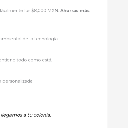
 fácilmente los $8,000 MXN.
Ahorras más
ambiental de la tecnología.
antiene todo como está.
n personalizada:
llegamos a tu colonia.