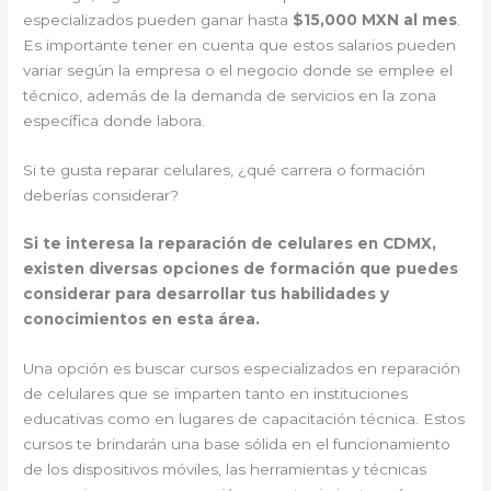
especializados pueden ganar hasta
$15,000 MXN al mes
.
Es importante tener en cuenta que estos salarios pueden
variar según la empresa o el negocio donde se emplee el
técnico, además de la demanda de servicios en la zona
específica donde labora.
Si te gusta reparar celulares, ¿qué carrera o formación
deberías considerar?
Si te interesa la reparación de celulares en CDMX,
existen diversas opciones de formación que puedes
considerar para desarrollar tus habilidades y
conocimientos en esta área.
Una opción es buscar cursos especializados en reparación
de celulares que se imparten tanto en instituciones
educativas como en lugares de capacitación técnica. Estos
cursos te brindarán una base sólida en el funcionamiento
de los dispositivos móviles, las herramientas y técnicas