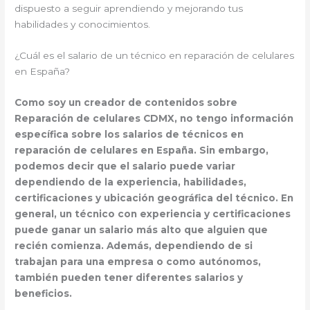
dispuesto a seguir aprendiendo y mejorando tus
habilidades y conocimientos.
¿Cuál es el salario de un técnico en reparación de celulares
en España?
Como soy un creador de contenidos sobre
Reparación de celulares CDMX, no tengo información
específica sobre los salarios de técnicos en
reparación de celulares en España. Sin embargo,
podemos decir que el salario puede variar
dependiendo de la experiencia, habilidades,
certificaciones y ubicación geográfica del técnico. En
general, un técnico con experiencia y certificaciones
puede ganar un salario más alto que alguien que
recién comienza. Además, dependiendo de si
trabajan para una empresa o como autónomos,
también pueden tener diferentes salarios y
beneficios.