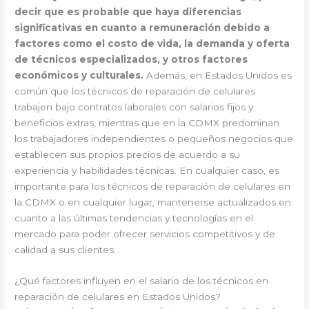
decir que es probable que haya diferencias
significativas en cuanto a remuneración debido a
factores como el costo de vida, la demanda y oferta
de técnicos especializados, y otros factores
económicos y culturales.
Además, en Estados Unidos es
común que los técnicos de reparación de celulares
trabajen bajo contratos laborales con salarios fijos y
beneficios extras, mientras que en la CDMX predominan
los trabajadores independientes o pequeños negocios que
establecen sus propios precios de acuerdo a su
experiencia y habilidades técnicas. En cualquier caso, es
importante para los técnicos de reparación de celulares en
la CDMX o en cualquier lugar, mantenerse actualizados en
cuanto a las últimas tendencias y tecnologías en el
mercado para poder ofrecer servicios competitivos y de
calidad a sus clientes.
¿Qué factores influyen en el salario de los técnicos en
reparación de celulares en Estados Unidos?