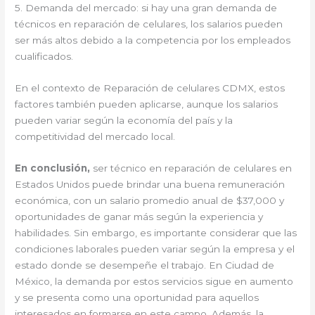
5. Demanda del mercado: si hay una gran demanda de
técnicos en reparación de celulares, los salarios pueden
ser más altos debido a la competencia por los empleados
cualificados.
En el contexto de Reparación de celulares CDMX, estos
factores también pueden aplicarse, aunque los salarios
pueden variar según la economía del país y la
competitividad del mercado local.
En conclusión,
ser técnico en reparación de celulares en
Estados Unidos puede brindar una buena remuneración
económica, con un salario promedio anual de $37,000 y
oportunidades de ganar más según la experiencia y
habilidades. Sin embargo, es importante considerar que las
condiciones laborales pueden variar según la empresa y el
estado donde se desempeñe el trabajo. En Ciudad de
México, la demanda por estos servicios sigue en aumento
y se presenta como una oportunidad para aquellos
interesados en formarse en este campo. Además, la