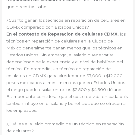
que necesitas saber.
¿Cuánto ganan los técnicos en reparación de celulares en
CDMX comparado con Estados Unidos?
En el contexto de Reparacion de celulares CDMX,
los
técnicos en reparación de celulares en la Ciudad de
México generalmente ganan menos que los técnicos en
Estados Unidos. Sin embargo, el salario puede variar
dependiendo de la experiencia y el nivel de habilidad del
técnico. En promedio, un técnico en reparación de
celulares en CDMX gana alrededor de $7,000 a $12,000
pesos mexicanos al mes, mientras que en Estados Unidos
el rango puede oscilar entre los $2,500 y $4,500 dólares.
Es importante considerar que el costo de vida en cada país
también influye en el salario y beneficios que se ofrecen a
los empleados.
¿Cuál es el sueldo promedio de un técnico en reparación
de celulares?