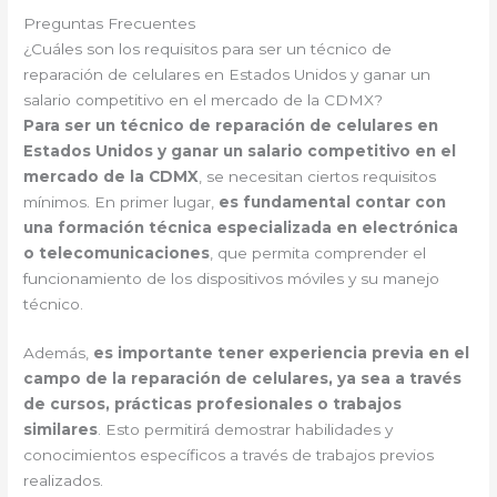
Preguntas Frecuentes
¿Cuáles son los requisitos para ser un técnico de
reparación de celulares en Estados Unidos y ganar un
salario competitivo en el mercado de la CDMX?
Para ser un técnico de reparación de celulares en
Estados Unidos y ganar un salario competitivo en el
mercado de la CDMX
, se necesitan ciertos requisitos
mínimos. En primer lugar,
es fundamental contar con
una formación técnica especializada en electrónica
o telecomunicaciones
, que permita comprender el
funcionamiento de los dispositivos móviles y su manejo
técnico.
Además,
es importante tener experiencia previa en el
campo de la reparación de celulares, ya sea a través
de cursos, prácticas profesionales o trabajos
similares
. Esto permitirá demostrar habilidades y
conocimientos específicos a través de trabajos previos
realizados.