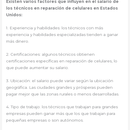
Existen varios factores que influyen en el salario de
los técnicos en reparación de celulares en Estados
Unidos:
1. Experiencia y habilidades: los técnicos con más
experiencia y habilidades especializadas tienden a ganar
más dinero.
2. Certificaciones: algunos técnicos obtienen
certificaciones específicas en reparación de celulares, lo
que puede aumentar su salario.
3. Ubicación: el salario puede variar según la ubicación
geográfica. Las ciudades grandes y prósperas pueden
pagar mejor que las zonas rurales o menos desarrolladas.
4. Tipo de trabajo: los técnicos que trabajan para grandes
empresas pueden ganar más que los que trabajan para
pequeñas empresas o son autónomos.