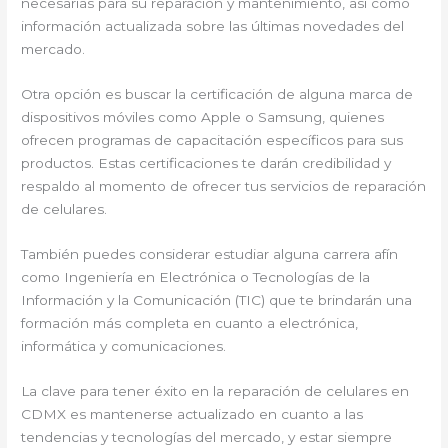
necesarias para su reparación y mantenimiento, así como
información actualizada sobre las últimas novedades del
mercado.
Otra opción es buscar la certificación de alguna marca de
dispositivos móviles como Apple o Samsung, quienes
ofrecen programas de capacitación específicos para sus
productos. Estas certificaciones te darán credibilidad y
respaldo al momento de ofrecer tus servicios de reparación
de celulares.
También puedes considerar estudiar alguna carrera afín
como Ingeniería en Electrónica o Tecnologías de la
Información y la Comunicación (TIC) que te brindarán una
formación más completa en cuanto a electrónica,
informática y comunicaciones.
La clave para tener éxito en la reparación de celulares en
CDMX es mantenerse actualizado en cuanto a las
tendencias y tecnologías del mercado, y estar siempre