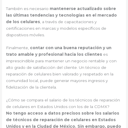
También es necesario
mantenerse actualizado sobre
las últimas tendencias y tecnologías en el mercado
de los celulares
, a través de capacitaciones y
certificaciones en marcas y modelos específicos de
dispositivos móviles.
Finalmente,
contar con una buena reputación y un
trato amable y profesional hacia los clientes
es
imprescindible para mantener un negocio rentable y con
alto grado de satisfacción del cliente. Un técnico de
reparación de celulares bien valorado y respetado en la
comunidad local, puede generar mayores ingresos y
fidelización de la clientela.
¿Cómo se compara el salario de los técnicos de reparación
de celulares en Estados Unidos con los de la CDMX?
No tengo acceso a datos precisos sobre los salarios
de técnicos de reparación de celulares en Estados
Unidos y en la Ciudad de México. Sin embargo, puedo