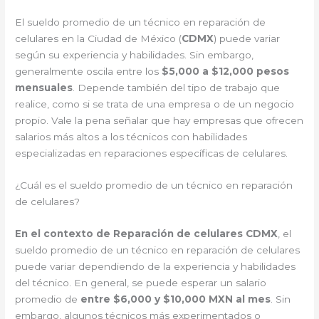
El sueldo promedio de un técnico en reparación de
celulares en la Ciudad de México (
CDMX
) puede variar
según su experiencia y habilidades. Sin embargo,
generalmente oscila entre los
$5,000 a $12,000 pesos
mensuales
. Depende también del tipo de trabajo que
realice, como si se trata de una empresa o de un negocio
propio. Vale la pena señalar que hay empresas que ofrecen
salarios más altos a los técnicos con habilidades
especializadas en reparaciones específicas de celulares.
¿Cuál es el sueldo promedio de un técnico en reparación
de celulares?
En el contexto de Reparación de celulares CDMX
, el
sueldo promedio de un técnico en reparación de celulares
puede variar dependiendo de la experiencia y habilidades
del técnico. En general, se puede esperar un salario
promedio de
entre $6,000 y $10,000 MXN al mes
. Sin
embargo, algunos técnicos más experimentados o