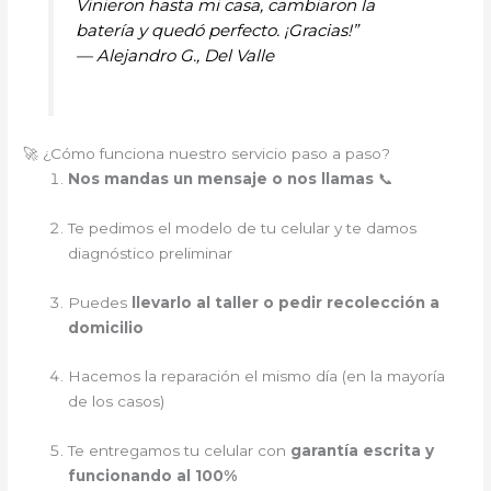
Vinieron hasta mi casa, cambiaron la
batería y quedó perfecto. ¡Gracias!”
—
Alejandro G., Del Valle
🚀 ¿Cómo funciona nuestro servicio paso a paso?
Nos mandas un mensaje o nos llamas
📞
Te pedimos el modelo de tu celular y te damos
diagnóstico preliminar
Puedes
llevarlo al taller o pedir recolección a
domicilio
Hacemos la reparación el mismo día (en la mayoría
de los casos)
Te entregamos tu celular con
garantía escrita y
funcionando al 100%