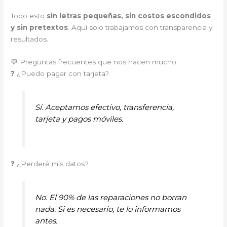
Todo esto
sin letras pequeñas, sin costos escondidos
y sin pretextos
. Aquí solo trabajamos con transparencia y
resultados.
💬 Preguntas frecuentes que nos hacen mucho
❓ ¿Puedo pagar con tarjeta?
Sí. Aceptamos efectivo, transferencia,
tarjeta y pagos móviles.
❓ ¿Perderé mis datos?
No. El 90% de las reparaciones no borran
nada. Si es necesario, te lo informamos
antes.