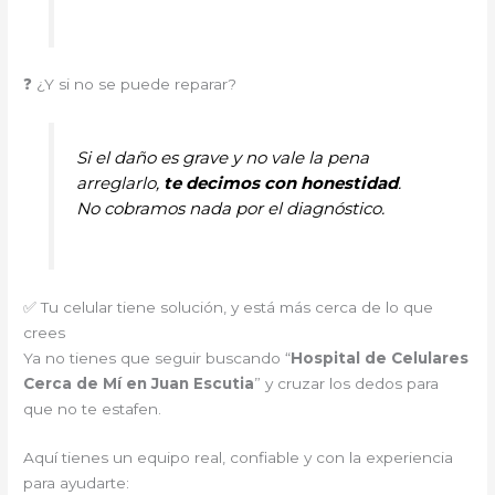
❓ ¿Y si no se puede reparar?
Si el daño es grave y no vale la pena
arreglarlo,
te decimos con honestidad
.
No cobramos nada por el diagnóstico.
✅ Tu celular tiene solución, y está más cerca de lo que
crees
Ya no tienes que seguir buscando “
Hospital de Celulares
Cerca de Mí en Juan Escutia
” y cruzar los dedos para
que no te estafen.
Aquí tienes un equipo real, confiable y con la experiencia
para ayudarte: