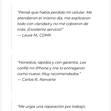
“Pensé que había perdido mi celular. Me
atendieron el mismo día, me explicaron
todo con claridad y no me cobraron de
más. ¡Excelente servicio!”
—
Laura M., CDMX
“Honestos, rápidos y con garantía. Les
confié mi iPhone y me lo entregaron
como nuevo. Muy recomendados.”
—
Carlos R., Narvarte
“Me urgía una reparación por trabajo.