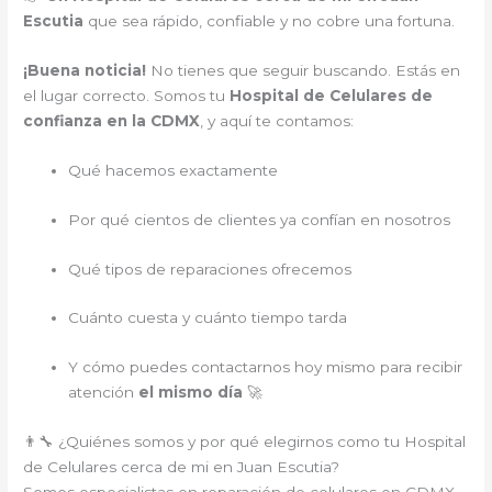
Escutia
que sea rápido, confiable y no cobre una fortuna.
¡Buena noticia!
No tienes que seguir buscando. Estás en
el lugar correcto. Somos tu
Hospital de Celulares de
confianza en la CDMX
, y aquí te contamos:
Qué hacemos exactamente
Por qué cientos de clientes ya confían en nosotros
Qué tipos de reparaciones ofrecemos
Cuánto cuesta y cuánto tiempo tarda
Y cómo puedes contactarnos hoy mismo para recibir
atención
el mismo día
🚀
👨‍🔧 ¿Quiénes somos y por qué elegirnos como tu Hospital
de Celulares cerca de mi en Juan Escutia?