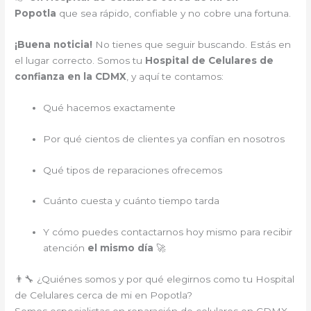
Popotla
que sea rápido, confiable y no cobre una fortuna.
¡Buena noticia!
No tienes que seguir buscando. Estás en
el lugar correcto. Somos tu
Hospital de Celulares de
confianza en la CDMX
, y aquí te contamos:
Qué hacemos exactamente
Por qué cientos de clientes ya confían en nosotros
Qué tipos de reparaciones ofrecemos
Cuánto cuesta y cuánto tiempo tarda
Y cómo puedes contactarnos hoy mismo para recibir
atención
el mismo día
🚀
👨‍🔧 ¿Quiénes somos y por qué elegirnos como tu Hospital
de Celulares cerca de mi en Popotla?