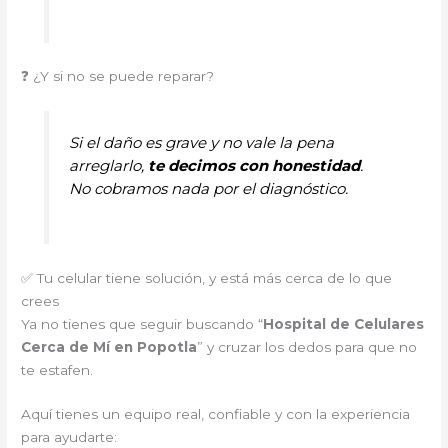
❓ ¿Y si no se puede reparar?
Si el daño es grave y no vale la pena
arreglarlo,
te decimos con honestidad
.
No cobramos nada por el diagnóstico.
✅ Tu celular tiene solución, y está más cerca de lo que
crees
Ya no tienes que seguir buscando “
Hospital de Celulares
Cerca de Mí en Popotla
” y cruzar los dedos para que no
te estafen.
Aquí tienes un equipo real, confiable y con la experiencia
para ayudarte: