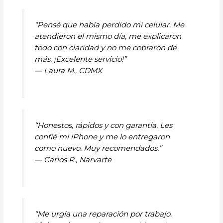
“Pensé que había perdido mi celular. Me
atendieron el mismo día, me explicaron
todo con claridad y no me cobraron de
más. ¡Excelente servicio!”
—
Laura M., CDMX
“Honestos, rápidos y con garantía. Les
confié mi iPhone y me lo entregaron
como nuevo. Muy recomendados.”
—
Carlos R., Narvarte
“Me urgía una reparación por trabajo.