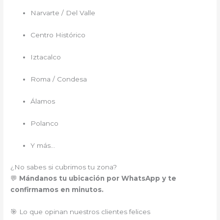
Narvarte / Del Valle
Centro Histórico
Iztacalco
Roma / Condesa
Álamos
Polanco
Y más…
¿No sabes si cubrimos tu zona?
💬
Mándanos tu ubicación por WhatsApp y te
confirmamos en minutos.
🎯 Lo que opinan nuestros clientes felices