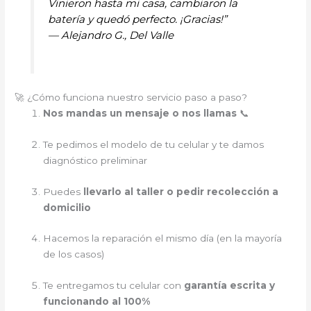
Vinieron hasta mi casa, cambiaron la
batería y quedó perfecto. ¡Gracias!”
—
Alejandro G., Del Valle
🚀 ¿Cómo funciona nuestro servicio paso a paso?
Nos mandas un mensaje o nos llamas
📞
Te pedimos el modelo de tu celular y te damos
diagnóstico preliminar
Puedes
llevarlo al taller o pedir recolección a
domicilio
Hacemos la reparación el mismo día (en la mayoría
de los casos)
Te entregamos tu celular con
garantía escrita y
funcionando al 100%