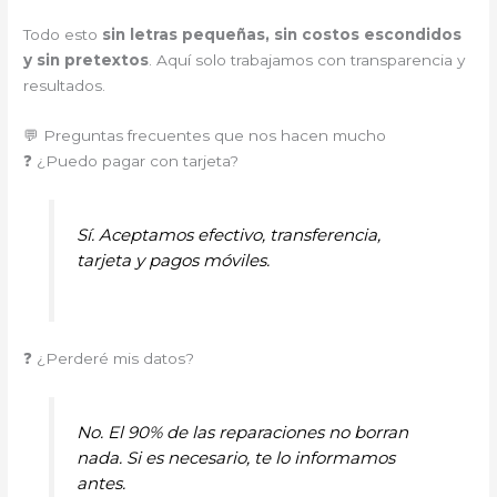
Todo esto
sin letras pequeñas, sin costos escondidos
y sin pretextos
. Aquí solo trabajamos con transparencia y
resultados.
💬 Preguntas frecuentes que nos hacen mucho
❓ ¿Puedo pagar con tarjeta?
Sí. Aceptamos efectivo, transferencia,
tarjeta y pagos móviles.
❓ ¿Perderé mis datos?
No. El 90% de las reparaciones no borran
nada. Si es necesario, te lo informamos
antes.