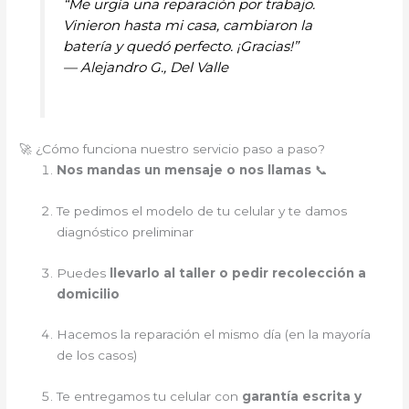
“Me urgía una reparación por trabajo.
Vinieron hasta mi casa, cambiaron la
batería y quedó perfecto. ¡Gracias!”
—
Alejandro G., Del Valle
🚀 ¿Cómo funciona nuestro servicio paso a paso?
Nos mandas un mensaje o nos llamas
📞
Te pedimos el modelo de tu celular y te damos
diagnóstico preliminar
Puedes
llevarlo al taller o pedir recolección a
domicilio
Hacemos la reparación el mismo día (en la mayoría
de los casos)
Te entregamos tu celular con
garantía escrita y