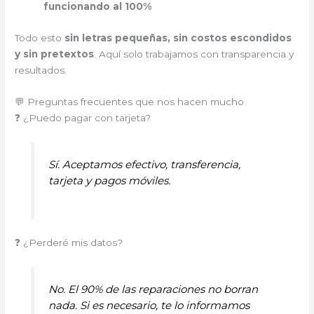
funcionando al 100%
Todo esto
sin letras pequeñas, sin costos escondidos
y sin pretextos
. Aquí solo trabajamos con transparencia y
resultados.
💬 Preguntas frecuentes que nos hacen mucho
❓ ¿Puedo pagar con tarjeta?
Sí. Aceptamos efectivo, transferencia,
tarjeta y pagos móviles.
❓ ¿Perderé mis datos?
No. El 90% de las reparaciones no borran
nada. Si es necesario, te lo informamos