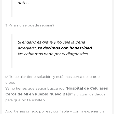
antes.
❓ ¿Y si no se puede reparar?
Si el daño es grave y no vale la pena
arreglarlo,
te decimos con honestidad
.
No cobramos nada por el diagnóstico.
✅ Tu celular tiene solución, y está más cerca de lo que
crees
Ya no tienes que seguir buscando “
Hospital de Celulares
Cerca de Mí en Pueblo Nuevo Bajo
” y cruzar los dedos
para que no te estafen.
Aquí tienes un equipo real, confiable y con la experiencia