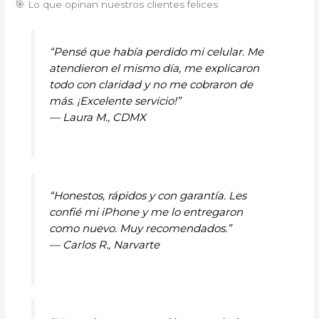
🎯 Lo que opinan nuestros clientes felices
“Pensé que había perdido mi celular. Me
atendieron el mismo día, me explicaron
todo con claridad y no me cobraron de
más. ¡Excelente servicio!”
—
Laura M., CDMX
“Honestos, rápidos y con garantía. Les
confié mi iPhone y me lo entregaron
como nuevo. Muy recomendados.”
—
Carlos R., Narvarte