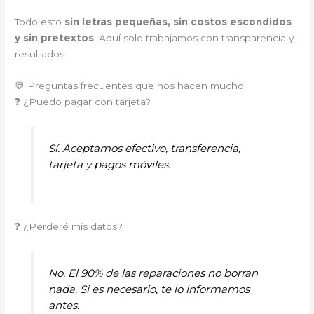
Todo esto
sin letras pequeñas, sin costos escondidos
y sin pretextos
. Aquí solo trabajamos con transparencia y
resultados.
💬 Preguntas frecuentes que nos hacen mucho
❓ ¿Puedo pagar con tarjeta?
Sí. Aceptamos efectivo, transferencia,
tarjeta y pagos móviles.
❓ ¿Perderé mis datos?
No. El 90% de las reparaciones no borran
nada. Si es necesario, te lo informamos
antes.