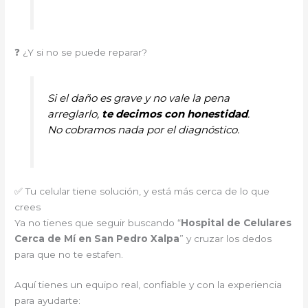
❓ ¿Y si no se puede reparar?
Si el daño es grave y no vale la pena
arreglarlo,
te decimos con honestidad
.
No cobramos nada por el diagnóstico.
✅ Tu celular tiene solución, y está más cerca de lo que
crees
Ya no tienes que seguir buscando “
Hospital de Celulares
Cerca de Mí en San Pedro Xalpa
” y cruzar los dedos
para que no te estafen.
Aquí tienes un equipo real, confiable y con la experiencia
para ayudarte: