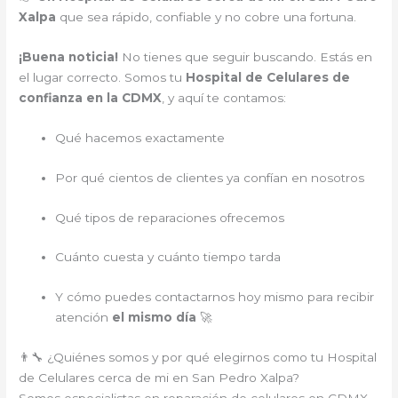
Xalpa
que sea rápido, confiable y no cobre una fortuna.
¡Buena noticia!
No tienes que seguir buscando. Estás en
el lugar correcto. Somos tu
Hospital de Celulares de
confianza en la CDMX
, y aquí te contamos:
Qué hacemos exactamente
Por qué cientos de clientes ya confían en nosotros
Qué tipos de reparaciones ofrecemos
Cuánto cuesta y cuánto tiempo tarda
Y cómo puedes contactarnos hoy mismo para recibir
atención
el mismo día
🚀
👨‍🔧 ¿Quiénes somos y por qué elegirnos como tu Hospital
de Celulares cerca de mi en San Pedro Xalpa?