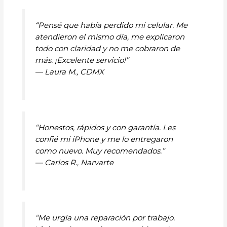
“Pensé que había perdido mi celular. Me
atendieron el mismo día, me explicaron
todo con claridad y no me cobraron de
más. ¡Excelente servicio!”
—
Laura M., CDMX
“Honestos, rápidos y con garantía. Les
confié mi iPhone y me lo entregaron
como nuevo. Muy recomendados.”
—
Carlos R., Narvarte
“Me urgía una reparación por trabajo.