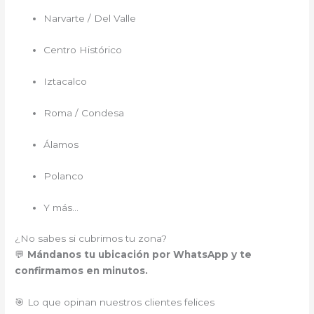
Narvarte / Del Valle
Centro Histórico
Iztacalco
Roma / Condesa
Álamos
Polanco
Y más…
¿No sabes si cubrimos tu zona?
💬
Mándanos tu ubicación por WhatsApp y te
confirmamos en minutos.
🎯 Lo que opinan nuestros clientes felices