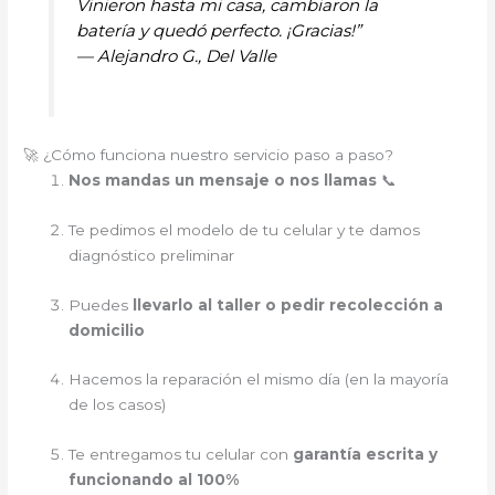
Vinieron hasta mi casa, cambiaron la
batería y quedó perfecto. ¡Gracias!”
—
Alejandro G., Del Valle
🚀 ¿Cómo funciona nuestro servicio paso a paso?
Nos mandas un mensaje o nos llamas
📞
Te pedimos el modelo de tu celular y te damos
diagnóstico preliminar
Puedes
llevarlo al taller o pedir recolección a
domicilio
Hacemos la reparación el mismo día (en la mayoría
de los casos)
Te entregamos tu celular con
garantía escrita y
funcionando al 100%