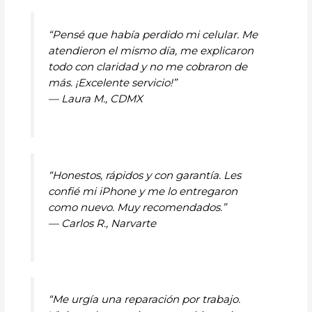
“Pensé que había perdido mi celular. Me
atendieron el mismo día, me explicaron
todo con claridad y no me cobraron de
más. ¡Excelente servicio!”
—
Laura M., CDMX
“Honestos, rápidos y con garantía. Les
confié mi iPhone y me lo entregaron
como nuevo. Muy recomendados.”
—
Carlos R., Narvarte
“Me urgía una reparación por trabajo.