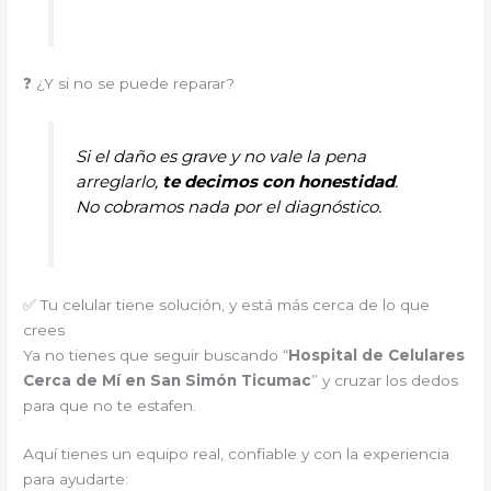
❓ ¿Y si no se puede reparar?
Si el daño es grave y no vale la pena
arreglarlo,
te decimos con honestidad
.
No cobramos nada por el diagnóstico.
✅ Tu celular tiene solución, y está más cerca de lo que
crees
Ya no tienes que seguir buscando “
Hospital de Celulares
Cerca de Mí en San Simón Ticumac
” y cruzar los dedos
para que no te estafen.
Aquí tienes un equipo real, confiable y con la experiencia
para ayudarte: