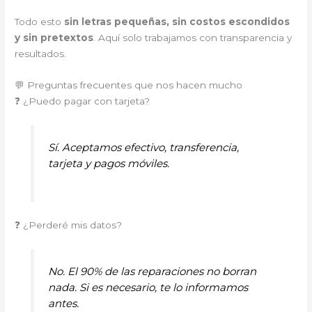
Todo esto
sin letras pequeñas, sin costos escondidos
y sin pretextos
. Aquí solo trabajamos con transparencia y
resultados.
💬 Preguntas frecuentes que nos hacen mucho
❓ ¿Puedo pagar con tarjeta?
Sí. Aceptamos efectivo, transferencia,
tarjeta y pagos móviles.
❓ ¿Perderé mis datos?
No. El 90% de las reparaciones no borran
nada. Si es necesario, te lo informamos
antes.