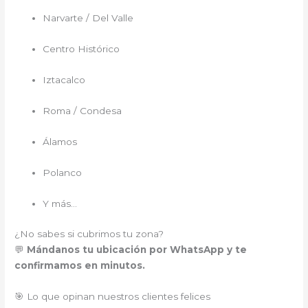
Narvarte / Del Valle
Centro Histórico
Iztacalco
Roma / Condesa
Álamos
Polanco
Y más…
¿No sabes si cubrimos tu zona?
💬
Mándanos tu ubicación por WhatsApp y te
confirmamos en minutos.
🎯 Lo que opinan nuestros clientes felices