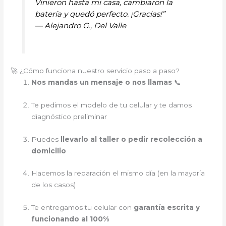
Vinieron hasta mi casa, cambiaron la
batería y quedó perfecto. ¡Gracias!”
—
Alejandro G., Del Valle
🚀 ¿Cómo funciona nuestro servicio paso a paso?
Nos mandas un mensaje o nos llamas
📞
Te pedimos el modelo de tu celular y te damos
diagnóstico preliminar
Puedes
llevarlo al taller o pedir recolección a
domicilio
Hacemos la reparación el mismo día (en la mayoría
de los casos)
Te entregamos tu celular con
garantía escrita y
funcionando al 100%