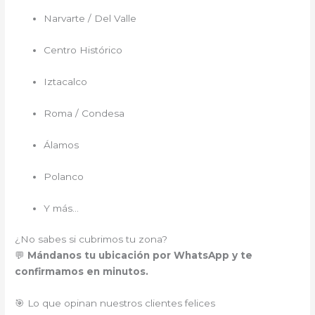
Narvarte / Del Valle
Centro Histórico
Iztacalco
Roma / Condesa
Álamos
Polanco
Y más…
¿No sabes si cubrimos tu zona?
💬
Mándanos tu ubicación por WhatsApp y te
confirmamos en minutos.
🎯 Lo que opinan nuestros clientes felices