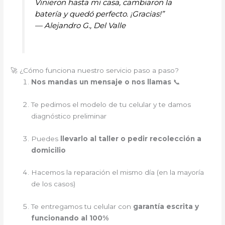
Vinieron hasta mi casa, cambiaron la
batería y quedó perfecto. ¡Gracias!”
—
Alejandro G., Del Valle
🚀 ¿Cómo funciona nuestro servicio paso a paso?
Nos mandas un mensaje o nos llamas
📞
Te pedimos el modelo de tu celular y te damos
diagnóstico preliminar
Puedes
llevarlo al taller o pedir recolección a
domicilio
Hacemos la reparación el mismo día (en la mayoría
de los casos)
Te entregamos tu celular con
garantía escrita y
funcionando al 100%