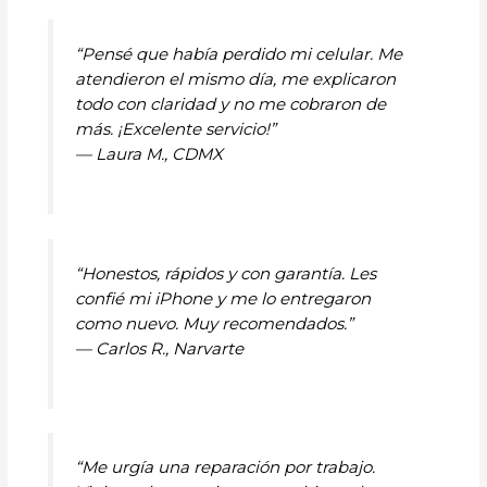
“Pensé que había perdido mi celular. Me
atendieron el mismo día, me explicaron
todo con claridad y no me cobraron de
más. ¡Excelente servicio!”
—
Laura M., CDMX
“Honestos, rápidos y con garantía. Les
confié mi iPhone y me lo entregaron
como nuevo. Muy recomendados.”
—
Carlos R., Narvarte
“Me urgía una reparación por trabajo.