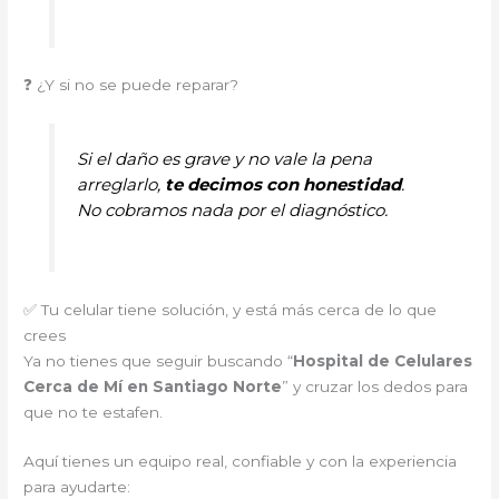
❓ ¿Y si no se puede reparar?
Si el daño es grave y no vale la pena
arreglarlo,
te decimos con honestidad
.
No cobramos nada por el diagnóstico.
✅ Tu celular tiene solución, y está más cerca de lo que
crees
Ya no tienes que seguir buscando “
Hospital de Celulares
Cerca de Mí en Santiago Norte
” y cruzar los dedos para
que no te estafen.
Aquí tienes un equipo real, confiable y con la experiencia
para ayudarte: