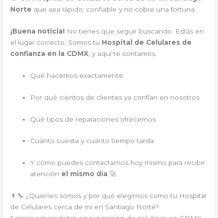
Norte
que sea rápido, confiable y no cobre una fortuna.
¡Buena noticia!
No tienes que seguir buscando. Estás en
el lugar correcto. Somos tu
Hospital de Celulares de
confianza en la CDMX
, y aquí te contamos:
Qué hacemos exactamente
Por qué cientos de clientes ya confían en nosotros
Qué tipos de reparaciones ofrecemos
Cuánto cuesta y cuánto tiempo tarda
Y cómo puedes contactarnos hoy mismo para recibir
atención
el mismo día
🚀
👨‍🔧 ¿Quiénes somos y por qué elegirnos como tu Hospital
de Celulares cerca de mi en Santiago Norte?