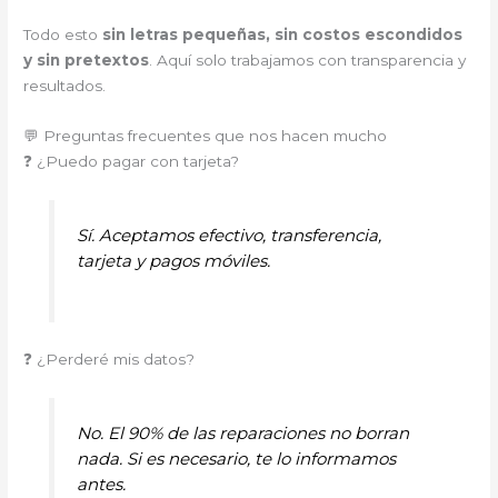
Todo esto
sin letras pequeñas, sin costos escondidos
y sin pretextos
. Aquí solo trabajamos con transparencia y
resultados.
💬 Preguntas frecuentes que nos hacen mucho
❓ ¿Puedo pagar con tarjeta?
Sí. Aceptamos efectivo, transferencia,
tarjeta y pagos móviles.
❓ ¿Perderé mis datos?
No. El 90% de las reparaciones no borran
nada. Si es necesario, te lo informamos
antes.