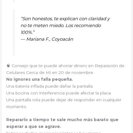
“Son honestos, te explican con claridad y
no te meten miedo. Los recomiendo
100%.”
—
Mariana F., Coyoacán
🧠 Consejo que te puede ahorrar dinero en Reparación de
Celulares Cerca de Mí en 20 de noviembre
No ignores una falla pequeña.
Una batería inflada puede dañar la pantalla.
Una bocina con interferencia puede afectar la placa.
Una pantalla rota puede dejar de responder en cualquier
momento.
Repararlo a tiempo te sale mucho más barato que
esperar a que se agrave.