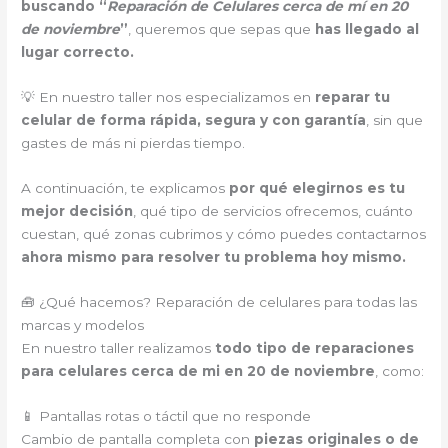
buscando “
Reparación de Celulares cerca de mí en 20
de noviembre
”
, queremos que sepas que
has llegado al
lugar correcto.
💡 En nuestro taller nos especializamos en
reparar tu
celular de forma rápida, segura y con garantía
, sin que
gastes de más ni pierdas tiempo.
A continuación, te explicamos
por qué elegirnos es tu
mejor decisión
, qué tipo de servicios ofrecemos, cuánto
cuestan, qué zonas cubrimos y cómo puedes contactarnos
ahora mismo para resolver tu problema hoy mismo.
🧰 ¿Qué hacemos? Reparación de celulares para todas las
marcas y modelos
En nuestro taller realizamos
todo tipo de reparaciones
para celulares cerca de mi en 20 de noviembre
, como:
📱 Pantallas rotas o táctil que no responde
Cambio de pantalla completa con
piezas originales o de