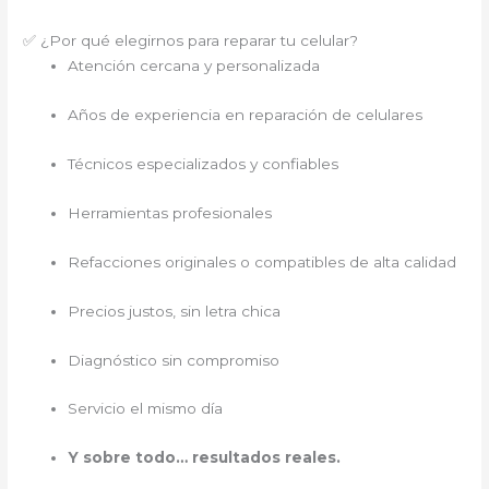
✅ ¿Por qué elegirnos para reparar tu celular?
Atención cercana y personalizada
Años de experiencia en reparación de celulares
Técnicos especializados y confiables
Herramientas profesionales
Refacciones originales o compatibles de alta calidad
Precios justos, sin letra chica
Diagnóstico sin compromiso
Servicio el mismo día
Y sobre todo… resultados reales.