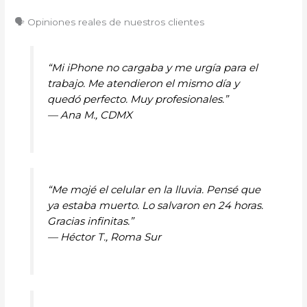
🗣️ Opiniones reales de nuestros clientes
“Mi iPhone no cargaba y me urgía para el
trabajo. Me atendieron el mismo día y
quedó perfecto. Muy profesionales.”
—
Ana M., CDMX
“Me mojé el celular en la lluvia. Pensé que
ya estaba muerto. Lo salvaron en 24 horas.
Gracias infinitas.”
—
Héctor T., Roma Sur