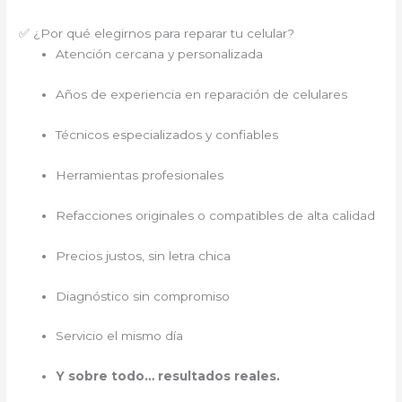
✅ ¿Por qué elegirnos para reparar tu celular?
Atención cercana y personalizada
Años de experiencia en reparación de celulares
Técnicos especializados y confiables
Herramientas profesionales
Refacciones originales o compatibles de alta calidad
Precios justos, sin letra chica
Diagnóstico sin compromiso
Servicio el mismo día
Y sobre todo… resultados reales.