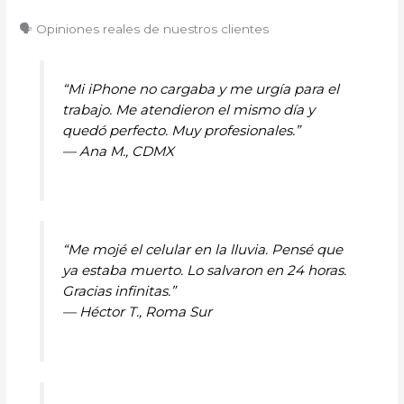
🗣️ Opiniones reales de nuestros clientes
“Mi iPhone no cargaba y me urgía para el
trabajo. Me atendieron el mismo día y
quedó perfecto. Muy profesionales.”
—
Ana M., CDMX
“Me mojé el celular en la lluvia. Pensé que
ya estaba muerto. Lo salvaron en 24 horas.
Gracias infinitas.”
—
Héctor T., Roma Sur