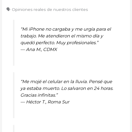
🗣️ Opiniones reales de nuestros clientes
“Mi iPhone no cargaba y me urgía para el
trabajo. Me atendieron el mismo día y
quedó perfecto. Muy profesionales.”
—
Ana M., CDMX
“Me mojé el celular en la lluvia. Pensé que
ya estaba muerto. Lo salvaron en 24 horas.
Gracias infinitas.”
—
Héctor T., Roma Sur