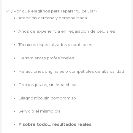
✅ ¿Por qué elegirnos para reparar tu celular?
Atención cercana y personalizada
Años de experiencia en reparación de celulares
Técnicos especializados y confiables
Herramientas profesionales
Refacciones originales o compatibles de alta calidad
Precios justos, sin letra chica
Diagnóstico sin compromiso
Servicio el mismo día
Y sobre todo… resultados reales.