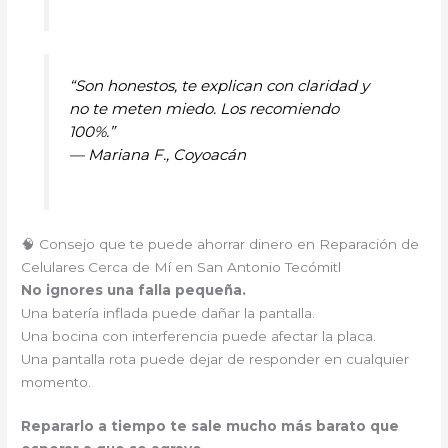
“Son honestos, te explican con claridad y
no te meten miedo. Los recomiendo
100%.”
—
Mariana F., Coyoacán
🧠 Consejo que te puede ahorrar dinero en Reparación de
Celulares Cerca de Mí en San Antonio Tecómitl
No ignores una falla pequeña.
Una batería inflada puede dañar la pantalla.
Una bocina con interferencia puede afectar la placa.
Una pantalla rota puede dejar de responder en cualquier
momento.
Repararlo a tiempo te sale mucho más barato que