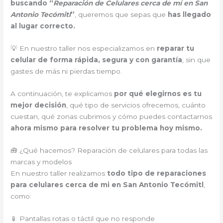
buscando “
Reparación de Celulares cerca de mí en San
Antonio Tecómitl
”
, queremos que sepas que
has llegado
al lugar correcto.
💡 En nuestro taller nos especializamos en
reparar tu
celular de forma rápida, segura y con garantía
, sin que
gastes de más ni pierdas tiempo.
A continuación, te explicamos
por qué elegirnos es tu
mejor decisión
, qué tipo de servicios ofrecemos, cuánto
cuestan, qué zonas cubrimos y cómo puedes contactarnos
ahora mismo para resolver tu problema hoy mismo.
🧰 ¿Qué hacemos? Reparación de celulares para todas las
marcas y modelos
En nuestro taller realizamos
todo tipo de reparaciones
para celulares cerca de mi en San Antonio Tecómitl
,
como:
📱 Pantallas rotas o táctil que no responde