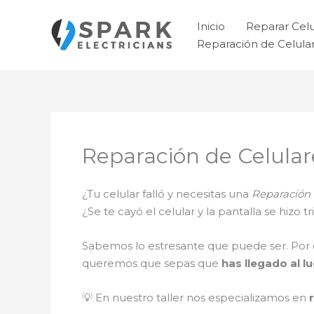
Ir
al
Inicio
Reparar Cel
contenido
Reparación de Celul
Reparación de Celula
¿Tu celular falló y necesitas una
Reparación 
¿Se te cayó el celular y la pantalla se hizo
Sabemos lo estresante que puede ser. Por 
queremos que sepas que
has llegado al l
💡 En nuestro taller nos especializamos en