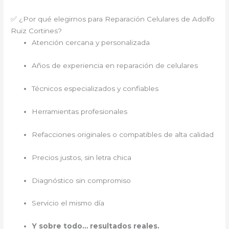
✅ ¿Por qué elegirnos para Reparación Celulares de Adolfo
Ruiz Cortines?
Atención cercana y personalizada
Años de experiencia en reparación de celulares
Técnicos especializados y confiables
Herramientas profesionales
Refacciones originales o compatibles de alta calidad
Precios justos, sin letra chica
Diagnóstico sin compromiso
Servicio el mismo día
Y sobre todo… resultados reales.