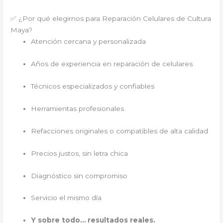
✅ ¿Por qué elegirnos para Reparación Celulares de Cultura
Maya?
Atención cercana y personalizada
Años de experiencia en reparación de celulares
Técnicos especializados y confiables
Herramientas profesionales
Refacciones originales o compatibles de alta calidad
Precios justos, sin letra chica
Diagnóstico sin compromiso
Servicio el mismo día
Y sobre todo… resultados reales.