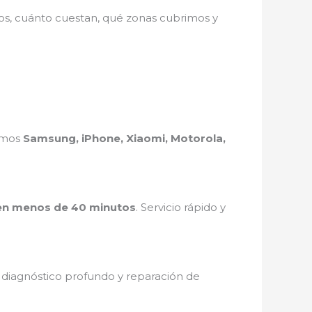
mos, cuánto cuestan, qué zonas cubrimos y
ramos
Samsung, iPhone, Xiaomi, Motorola,
en menos de 40 minutos
. Servicio rápido y
, diagnóstico profundo y reparación de