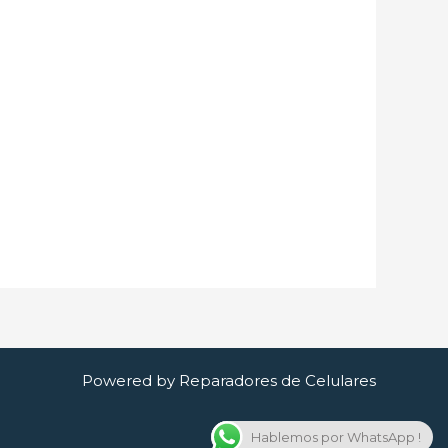
Powered by Reparadores de Celulares
Hablemos por WhatsApp !