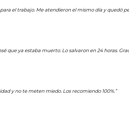
para el trabajo. Me atendieron el mismo día y quedó pe
ensé que ya estaba muerto. Lo salvaron en 24 horas. Graci
aridad y no te meten miedo. Los recomiendo 100%.”