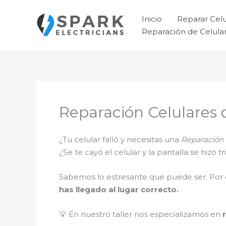
Ir
al
Inicio
Reparar Cel
contenido
Reparación de Celul
Reparación Celulares 
¿Tu celular falló y necesitas una
Reparación 
¿Se te cayó el celular y la pantalla se hizo
Sabemos lo estresante que puede ser. Por 
has llegado al lugar correcto.
💡 En nuestro taller nos especializamos en