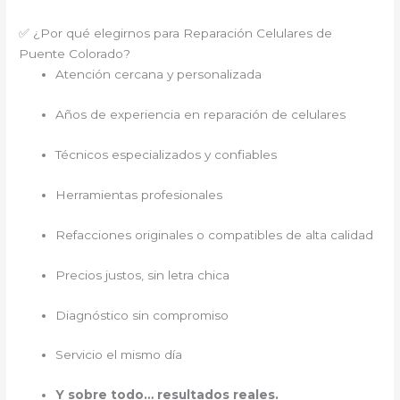
✅ ¿Por qué elegirnos para Reparación Celulares de
Puente Colorado?
Atención cercana y personalizada
Años de experiencia en reparación de celulares
Técnicos especializados y confiables
Herramientas profesionales
Refacciones originales o compatibles de alta calidad
Precios justos, sin letra chica
Diagnóstico sin compromiso
Servicio el mismo día
Y sobre todo… resultados reales.