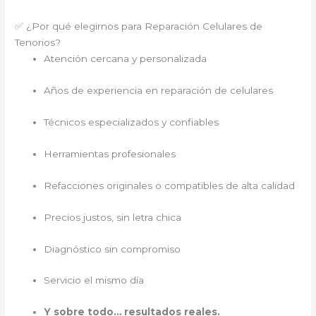
✅ ¿Por qué elegirnos para Reparación Celulares de
Tenorios?
Atención cercana y personalizada
Años de experiencia en reparación de celulares
Técnicos especializados y confiables
Herramientas profesionales
Refacciones originales o compatibles de alta calidad
Precios justos, sin letra chica
Diagnóstico sin compromiso
Servicio el mismo día
Y sobre todo… resultados reales.