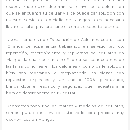
especializado quien determinara el nivel de problema en
que se encuentra tu celular y si te puede dar solución con
nuestro servicio a domicilio en Mangos o es necesario
llevarlo al taller para prestarle el correcto soporte técnico.
Nuestra empresa de Reparación de Celulares cuenta con
10 años de experiencia trabajando en servicio técnico,
reparación, mantenimiento y repuestos de celulares en
Mangos la cual nos han enseñado a ser conocedores de
las fallas comunes en los celulares y cómo darle solución
bien sea reparando o remplazando las piezas con
repuestos originales y un trabajo 100% garantizado,
brindándote el respaldo y seguridad que necesitas a la
hora de desprenderte de tu celular.
Reparamos todo tipo de marcas y modelos de celulares,
somos punto de servicio autorizado con precios muy
económicos en Mangos