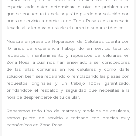
especializado quien determinara el nivel de problema en
que se encuentra tu celular y si te puede dar solución con
nuestro servicio a domicilio en Zona Rosa o es necesario
llevarlo al taller para prestarle el correcto soporte técnico.
Nuestra empresa de Reparación de Celulares cuenta con
10 años de experiencia trabajando en servicio técnico,
reparación, mantenimiento y repuestos de celulares en
Zona Rosa la cual nos han enseñado a ser conocedores
de las fallas comunes en los celulares y cómo darle
solución bien sea reparando o remplazando las piezas con
repuestos originales y un trabajo 100% garantizado,
brindándote el respaldo y seguridad que necesitas a la
hora de desprenderte de tu celular.
Reparamos todo tipo de marcas y modelos de celulares,
somos punto de servicio autorizado con precios muy
económicos en Zona Rosa