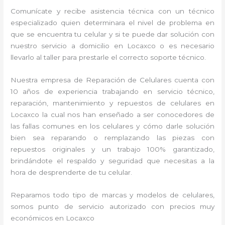
Comunícate y recibe asistencia técnica con un técnico
especializado quien determinara el nivel de problema en
que se encuentra tu celular y si te puede dar solución con
nuestro servicio a domicilio en Locaxco o es necesario
llevarlo al taller para prestarle el correcto soporte técnico.
Nuestra empresa de Reparación de Celulares cuenta con
10 años de experiencia trabajando en servicio técnico,
reparación, mantenimiento y repuestos de celulares en
Locaxco la cual nos han enseñado a ser conocedores de
las fallas comunes en los celulares y cómo darle solución
bien sea reparando o remplazando las piezas con
repuestos originales y un trabajo 100% garantizado,
brindándote el respaldo y seguridad que necesitas a la
hora de desprenderte de tu celular.
Reparamos todo tipo de marcas y modelos de celulares,
somos punto de servicio autorizado con precios muy
económicos en Locaxco