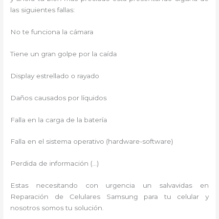
las siguientes fallas:
No te funciona la cámara
Tiene un gran golpe por la caída
Display estrellado o rayado
Daños causados por líquidos
Falla en la carga de la batería
Falla en el sistema operativo (hardware-software)
Perdida de información (…)
Estas necesitando con urgencia un salvavidas en
Reparación de Celulares Samsung para tu celular y
nosotros somos tu solución.