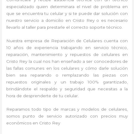
especializado quien determinara el nivel de problema en
que se encuentra tu celular y si te puede dar solución con
nuestro servicio a domicilio en Cristo Rey o es necesario
llevarlo al taller para prestarle el correcto soporte técnico.
Nuestra empresa de Reparación de Celulares cuenta con
10 años de experiencia trabajando en servicio técnico,
reparación, mantenimiento y repuestos de celulares en
Cristo Rey la cual nos han enseñado a ser conocedores de
las fallas comunes en los celulares y cómo darle solución
bien sea reparando o remplazando las piezas con
repuestos originales y un trabajo 100% garantizado,
brindándote el respaldo y seguridad que necesitas a la
hora de desprenderte de tu celular.
Reparamos todo tipo de marcas y modelos de celulares,
somos punto de servicio autorizado con precios muy
económicos en Cristo Rey