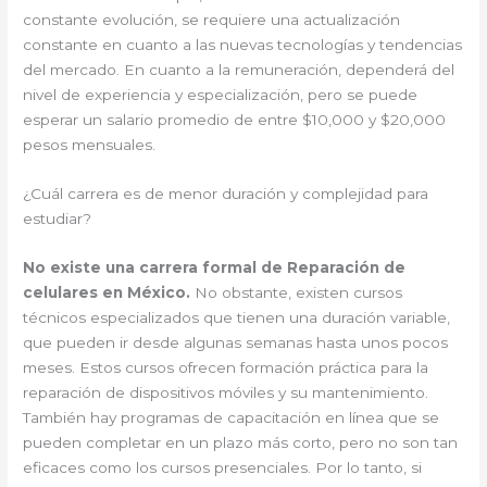
constante evolución, se requiere una actualización
constante en cuanto a las nuevas tecnologías y tendencias
del mercado. En cuanto a la remuneración, dependerá del
nivel de experiencia y especialización, pero se puede
esperar un salario promedio de entre $10,000 y $20,000
pesos mensuales.
¿Cuál carrera es de menor duración y complejidad para
estudiar?
No existe una carrera formal de Reparación de
celulares en México.
No obstante, existen cursos
técnicos especializados que tienen una duración variable,
que pueden ir desde algunas semanas hasta unos pocos
meses. Estos cursos ofrecen formación práctica para la
reparación de dispositivos móviles y su mantenimiento.
También hay programas de capacitación en línea que se
pueden completar en un plazo más corto, pero no son tan
eficaces como los cursos presenciales. Por lo tanto, si