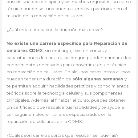
buscas una opción rápida y sin muchos requisitos, un curso
técnico puede ser una buena alternativa para iniciar en el
mundo de la reparación de celulares.
¿Cuál es la carrera con la duración más breve?
No existe una carrera específica para Reparación de
celulares CDMX
, sin embargo, existen cursos y
capacitaciones de corta duración que pueden brindarte los
conocimientos necesarios para convertirte en un técnico
en reparación de celulares. En algunos casos, estos cursos
pueden tener una duración de
sólo algunas semanas
y
te permiten adquirir habilidades prácticas y conocimientos
teóricos sobre la tecnología celular y sus componentes
principales. Además, al finalizar el curso, puedes obtener
un certificado que respalde tus habilidades y te ayude a
conseguir empleo en talleres especializados en la
reparación de celulares en la CDMX.
¿Cuáles son carreras cortas que resultan ser buenas?