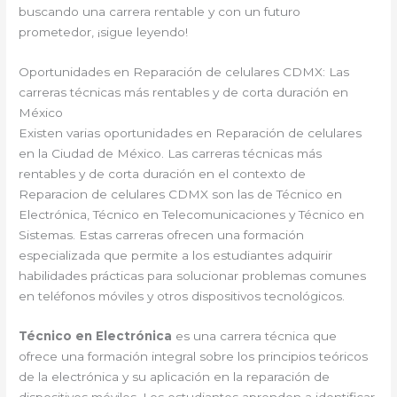
buscando una carrera rentable y con un futuro
prometedor, ¡sigue leyendo!
Oportunidades en Reparación de celulares CDMX: Las
carreras técnicas más rentables y de corta duración en
México
Existen varias oportunidades en Reparación de celulares
en la Ciudad de México. Las carreras técnicas más
rentables y de corta duración en el contexto de
Reparacion de celulares CDMX son las de Técnico en
Electrónica, Técnico en Telecomunicaciones y Técnico en
Sistemas. Estas carreras ofrecen una formación
especializada que permite a los estudiantes adquirir
habilidades prácticas para solucionar problemas comunes
en teléfonos móviles y otros dispositivos tecnológicos.
Técnico en Electrónica
es una carrera técnica que
ofrece una formación integral sobre los principios teóricos
de la electrónica y su aplicación en la reparación de