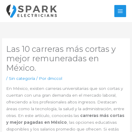
Ir
al
contenido
Las 10 carreras más cortas y
mejor remuneradas en
México.
/
Sin categoría
/ Por
dmccol
En México, existen carreras universitarias que son cortas y
cuentan con una gran demanda en el mercado laboral,
ofreciendo a los profesionales altos ingresos. Destacan
áreas como la tecnología, la salud y la administración, entre
otras. En este artículo, conocerás las
carreras más cortas
y mejor pagadas en México
, las opciones educativas
disponibles y los salarios promedio que ofrecen. Si estás