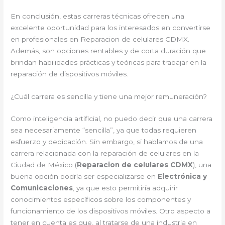
En conclusión, estas carreras técnicas ofrecen una
excelente oportunidad para los interesados en convertirse
en profesionales en Reparacion de celulares CDMX.
Además, son opciones rentables y de corta duración que
brindan habilidades prácticas y teóricas para trabajar en la
reparación de dispositivos móviles.
¿Cuál carrera es sencilla y tiene una mejor remuneración?
Como inteligencia artificial, no puedo decir que una carrera
sea necesariamente “sencilla”, ya que todas requieren
esfuerzo y dedicación. Sin embargo, si hablamos de una
carrera relacionada con la reparación de celulares en la
Ciudad de México (
Reparacion de celulares CDMX
), una
buena opción podría ser especializarse en
Electrónica y
Comunicaciones
, ya que esto permitiría adquirir
conocimientos específicos sobre los componentes y
funcionamiento de los dispositivos móviles. Otro aspecto a
tener en cuenta es que, al tratarse de una industria en