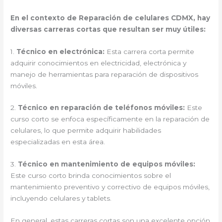
En el contexto de Reparación de celulares CDMX, hay
diversas carreras cortas que resultan ser muy útiles:
1.
Técnico en electrónica:
Esta carrera corta permite
adquirir conocimientos en electricidad, electrónica y
manejo de herramientas para reparación de dispositivos
móviles.
2.
Técnico en reparación de teléfonos móviles:
Este
curso corto se enfoca específicamente en la reparación de
celulares, lo que permite adquirir habilidades
especializadas en esta área.
3.
Técnico en mantenimiento de equipos móviles:
Este curso corto brinda conocimientos sobre el
mantenimiento preventivo y correctivo de equipos móviles,
incluyendo celulares y tablets.
En general, estas carreras cortas son una excelente opción