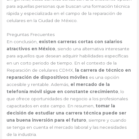
para aquellas personas que buscan una formación técnica
rápida y especializada en el campo de la reparación de
celulares en la Ciudad de México.
Preguntas Frecuentes
En conclusión,
existen carreras cortas con salarios
atractivos en México
, siendo una alternativa interesante
para aquellos que desean adquirir habilidades específicas
en un corto periodo de tiempo. En el contexto de la
Reparación de celulares CDMX,
la carrera de técnico en
reparación de dispositivos móviles
es una opción
accesible y rentable. Además,
el mercado de la
telefonía móvil sigue en constante crecimiento
, lo
que ofrece oportunidades de negocio a los profesionales
capacitados en este campo. En resumen,
tomar la
decisión de estudiar una carrera técnica puede ser
una buena inversión para el futuro
, siempre y cuando
se tenga en cuenta el mercado laboral y las necesidades
de la industria.