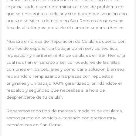
especializado quien determinara el nivel de problema en
que se encuentra tu celular y si te puede dar solución con
nuestro servicio a domicilio en San Remo o es necesario
llevarlo al taller para prestarle el correcto soporte técnico.
Nuestra empresa de Reparación de Celulares cuenta con
10 años de experiencia trabajando en servicio técnico,
reparación y mantenimiento de celulares en San Remo la
cual nos han enseñado a ser conocedores de las fallas
comunes en los celulares y cómo darle solución bien sea
reparando o remplazando las piezas con repuestos
originales y un trabajo 100% garantizado, brindándote el
respaldo y seguridad que necesitas a la hora de
desprenderte de tu celular.
Reparamos todo tipo de marcas y modelos de celulares,
somos punto de servicio autorizado con precios muy
económicos en San Remo