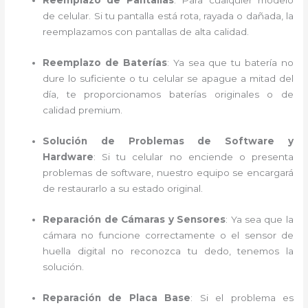
Reemplazo de Pantallas
: Para cualquier modelo
de celular. Si tu pantalla está rota, rayada o dañada, la
reemplazamos con pantallas de alta calidad.
Reemplazo de Baterías
: Ya sea que tu batería no
dure lo suficiente o tu celular se apague a mitad del
día, te proporcionamos baterías originales o de
calidad premium.
Solución de Problemas de Software y
Hardware
: Si tu celular no enciende o presenta
problemas de software, nuestro equipo se encargará
de restaurarlo a su estado original.
Reparación de Cámaras y Sensores
: Ya sea que la
cámara no funcione correctamente o el sensor de
huella digital no reconozca tu dedo, tenemos la
solución.
Reparación de Placa Base
: Si el problema es