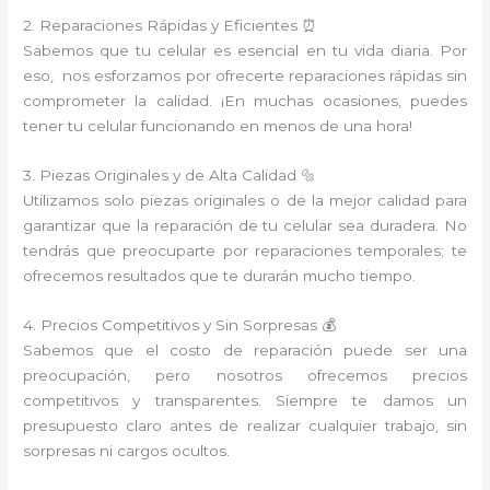
2. Reparaciones Rápidas y Eficientes ⏰
Sabemos que tu celular es esencial en tu vida diaria. Por
eso, nos esforzamos por ofrecerte reparaciones rápidas sin
comprometer la calidad. ¡En muchas ocasiones, puedes
tener tu celular funcionando en menos de una hora!
3. Piezas Originales y de Alta Calidad 🔩
Utilizamos solo piezas originales o de la mejor calidad para
garantizar que la reparación de tu celular sea duradera. No
tendrás que preocuparte por reparaciones temporales; te
ofrecemos resultados que te durarán mucho tiempo.
4. Precios Competitivos y Sin Sorpresas 💰
Sabemos que el costo de reparación puede ser una
preocupación, pero nosotros ofrecemos precios
competitivos y transparentes. Siempre te damos un
presupuesto claro antes de realizar cualquier trabajo, sin
sorpresas ni cargos ocultos.