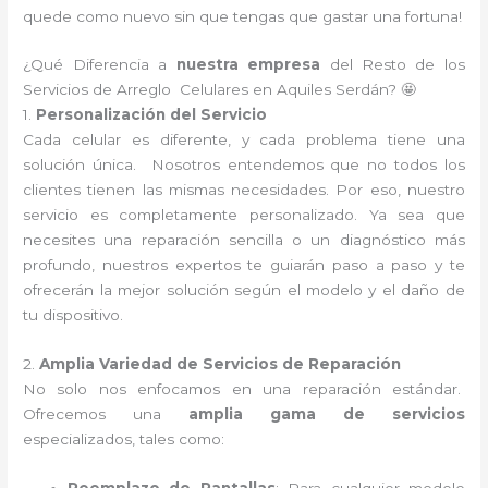
quede como nuevo sin que tengas que gastar una fortuna!
¿Qué Diferencia a
nuestra empresa
del Resto de los
Servicios de Arreglo Celulares en Aquiles Serdán? 🤩
1.
Personalización del Servicio
Cada celular es diferente, y cada problema tiene una
solución única. Nosotros entendemos que no todos los
clientes tienen las mismas necesidades. Por eso, nuestro
servicio es completamente personalizado. Ya sea que
necesites una reparación sencilla o un diagnóstico más
profundo, nuestros expertos te guiarán paso a paso y te
ofrecerán la mejor solución según el modelo y el daño de
tu dispositivo.
2.
Amplia Variedad de Servicios de Reparación
No solo nos enfocamos en una reparación estándar.
Ofrecemos una
amplia gama de servicios
especializados, tales como: