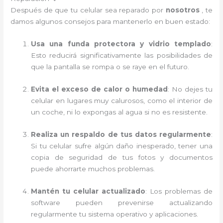
Después de que tu celular sea reparado por
nosotros
, te
damos algunos consejos para mantenerlo en buen estado:
Usa una funda protectora y vidrio templado
:
Esto reducirá significativamente las posibilidades de
que la pantalla se rompa o se raye en el futuro.
Evita el exceso de calor o humedad
: No dejes tu
celular en lugares muy calurosos, como el interior de
un coche, ni lo expongas al agua si no es resistente.
Realiza un respaldo de tus datos regularmente
:
Si tu celular sufre algún daño inesperado, tener una
copia de seguridad de tus fotos y documentos
puede ahorrarte muchos problemas.
Mantén tu celular actualizado
: Los problemas de
software pueden prevenirse actualizando
regularmente tu sistema operativo y aplicaciones.