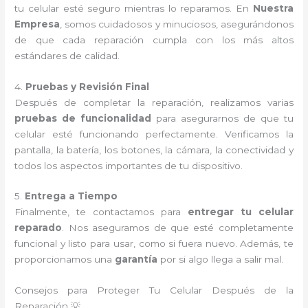
tu celular esté seguro mientras lo reparamos. En
Nuestra
Empresa
, somos cuidadosos y minuciosos, asegurándonos
de que cada reparación cumpla con los más altos
estándares de calidad.
4.
Pruebas y Revisión Final
Después de completar la reparación, realizamos varias
pruebas de funcionalidad
para asegurarnos de que tu
celular esté funcionando perfectamente. Verificamos la
pantalla, la batería, los botones, la cámara, la conectividad y
todos los aspectos importantes de tu dispositivo.
5.
Entrega a Tiempo
Finalmente, te contactamos para
entregar tu celular
reparado
. Nos aseguramos de que esté completamente
funcional y listo para usar, como si fuera nuevo. Además, te
proporcionamos una
garantía
por si algo llega a salir mal.
Consejos para Proteger Tu Celular Después de la
Reparación 💡