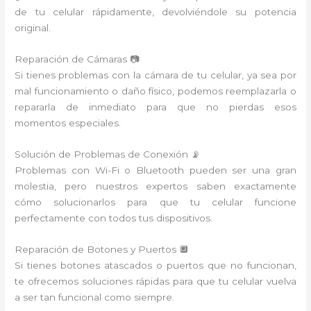
de tu celular rápidamente, devolviéndole su potencia
original.
Reparación de Cámaras 📷
Si tienes problemas con la cámara de tu celular, ya sea por
mal funcionamiento o daño físico, podemos reemplazarla o
repararla de inmediato para que no pierdas esos
momentos especiales.
Solución de Problemas de Conexión 📡
Problemas con Wi-Fi o Bluetooth pueden ser una gran
molestia, pero nuestros expertos saben exactamente
cómo solucionarlos para que tu celular funcione
perfectamente con todos tus dispositivos.
Reparación de Botones y Puertos 🔲
Si tienes botones atascados o puertos que no funcionan,
te ofrecemos soluciones rápidas para que tu celular vuelva
a ser tan funcional como siempre.