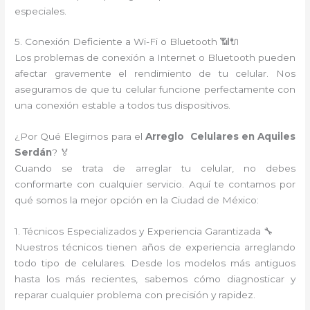
especiales.
5. Conexión Deficiente a Wi-Fi o Bluetooth 📶🔌
Los problemas de conexión a Internet o Bluetooth pueden
afectar gravemente el rendimiento de tu celular. Nos
aseguramos de que tu celular funcione perfectamente con
una conexión estable a todos tus dispositivos.
¿Por Qué Elegirnos para el
Arreglo Celulares en Aquiles
Serdán
? 🏅
Cuando se trata de arreglar tu celular, no debes
conformarte con cualquier servicio. Aquí te contamos por
qué somos la mejor opción en la Ciudad de México:
1. Técnicos Especializados y Experiencia Garantizada 🔧
Nuestros técnicos tienen años de experiencia arreglando
todo tipo de celulares. Desde los modelos más antiguos
hasta los más recientes, sabemos cómo diagnosticar y
reparar cualquier problema con precisión y rapidez.