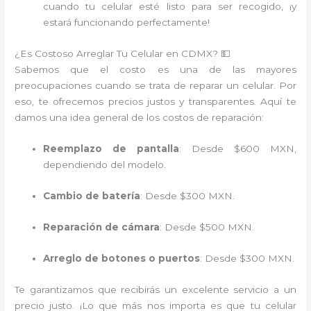
cuando tu celular esté listo para ser recogido, ¡y
estará funcionando perfectamente!
¿Es Costoso Arreglar Tu Celular en CDMX? 💵
Sabemos que el costo es una de las mayores
preocupaciones cuando se trata de reparar un celular. Por
eso, te ofrecemos precios justos y transparentes. Aquí te
damos una idea general de los costos de reparación:
Reemplazo de pantalla
: Desde $600 MXN,
dependiendo del modelo.
Cambio de batería
: Desde $300 MXN.
Reparación de cámara
: Desde $500 MXN.
Arreglo de botones o puertos
: Desde $300 MXN.
Te garantizamos que recibirás un excelente servicio a un
precio justo. ¡Lo que más nos importa es que tu celular