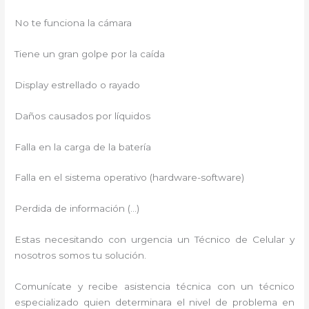
No te funciona la cámara
Tiene un gran golpe por la caída
Display estrellado o rayado
Daños causados por líquidos
Falla en la carga de la batería
Falla en el sistema operativo (hardware-software)
Perdida de información (…)
Estas necesitando con urgencia un Técnico de Celular y
nosotros somos tu solución.
Comunícate y recibe asistencia técnica con un técnico
especializado quien determinara el nivel de problema en