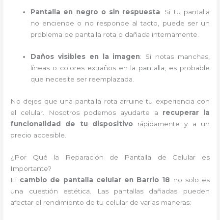
Pantalla en negro o sin respuesta
: Si tu pantalla
no enciende o no responde al tacto, puede ser un
problema de pantalla rota o dañada internamente.
Daños visibles en la imagen
: Si notas manchas,
líneas o colores extraños en la pantalla, es probable
que necesite ser reemplazada.
No dejes que una pantalla rota arruine tu experiencia con
el celular. Nosotros podemos ayudarte a
recuperar la
funcionalidad de tu dispositivo
rápidamente y a un
precio accesible.
¿Por Qué la Reparación de Pantalla de Celular es
Importante?
El
cambio de pantalla celular en Barrio 18
no solo es
una cuestión estética. Las pantallas dañadas pueden
afectar el rendimiento de tu celular de varias maneras: