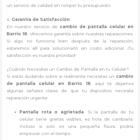
un servicio de calidad sin romper tu presupuesto.
4.
Garantía de Satisfacción
En nuestro servicio de
cambio de pantalla celular en
Barrio 18
, ofrecemos garantía sobre nuestras reparaciones.
Si algo no funciona bien después de la reparación,
estaremos allí para solucionarlo sin costo adicional. ¡Tu
satisfacción es nuestra prioridad!
¿Cuándo Necesitas un Cambio de Pantalla en tu Celular?
Si estás dudando sobre si realmente necesitas un
cambio
de pantalla celular en Barrio 18
, aquí te dejamos
algunas señales claras de que tu dispositivo necesita
reparación urgente:
Pantalla rota o agrietada
: Si la pantalla de tu
celular tiene grietas visibles, es hora de cambiarla.
Incluso si solo es una pequeña fisura, podría
empeorar con el tiempo.