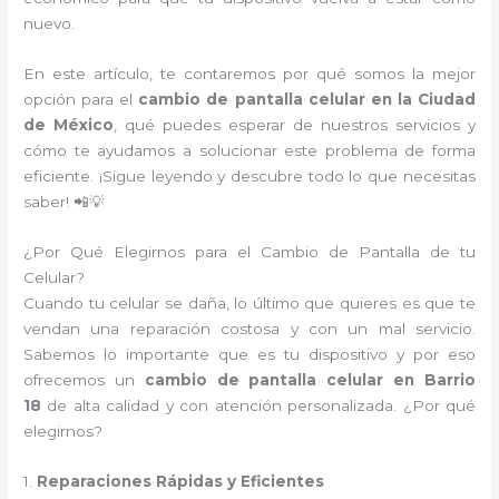
nuevo.
En este artículo, te contaremos por qué somos la mejor
opción para el
cambio de pantalla celular en la Ciudad
de México
, qué puedes esperar de nuestros servicios y
cómo te ayudamos a solucionar este problema de forma
eficiente. ¡Sigue leyendo y descubre todo lo que necesitas
saber! 📲💡
¿Por Qué Elegirnos para el Cambio de Pantalla de tu
Celular?
Cuando tu celular se daña, lo último que quieres es que te
vendan una reparación costosa y con un mal servicio.
Sabemos lo importante que es tu dispositivo y por eso
ofrecemos un
cambio de pantalla celular en Barrio
18
de alta calidad y con atención personalizada. ¿Por qué
elegirnos?
1.
Reparaciones Rápidas y Eficientes