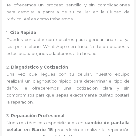
Te ofrecemos un proceso sencillo y sin complicaciones
para cambiar la pantalla de tu celular en la Ciudad de
México. Así es como trabajamos:
1.
Cita Rápida
Puedes contactar con nosotros para agendar una cita, ya
sea por teléfono, WhatsApp o en línea. No te preocupes si
estás ocupado, ¡nos adaptamos a tu horario!
2.
Diagnóstico y Cotización
Una vez que llegues con tu celular, nuestro equipo
realizará un diagnóstico rápido para determinar el tipo de
daño. Te ofreceremos una cotización clara y sin
compromisos para que sepas exactamente cuánto costará
la reparación.
3.
Reparación Profesional
Nuestros técnicos especializados en
cambio de pantalla
celular en Barrio 18
procederán a realizar la reparación