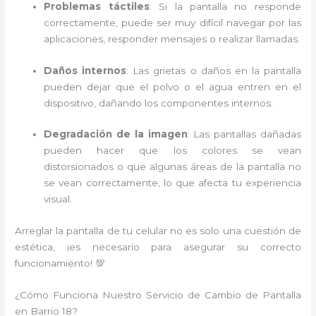
Problemas táctiles
: Si la pantalla no responde
correctamente, puede ser muy difícil navegar por las
aplicaciones, responder mensajes o realizar llamadas.
Daños internos
: Las grietas o daños en la pantalla
pueden dejar que el polvo o el agua entren en el
dispositivo, dañando los componentes internos.
Degradación de la imagen
: Las pantallas dañadas
pueden hacer que los colores se vean
distorsionados o que algunas áreas de la pantalla no
se vean correctamente, lo que afecta tu experiencia
visual.
Arreglar la pantalla de tu celular no es solo una cuestión de
estética, ¡es necesario para asegurar su correcto
funcionamiento! 💯
¿Cómo Funciona Nuestro Servicio de Cambio de Pantalla
en Barrio 18?