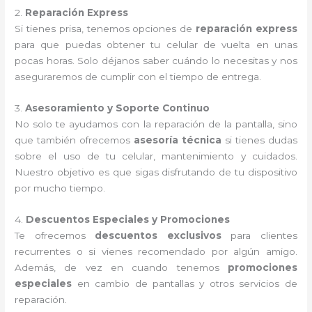
2.
Reparación Express
Si tienes prisa, tenemos opciones de
reparación express
para que puedas obtener tu celular de vuelta en unas
pocas horas. Solo déjanos saber cuándo lo necesitas y nos
aseguraremos de cumplir con el tiempo de entrega.
3.
Asesoramiento y Soporte Continuo
No solo te ayudamos con la reparación de la pantalla, sino
que también ofrecemos
asesoría técnica
si tienes dudas
sobre el uso de tu celular, mantenimiento y cuidados.
Nuestro objetivo es que sigas disfrutando de tu dispositivo
por mucho tiempo.
4.
Descuentos Especiales y Promociones
Te ofrecemos
descuentos exclusivos
para clientes
recurrentes o si vienes recomendado por algún amigo.
Además, de vez en cuando tenemos
promociones
especiales
en cambio de pantallas y otros servicios de
reparación.