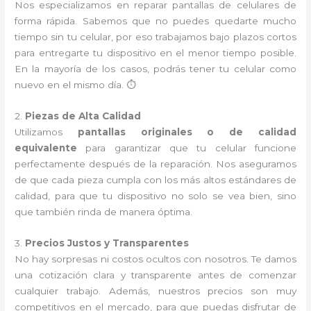
Nos especializamos en reparar pantallas de celulares de
forma rápida. Sabemos que no puedes quedarte mucho
tiempo sin tu celular, por eso trabajamos bajo plazos cortos
para entregarte tu dispositivo en el menor tiempo posible.
En la mayoría de los casos, podrás tener tu celular como
nuevo en el mismo día. ⏱️
2.
Piezas de Alta Calidad
Utilizamos
pantallas originales o de calidad
equivalente
para garantizar que tu celular funcione
perfectamente después de la reparación. Nos aseguramos
de que cada pieza cumpla con los más altos estándares de
calidad, para que tu dispositivo no solo se vea bien, sino
que también rinda de manera óptima.
3.
Precios Justos y Transparentes
No hay sorpresas ni costos ocultos con nosotros. Te damos
una cotización clara y transparente antes de comenzar
cualquier trabajo. Además, nuestros precios son muy
competitivos en el mercado, para que puedas disfrutar de