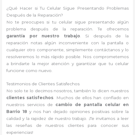
¿Qué Hacer si Tu Celular Sigue Presentando Problemas
Después de la Reparación?
No te preocupes si tu celular sigue presentando algún
problema después de la reparación. Te ofrecemos
garantía por nuestro trabajo
. Si después de la
reparación notas algún inconveniente con la pantalla o
cualquier otro componente, simplemente contáctanos y lo
resolveremos lo más rápido posible. Nos comprometemos
a brindarte la mejor atención y garantizar que tu celular
funcione como nuevo.
Testimonios de Clientes Satisfechos
No solo te lo decimos nosotros, también lo dicen nuestros
clientes satisfechos
. Muchos de ellos han confiado en
nuestros servicios de
cambio de pantalla celular en
Barrio 18
y nos han dejado opiniones positivas sobre la
calidad y la rapidez de nuestro trabajo. ¡Te invitamos a leer
las reseñas de nuestros clientes para conocer sus
experiencias!