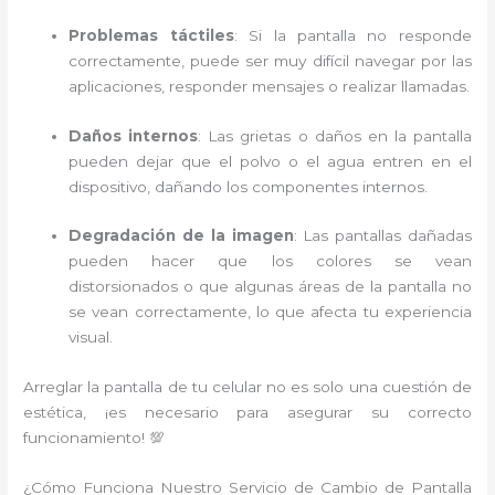
Problemas táctiles
: Si la pantalla no responde
correctamente, puede ser muy difícil navegar por las
aplicaciones, responder mensajes o realizar llamadas.
Daños internos
: Las grietas o daños en la pantalla
pueden dejar que el polvo o el agua entren en el
dispositivo, dañando los componentes internos.
Degradación de la imagen
: Las pantallas dañadas
pueden hacer que los colores se vean
distorsionados o que algunas áreas de la pantalla no
se vean correctamente, lo que afecta tu experiencia
visual.
Arreglar la pantalla de tu celular no es solo una cuestión de
estética, ¡es necesario para asegurar su correcto
funcionamiento! 💯
¿Cómo Funciona Nuestro Servicio de Cambio de Pantalla