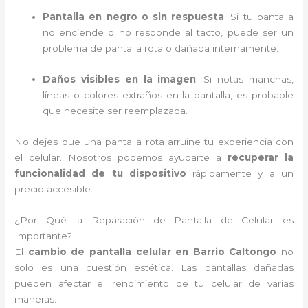
Pantalla en negro o sin respuesta
: Si tu pantalla
no enciende o no responde al tacto, puede ser un
problema de pantalla rota o dañada internamente.
Daños visibles en la imagen
: Si notas manchas,
líneas o colores extraños en la pantalla, es probable
que necesite ser reemplazada.
No dejes que una pantalla rota arruine tu experiencia con
el celular. Nosotros podemos ayudarte a
recuperar la
funcionalidad de tu dispositivo
rápidamente y a un
precio accesible.
¿Por Qué la Reparación de Pantalla de Celular es
Importante?
El
cambio de pantalla celular en Barrio Caltongo
no
solo es una cuestión estética. Las pantallas dañadas
pueden afectar el rendimiento de tu celular de varias
maneras: