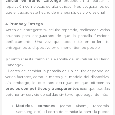
celular en Barrio Caltongo
procederán a realizar la
reparación con piezas de alta calidad. Nos aseguramos de
que el trabajo esté hecho de manera rápida y profesional.
4.
Prueba y Entrega
Antes de entregarte tu celular reparado, realizamos varias
pruebas para asegurarnos de que la pantalla funciona
perfectamente. Una vez que todo esté en orden, te
entregamos tu dispositivo en el menor tiempo posible.
¿Cuánto Cuesta Cambiar la Pantalla de un Celular en Barrio
Caltongo?
El costo de cambiar la pantalla de un celular depende de
varios factores, como la marca y el modelo del dispositivo.
Sin embargo, lo que nos distingue es que ofrecemos
precios competitivos y transparentes
para que puedas
obtener un servicio de calidad sin tener que pagar de más.
Modelos comunes
(como Xiaomi, Motorola,
Samsung, etc.): El costo de cambiar la pantalla puede