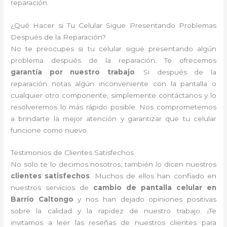
reparación.
¿Qué Hacer si Tu Celular Sigue Presentando Problemas
Después de la Reparación?
No te preocupes si tu celular sigue presentando algún
problema después de la reparación. Te ofrecemos
garantía por nuestro trabajo
. Si después de la
reparación notas algún inconveniente con la pantalla o
cualquier otro componente, simplemente contáctanos y lo
resolveremos lo más rápido posible. Nos comprometemos
a brindarte la mejor atención y garantizar que tu celular
funcione como nuevo.
Testimonios de Clientes Satisfechos
No solo te lo decimos nosotros, también lo dicen nuestros
clientes satisfechos
. Muchos de ellos han confiado en
nuestros servicios de
cambio de pantalla celular en
Barrio Caltongo
y nos han dejado opiniones positivas
sobre la calidad y la rapidez de nuestro trabajo. ¡Te
invitamos a leer las reseñas de nuestros clientes para