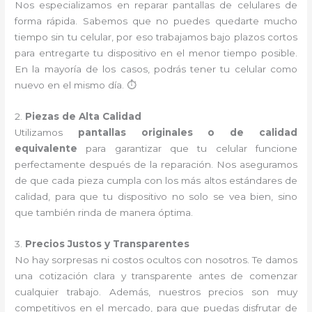
Nos especializamos en reparar pantallas de celulares de
forma rápida. Sabemos que no puedes quedarte mucho
tiempo sin tu celular, por eso trabajamos bajo plazos cortos
para entregarte tu dispositivo en el menor tiempo posible.
En la mayoría de los casos, podrás tener tu celular como
nuevo en el mismo día. ⏱️
2.
Piezas de Alta Calidad
Utilizamos
pantallas originales o de calidad
equivalente
para garantizar que tu celular funcione
perfectamente después de la reparación. Nos aseguramos
de que cada pieza cumpla con los más altos estándares de
calidad, para que tu dispositivo no solo se vea bien, sino
que también rinda de manera óptima.
3.
Precios Justos y Transparentes
No hay sorpresas ni costos ocultos con nosotros. Te damos
una cotización clara y transparente antes de comenzar
cualquier trabajo. Además, nuestros precios son muy
competitivos en el mercado, para que puedas disfrutar de