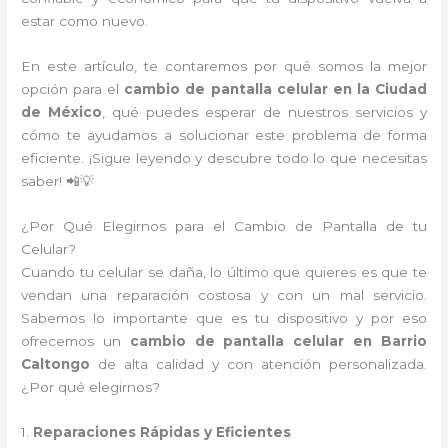
estar como nuevo.
En este artículo, te contaremos por qué somos la mejor
opción para el
cambio de pantalla celular en la Ciudad
de México
, qué puedes esperar de nuestros servicios y
cómo te ayudamos a solucionar este problema de forma
eficiente. ¡Sigue leyendo y descubre todo lo que necesitas
saber! 📲💡
¿Por Qué Elegirnos para el Cambio de Pantalla de tu
Celular?
Cuando tu celular se daña, lo último que quieres es que te
vendan una reparación costosa y con un mal servicio.
Sabemos lo importante que es tu dispositivo y por eso
ofrecemos un
cambio de pantalla celular en Barrio
Caltongo
de alta calidad y con atención personalizada.
¿Por qué elegirnos?
1.
Reparaciones Rápidas y Eficientes