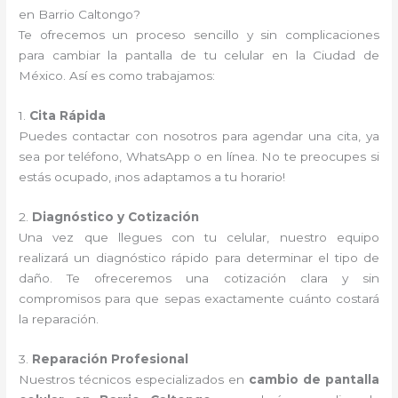
en Barrio Caltongo?
Te ofrecemos un proceso sencillo y sin complicaciones
para cambiar la pantalla de tu celular en la Ciudad de
México. Así es como trabajamos:
1.
Cita Rápida
Puedes contactar con nosotros para agendar una cita, ya
sea por teléfono, WhatsApp o en línea. No te preocupes si
estás ocupado, ¡nos adaptamos a tu horario!
2.
Diagnóstico y Cotización
Una vez que llegues con tu celular, nuestro equipo
realizará un diagnóstico rápido para determinar el tipo de
daño. Te ofreceremos una cotización clara y sin
compromisos para que sepas exactamente cuánto costará
la reparación.
3.
Reparación Profesional
Nuestros técnicos especializados en
cambio de pantalla