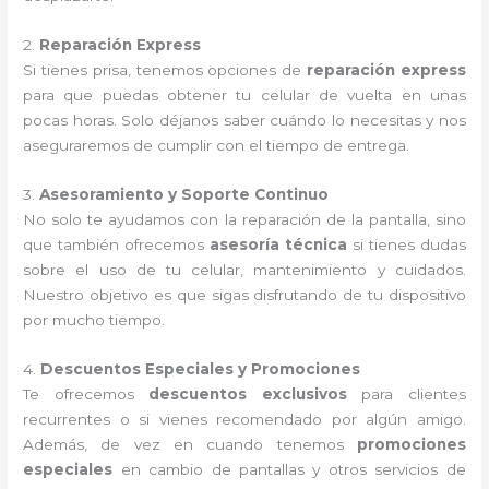
2.
Reparación Express
Si tienes prisa, tenemos opciones de
reparación express
para que puedas obtener tu celular de vuelta en unas
pocas horas. Solo déjanos saber cuándo lo necesitas y nos
aseguraremos de cumplir con el tiempo de entrega.
3.
Asesoramiento y Soporte Continuo
No solo te ayudamos con la reparación de la pantalla, sino
que también ofrecemos
asesoría técnica
si tienes dudas
sobre el uso de tu celular, mantenimiento y cuidados.
Nuestro objetivo es que sigas disfrutando de tu dispositivo
por mucho tiempo.
4.
Descuentos Especiales y Promociones
Te ofrecemos
descuentos exclusivos
para clientes
recurrentes o si vienes recomendado por algún amigo.
Además, de vez en cuando tenemos
promociones
especiales
en cambio de pantallas y otros servicios de