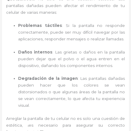
pantallas dañadas pueden afectar el rendimiento de tu
celular de varias maneras:
Problemas táctiles
: Si la pantalla no responde
correctamente, puede ser muy difícil navegar por las
aplicaciones, responder mensajes o realizar llamadas.
Daños internos
: Las grietas o daños en la pantalla
pueden dejar que el polvo o el agua entren en el
dispositivo, dañando los componentes internos.
Degradación de la imagen
: Las pantallas dañadas
pueden hacer que los colores se vean
distorsionados o que algunas áreas de la pantalla no
se vean correctamente, lo que afecta tu experiencia
visual.
Arreglar la pantalla de tu celular no es solo una cuestión de
estética, ¡es necesario para asegurar su correcto