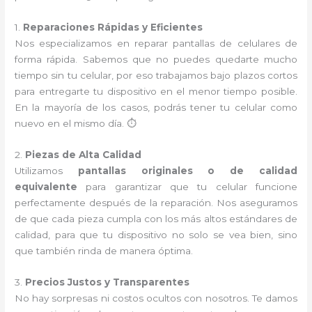
1.
Reparaciones Rápidas y Eficientes
Nos especializamos en reparar pantallas de celulares de
forma rápida. Sabemos que no puedes quedarte mucho
tiempo sin tu celular, por eso trabajamos bajo plazos cortos
para entregarte tu dispositivo en el menor tiempo posible.
En la mayoría de los casos, podrás tener tu celular como
nuevo en el mismo día. ⏱️
2.
Piezas de Alta Calidad
Utilizamos
pantallas originales o de calidad
equivalente
para garantizar que tu celular funcione
perfectamente después de la reparación. Nos aseguramos
de que cada pieza cumpla con los más altos estándares de
calidad, para que tu dispositivo no solo se vea bien, sino
que también rinda de manera óptima.
3.
Precios Justos y Transparentes
No hay sorpresas ni costos ocultos con nosotros. Te damos