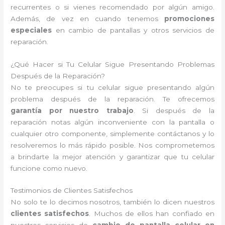
recurrentes o si vienes recomendado por algún amigo.
Además, de vez en cuando tenemos
promociones
especiales
en cambio de pantallas y otros servicios de
reparación.
¿Qué Hacer si Tu Celular Sigue Presentando Problemas
Después de la Reparación?
No te preocupes si tu celular sigue presentando algún
problema después de la reparación. Te ofrecemos
garantía por nuestro trabajo
. Si después de la
reparación notas algún inconveniente con la pantalla o
cualquier otro componente, simplemente contáctanos y lo
resolveremos lo más rápido posible. Nos comprometemos
a brindarte la mejor atención y garantizar que tu celular
funcione como nuevo.
Testimonios de Clientes Satisfechos
No solo te lo decimos nosotros, también lo dicen nuestros
clientes satisfechos
. Muchos de ellos han confiado en