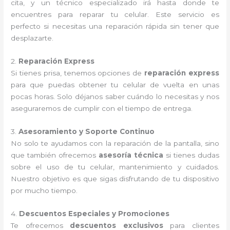
cita, y un técnico especializado irá hasta donde te
encuentres para reparar tu celular. Este servicio es
perfecto si necesitas una reparación rápida sin tener que
desplazarte.
2.
Reparación Express
Si tienes prisa, tenemos opciones de
reparación express
para que puedas obtener tu celular de vuelta en unas
pocas horas. Solo déjanos saber cuándo lo necesitas y nos
aseguraremos de cumplir con el tiempo de entrega.
3.
Asesoramiento y Soporte Continuo
No solo te ayudamos con la reparación de la pantalla, sino
que también ofrecemos
asesoría técnica
si tienes dudas
sobre el uso de tu celular, mantenimiento y cuidados.
Nuestro objetivo es que sigas disfrutando de tu dispositivo
por mucho tiempo.
4.
Descuentos Especiales y Promociones
Te ofrecemos
descuentos exclusivos
para clientes