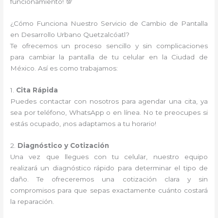
funcionamiento! 💯
¿Cómo Funciona Nuestro Servicio de Cambio de Pantalla
en Desarrollo Urbano Quetzalcóatl?
Te ofrecemos un proceso sencillo y sin complicaciones
para cambiar la pantalla de tu celular en la Ciudad de
México. Así es como trabajamos:
1.
Cita Rápida
Puedes contactar con nosotros para agendar una cita, ya
sea por teléfono, WhatsApp o en línea. No te preocupes si
estás ocupado, ¡nos adaptamos a tu horario!
2.
Diagnóstico y Cotización
Una vez que llegues con tu celular, nuestro equipo
realizará un diagnóstico rápido para determinar el tipo de
daño. Te ofreceremos una cotización clara y sin
compromisos para que sepas exactamente cuánto costará
la reparación.