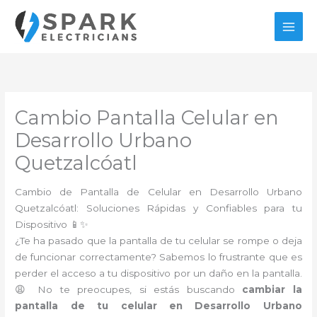
Ir
al
contenido
Cambio Pantalla Celular en
Desarrollo Urbano
Quetzalcóatl
Cambio de Pantalla de Celular en Desarrollo Urbano
Quetzalcóatl: Soluciones Rápidas y Confiables para tu
Dispositivo 📱✨
¿Te ha pasado que la pantalla de tu celular se rompe o deja
de funcionar correctamente? Sabemos lo frustrante que es
perder el acceso a tu dispositivo por un daño en la pantalla.
😩 No te preocupes, si estás buscando
cambiar la
pantalla de tu celular en Desarrollo Urbano