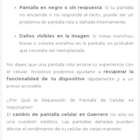
Pantalla en negro o sin respuesta
: Si tu pantalla
no enciende o no responde al tacto, puede ser un
problema de pantalla rota o dañada internamente.
Daños visibles en la imagen
: Si notas manchas,
líneas o colores extraños en la pantalla, es probable
que necesite ser reemplazada.
No dejes que una pantalla rota arruine tu experiencia con
el celular. Nosotros podemos ayudarte a
recuperar la
funcionalidad de tu dispositivo
rápidamente y a un
precio accesible.
¿Por Qué la Reparación de Pantalla de Celular es
Importante?
El
cambio de pantalla celular en Guerrero
no solo es
una cuestión estética. Las pantallas dañadas pueden
afectar el rendimiento de tu celular de varias maneras: