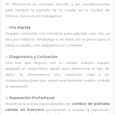
Te ofrecemos un proceso sencillo y sin complicaciones
para cambiar la pantalla de tu celular en la Ciudad de
México. Así es como trabajamos:
1.
Cita Rápida
Puedes contactar con nosotros para agendar una cita, ya
sea por teléfono, WhatsApp o en línea. No te preocupes si
estás ocupado, ¡nos adaptamos a tu horario!
2.
Diagnóstico y Cotización
Una vez que llegues con tu celular, nuestro equipo
realizará un diagnóstico rápido para determinar el tipo de
daño. Te ofreceremos una cotización clara y sin
compromisos para que sepas exactamente cuánto costará
la reparación.
3.
Reparación Profesional
Nuestros técnicos especializados en
cambio de pantalla
celular en Guerrero
procederán a realizar la reparación