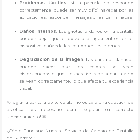
Problemas táctiles
: Si la pantalla no responde
correctamente, puede ser muy difícil navegar por las
aplicaciones, responder mensajes o realizar llamadas.
Daños internos
: Las grietas o daños en la pantalla
pueden dejar que el polvo o el agua entren en el
dispositivo, dañando los componentes internos.
Degradación de la imagen
: Las pantallas dañadas
pueden hacer que los colores se vean
distorsionados o que algunas áreas de la pantalla no
se vean correctamente, lo que afecta tu experiencia
visual.
Arreglar la pantalla de tu celular no es solo una cuestión de
estética, ¡es necesario para asegurar su correcto
funcionamiento! 💯
¿Cómo Funciona Nuestro Servicio de Cambio de Pantalla
en Guerrero?