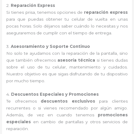
2.
Reparación Express
Si tienes prisa, tenemos opciones de
reparación express
para que puedas obtener tu celular de vuelta en unas
pocas horas. Solo déjanos saber cuándo lo necesitas y nos
aseguraremos de cumplir con el tiempo de entrega.
3.
Asesoramiento y Soporte Continuo
No solo te ayudamos con la reparación de la pantalla, sino
que también ofrecemos
asesoría técnica
si tienes dudas
sobre el uso de tu celular, mantenimiento y cuidados.
Nuestro objetivo es que sigas disfrutando de tu dispositivo
por mucho tiempo.
4.
Descuentos Especiales y Promociones
Te ofrecemos
descuentos exclusivos
para clientes
recurrentes o si vienes recomendado por algún amigo.
Además, de vez en cuando tenemos
promociones
especiales
en cambio de pantallas y otros servicios de
reparación.