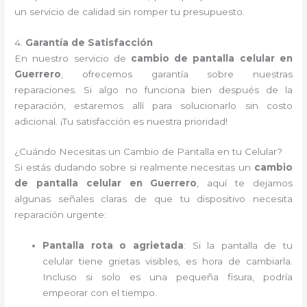
un servicio de calidad sin romper tu presupuesto.
4.
Garantía de Satisfacción
En nuestro servicio de
cambio de pantalla celular en
Guerrero
, ofrecemos garantía sobre nuestras
reparaciones. Si algo no funciona bien después de la
reparación, estaremos allí para solucionarlo sin costo
adicional. ¡Tu satisfacción es nuestra prioridad!
¿Cuándo Necesitas un Cambio de Pantalla en tu Celular?
Si estás dudando sobre si realmente necesitas un
cambio
de pantalla celular en Guerrero
, aquí te dejamos
algunas señales claras de que tu dispositivo necesita
reparación urgente:
Pantalla rota o agrietada
: Si la pantalla de tu
celular tiene grietas visibles, es hora de cambiarla.
Incluso si solo es una pequeña fisura, podría
empeorar con el tiempo.