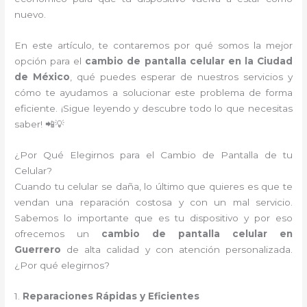
nuevo.
En este artículo, te contaremos por qué somos la mejor
opción para el
cambio de pantalla celular en la Ciudad
de México
, qué puedes esperar de nuestros servicios y
cómo te ayudamos a solucionar este problema de forma
eficiente. ¡Sigue leyendo y descubre todo lo que necesitas
saber! 📲💡
¿Por Qué Elegirnos para el Cambio de Pantalla de tu
Celular?
Cuando tu celular se daña, lo último que quieres es que te
vendan una reparación costosa y con un mal servicio.
Sabemos lo importante que es tu dispositivo y por eso
ofrecemos un
cambio de pantalla celular en
Guerrero
de alta calidad y con atención personalizada.
¿Por qué elegirnos?
1.
Reparaciones Rápidas y Eficientes