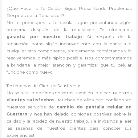
¿Qué Hacer si Tu Celular Sigue Presentando Problemas
Después de la Reparación?
No te preocupes si tu celular sigue presentando algún
problema después de la reparación. Te ofrecemos
garantía por nuestro trabajo
. Si después de la
reparación notas algún inconveniente con la pantalla o
cualquier otro componente, simplemente contáctanos y lo
resolveremos lo más rápido posible. Nos comprometemos
a brindarte la mejor atención y garantizar que tu celular
funcione como nuevo.
Testimonios de Clientes Satisfechos
No solo te lo decimos nosotros, también lo dicen nuestros
clientes satisfechos
. Muchos de ellos han confiado en
nuestros servicios de
cambio de pantalla celular en
Guerrero
y nos han dejado opiniones positivas sobre la
calidad y la rapidez de nuestro trabajo. ¡Te invitamos a leer
las reseñas de nuestros clientes para conocer sus
experiencias!