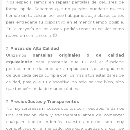
Nos especializamos en reparar pantallas de celulares de
forma rápida. Sabemos que no puedes quedarte mucho
tiempo sin tu celular, por eso trabajamos bajo plazos cortos
para entregarte tu dispositivo en el menor tiempo posible.
En la mayoría de los casos, podrás tener tu celular como
nuevo en el mismo día. ⏱️
2.
Piezas de Alta Calidad
Utilizamos
pantallas originales o de calidad
equivalente
para garantizar que tu celular funcione
perfectamente después de la reparación. Nos aseguramos
de que cada pieza cumpla con los más altos estándares de
calidad, para que tu dispositivo no solo se vea bien, sino
que también rinda de manera óptima.
3.
Precios Justos y Transparentes
No hay sorpresas ni costos ocultos con nosotros. Te damos
una cotización clara y transparente antes de comenzar
cualquier trabajo. Además, nuestros precios son muy
competitivos en el mercado, para que puedas disfrutar de