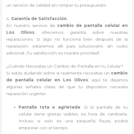
un servicio de calidad sin romper tu presupuesto.
4.
Garantía de Satisfacción
En nuestro servicio de
cambio de pantalla celular en
Los Olivos
, ofrecemos garantía sobre nuestras
reparaciones. Si algo no funciona bien después de la
reparación, estaremos allí para solucionarlo sin costo
adicional. ¡Tu satisfacción es nuestra prioridad!
¿Cuándo Necesitas un Cambio de Pantalla en tu Celular?
Si estás dudando sobre si realmente necesitas un
cambio
de pantalla celular en Los Olivos
, aquí te dejamos
algunas señales claras de que tu dispositivo necesita
reparación urgente:
Pantalla rota o agrietada
: Si la pantalla de tu
celular tiene grietas visibles, es hora de cambiarla.
Incluso si solo es una pequeña fisura, podría
empeorar con el tiempo.