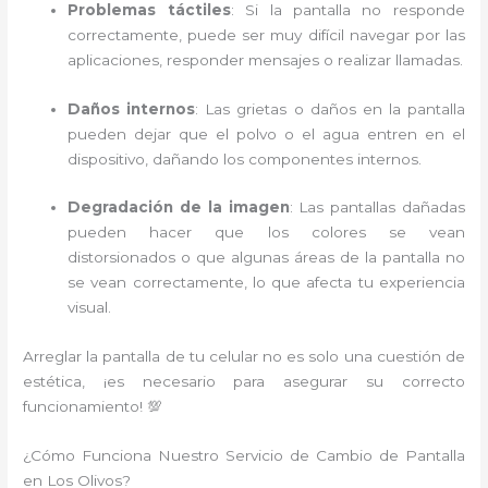
Problemas táctiles
: Si la pantalla no responde
correctamente, puede ser muy difícil navegar por las
aplicaciones, responder mensajes o realizar llamadas.
Daños internos
: Las grietas o daños en la pantalla
pueden dejar que el polvo o el agua entren en el
dispositivo, dañando los componentes internos.
Degradación de la imagen
: Las pantallas dañadas
pueden hacer que los colores se vean
distorsionados o que algunas áreas de la pantalla no
se vean correctamente, lo que afecta tu experiencia
visual.
Arreglar la pantalla de tu celular no es solo una cuestión de
estética, ¡es necesario para asegurar su correcto
funcionamiento! 💯
¿Cómo Funciona Nuestro Servicio de Cambio de Pantalla
en Los Olivos?