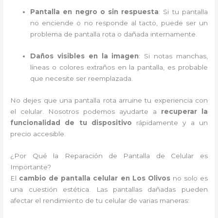
Pantalla en negro o sin respuesta
: Si tu pantalla
no enciende o no responde al tacto, puede ser un
problema de pantalla rota o dañada internamente.
Daños visibles en la imagen
: Si notas manchas,
líneas o colores extraños en la pantalla, es probable
que necesite ser reemplazada.
No dejes que una pantalla rota arruine tu experiencia con
el celular. Nosotros podemos ayudarte a
recuperar la
funcionalidad de tu dispositivo
rápidamente y a un
precio accesible.
¿Por Qué la Reparación de Pantalla de Celular es
Importante?
El
cambio de pantalla celular en Los Olivos
no solo es
una cuestión estética. Las pantallas dañadas pueden
afectar el rendimiento de tu celular de varias maneras: