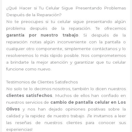
¿Qué Hacer si Tu Celular Sigue Presentando Problemas
Después de la Reparación?
No te preocupes si tu celular sigue presentando algún
problema después de la reparación. Te ofrecemos
garantía por nuestro trabajo
. Si después de la
reparación notas algún inconveniente con la pantalla o
cualquier otro componente, simplemente contáctanos y lo
resolveremos lo más rápido posible. Nos comprometemos
a brindarte la mejor atención y garantizar que tu celular
funcione como nuevo.
Testimonios de Clientes Satisfechos
No solo te lo decimos nosotros, también lo dicen nuestros
clientes satisfechos
. Muchos de ellos han confiado en
nuestros servicios de
cambio de pantalla celular en Los
Olivos
y nos han dejado opiniones positivas sobre la
calidad y la rapidez de nuestro trabajo. ¡Te invitamos a leer
las reseñas de nuestros clientes para conocer sus
experiencias!