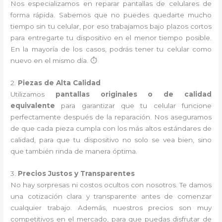
Nos especializamos en reparar pantallas de celulares de
forma rápida. Sabemos que no puedes quedarte mucho
tiempo sin tu celular, por eso trabajamos bajo plazos cortos
para entregarte tu dispositivo en el menor tiempo posible.
En la mayoría de los casos, podrás tener tu celular como
nuevo en el mismo día. ⏱️
2.
Piezas de Alta Calidad
Utilizamos
pantallas originales o de calidad
equivalente
para garantizar que tu celular funcione
perfectamente después de la reparación. Nos aseguramos
de que cada pieza cumpla con los más altos estándares de
calidad, para que tu dispositivo no solo se vea bien, sino
que también rinda de manera óptima.
3.
Precios Justos y Transparentes
No hay sorpresas ni costos ocultos con nosotros. Te damos
una cotización clara y transparente antes de comenzar
cualquier trabajo. Además, nuestros precios son muy
competitivos en el mercado, para que puedas disfrutar de