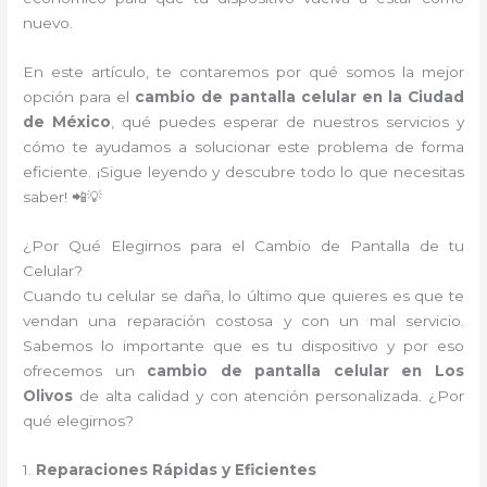
nuevo.
En este artículo, te contaremos por qué somos la mejor
opción para el
cambio de pantalla celular en la Ciudad
de México
, qué puedes esperar de nuestros servicios y
cómo te ayudamos a solucionar este problema de forma
eficiente. ¡Sigue leyendo y descubre todo lo que necesitas
saber! 📲💡
¿Por Qué Elegirnos para el Cambio de Pantalla de tu
Celular?
Cuando tu celular se daña, lo último que quieres es que te
vendan una reparación costosa y con un mal servicio.
Sabemos lo importante que es tu dispositivo y por eso
ofrecemos un
cambio de pantalla celular en Los
Olivos
de alta calidad y con atención personalizada. ¿Por
qué elegirnos?
1.
Reparaciones Rápidas y Eficientes