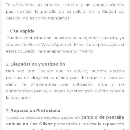
Te ofrecemos un proceso sencillo y sin complicaciones
para cambiar la pantalla de tu celular en la Ciudad de
México. Así es como trabajamos:
1.
Cita Rápida
Puedes contactar con nosotros para agendar una cita, ya
sea por teléfono, WhatsApp o en línea. No te preocupes si
estás ocupado, ¡nos adaptamos a tu horario!
2.
Diagnóstico y Cotización
Una vez que llegues con tu celular, nuestro equipo
realizará un diagnóstico rápido para determinar el tipo de
daño. Te ofreceremos una cotización clara y sin
compromisos para que sepas exactamente cuánto costará
la reparación.
3.
Reparación Profesional
Nuestros técnicos especializados en
cambio de pantalla
celular en Los Olivos
procederán a realizar la reparación