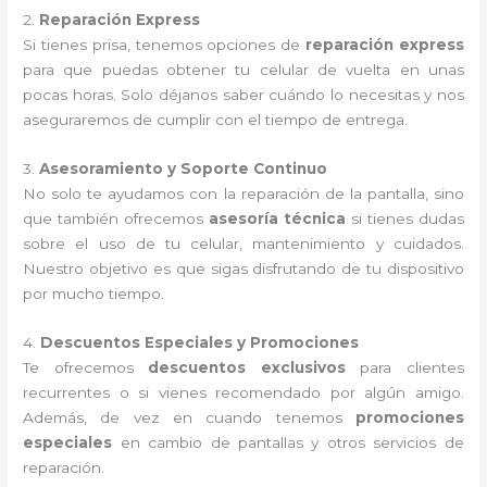
2.
Reparación Express
Si tienes prisa, tenemos opciones de
reparación express
para que puedas obtener tu celular de vuelta en unas
pocas horas. Solo déjanos saber cuándo lo necesitas y nos
aseguraremos de cumplir con el tiempo de entrega.
3.
Asesoramiento y Soporte Continuo
No solo te ayudamos con la reparación de la pantalla, sino
que también ofrecemos
asesoría técnica
si tienes dudas
sobre el uso de tu celular, mantenimiento y cuidados.
Nuestro objetivo es que sigas disfrutando de tu dispositivo
por mucho tiempo.
4.
Descuentos Especiales y Promociones
Te ofrecemos
descuentos exclusivos
para clientes
recurrentes o si vienes recomendado por algún amigo.
Además, de vez en cuando tenemos
promociones
especiales
en cambio de pantallas y otros servicios de
reparación.