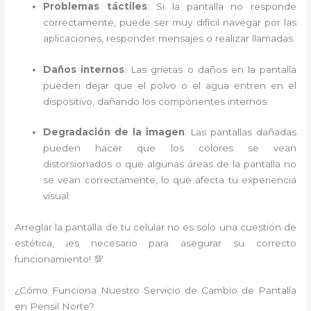
Problemas táctiles
: Si la pantalla no responde
correctamente, puede ser muy difícil navegar por las
aplicaciones, responder mensajes o realizar llamadas.
Daños internos
: Las grietas o daños en la pantalla
pueden dejar que el polvo o el agua entren en el
dispositivo, dañando los componentes internos.
Degradación de la imagen
: Las pantallas dañadas
pueden hacer que los colores se vean
distorsionados o que algunas áreas de la pantalla no
se vean correctamente, lo que afecta tu experiencia
visual.
Arreglar la pantalla de tu celular no es solo una cuestión de
estética, ¡es necesario para asegurar su correcto
funcionamiento! 💯
¿Cómo Funciona Nuestro Servicio de Cambio de Pantalla
en Pensil Norte?