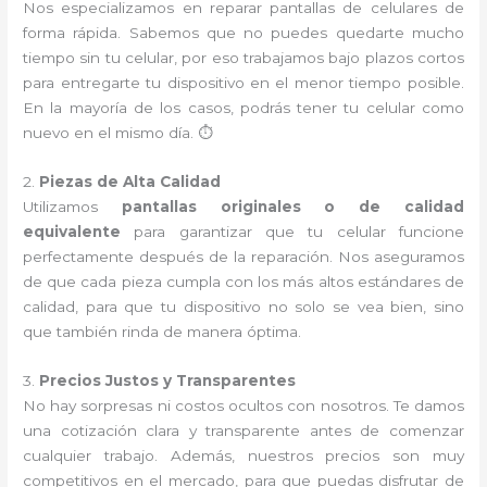
Nos especializamos en reparar pantallas de celulares de
forma rápida. Sabemos que no puedes quedarte mucho
tiempo sin tu celular, por eso trabajamos bajo plazos cortos
para entregarte tu dispositivo en el menor tiempo posible.
En la mayoría de los casos, podrás tener tu celular como
nuevo en el mismo día. ⏱️
2.
Piezas de Alta Calidad
Utilizamos
pantallas originales o de calidad
equivalente
para garantizar que tu celular funcione
perfectamente después de la reparación. Nos aseguramos
de que cada pieza cumpla con los más altos estándares de
calidad, para que tu dispositivo no solo se vea bien, sino
que también rinda de manera óptima.
3.
Precios Justos y Transparentes
No hay sorpresas ni costos ocultos con nosotros. Te damos
una cotización clara y transparente antes de comenzar
cualquier trabajo. Además, nuestros precios son muy
competitivos en el mercado, para que puedas disfrutar de