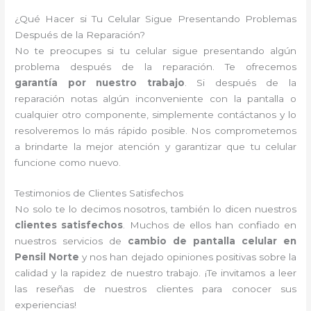
¿Qué Hacer si Tu Celular Sigue Presentando Problemas
Después de la Reparación?
No te preocupes si tu celular sigue presentando algún
problema después de la reparación. Te ofrecemos
garantía por nuestro trabajo
. Si después de la
reparación notas algún inconveniente con la pantalla o
cualquier otro componente, simplemente contáctanos y lo
resolveremos lo más rápido posible. Nos comprometemos
a brindarte la mejor atención y garantizar que tu celular
funcione como nuevo.
Testimonios de Clientes Satisfechos
No solo te lo decimos nosotros, también lo dicen nuestros
clientes satisfechos
. Muchos de ellos han confiado en
nuestros servicios de
cambio de pantalla celular en
Pensil Norte
y nos han dejado opiniones positivas sobre la
calidad y la rapidez de nuestro trabajo. ¡Te invitamos a leer
las reseñas de nuestros clientes para conocer sus
experiencias!