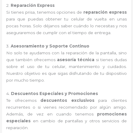
2.
Reparación Express
Si tienes prisa, tenemos opciones de
reparación express
para que puedas obtener tu celular de vuelta en unas
pocas horas. Solo déjanos saber cuándo lo necesitas y nos
aseguraremos de cumplir con el tiempo de entrega.
3.
Asesoramiento y Soporte Continuo
No solo te ayudamos con la reparación de la pantalla, sino
que también ofrecemos
asesoría técnica
si tienes dudas
sobre el uso de tu celular, mantenimiento y cuidados.
Nuestro objetivo es que sigas disfrutando de tu dispositivo
por mucho tiempo.
4.
Descuentos Especiales y Promociones
Te ofrecemos
descuentos exclusivos
para clientes
recurrentes o si vienes recomendado por algún amigo.
Además, de vez en cuando tenemos
promociones
especiales
en cambio de pantallas y otros servicios de
reparación.