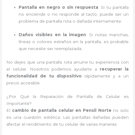
Pantalla en negro o sin respuesta
: Si tu pantalla
no enciende o no responde al tacto, puede ser un
problema de pantalla rota o dañada internamente.
Daños visibles en la imagen
: Si notas manchas,
líneas o colores extraños en la pantalla, es probable
que necesite ser reemplazada.
No dejes que una pantalla rota arruine tu experiencia con
el celular. Nosotros podemos ayudarte a
recuperar la
funcionalidad de tu dispositivo
rápidamente y a un
precio accesible.
¿Por Qué la Reparación de Pantalla de Celular es
Importante?
El
cambio de pantalla celular en Pensil Norte
no solo
es una cuestión estética. Las pantallas dañadas pueden
afectar el rendimiento de tu celular de varias maneras: