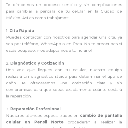
Te ofrecemos un proceso sencillo y sin complicaciones
para cambiar la pantalla de tu celular en la Ciudad de
México. Así es como trabajamos:
1.
Cita Rápida
Puedes contactar con nosotros para agendar una cita, ya
sea por teléfono, WhatsApp o en línea. No te preocupes si
estás ocupado, ¡nos adaptamos a tu horario!
2.
Diagnóstico y Cotización
Una vez que llegues con tu celular, nuestro equipo
realizará un diagnóstico rápido para determinar el tipo de
daño. Te ofreceremos una cotización clara y sin
compromisos para que sepas exactamente cuánto costará
la reparación.
3.
Reparación Profesional
Nuestros técnicos especializados en
cambio de pantalla
celular en Pensil Norte
procederán a realizar la