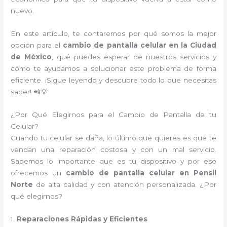
nuevo.
En este artículo, te contaremos por qué somos la mejor
opción para el
cambio de pantalla celular en la Ciudad
de México
, qué puedes esperar de nuestros servicios y
cómo te ayudamos a solucionar este problema de forma
eficiente. ¡Sigue leyendo y descubre todo lo que necesitas
saber! 📲💡
¿Por Qué Elegirnos para el Cambio de Pantalla de tu
Celular?
Cuando tu celular se daña, lo último que quieres es que te
vendan una reparación costosa y con un mal servicio.
Sabemos lo importante que es tu dispositivo y por eso
ofrecemos un
cambio de pantalla celular en Pensil
Norte
de alta calidad y con atención personalizada. ¿Por
qué elegirnos?
1.
Reparaciones Rápidas y Eficientes