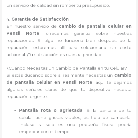
un servicio de calidad sin romper tu presupuesto.
4.
Garantía de Satisfacción
En nuestro servicio de
cambio de pantalla celular en
Pensil Norte
, ofrecemos garantía sobre nuestras
reparaciones. Si algo no funciona bien después de la
reparación, estaremos allí para solucionarlo sin costo
adicional. ¡Tu satisfacción es nuestra prioridad!
¿Cuándo Necesitas un Cambio de Pantalla en tu Celular?
Si estás dudando sobre si realmente necesitas un
cambio
de pantalla celular en Pensil Norte
, aquí te dejamos
algunas señales claras de que tu dispositivo necesita
reparación urgente:
Pantalla rota o agrietada
: Si la pantalla de tu
celular tiene grietas visibles, es hora de cambiarla.
Incluso si solo es una pequeña fisura, podría
empeorar con el tiempo.