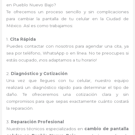
en Pueblo Nuevo Bajo?
Te ofrecemos un proceso sencillo y sin complicaciones
para cambiar la pantalla de tu celular en la Ciudad de
México. Así es como trabajamos:
1.
Cita Rápida
Puedes contactar con nosotros para agendar una cita, ya
sea por teléfono, WhatsApp o en línea. No te preocupes si
estás ocupado, ¡nos adaptamos a tu horario!
2.
Diagnóstico y Cotización
Una vez que llegues con tu celular, nuestro equipo
realizará un diagnóstico rápido para determinar el tipo de
daño. Te ofreceremos una cotización clara y sin
compromisos para que sepas exactamente cuánto costará
la reparación.
3.
Reparación Profesional
Nuestros técnicos especializados en
cambio de pantalla