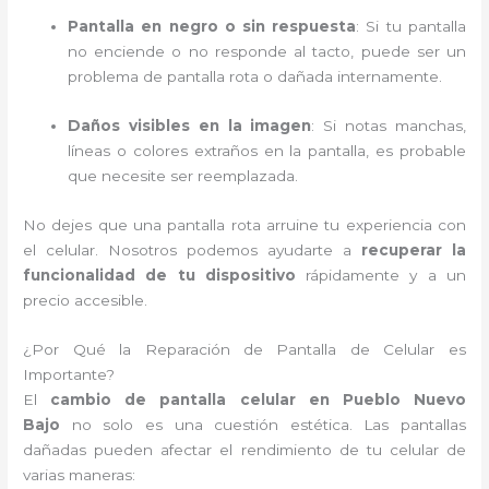
Pantalla en negro o sin respuesta
: Si tu pantalla
no enciende o no responde al tacto, puede ser un
problema de pantalla rota o dañada internamente.
Daños visibles en la imagen
: Si notas manchas,
líneas o colores extraños en la pantalla, es probable
que necesite ser reemplazada.
No dejes que una pantalla rota arruine tu experiencia con
el celular. Nosotros podemos ayudarte a
recuperar la
funcionalidad de tu dispositivo
rápidamente y a un
precio accesible.
¿Por Qué la Reparación de Pantalla de Celular es
Importante?
El
cambio de pantalla celular en Pueblo Nuevo
Bajo
no solo es una cuestión estética. Las pantallas
dañadas pueden afectar el rendimiento de tu celular de
varias maneras: