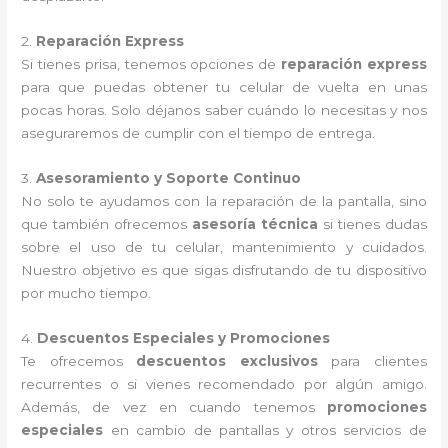
2.
Reparación Express
Si tienes prisa, tenemos opciones de
reparación express
para que puedas obtener tu celular de vuelta en unas
pocas horas. Solo déjanos saber cuándo lo necesitas y nos
aseguraremos de cumplir con el tiempo de entrega.
3.
Asesoramiento y Soporte Continuo
No solo te ayudamos con la reparación de la pantalla, sino
que también ofrecemos
asesoría técnica
si tienes dudas
sobre el uso de tu celular, mantenimiento y cuidados.
Nuestro objetivo es que sigas disfrutando de tu dispositivo
por mucho tiempo.
4.
Descuentos Especiales y Promociones
Te ofrecemos
descuentos exclusivos
para clientes
recurrentes o si vienes recomendado por algún amigo.
Además, de vez en cuando tenemos
promociones
especiales
en cambio de pantallas y otros servicios de