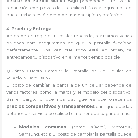
celular en Pueblo Nuevo Bajo
procederán a realizar la
reparación con piezas de alta calidad. Nos aseguramos de
que el trabajo esté hecho de manera rápida y profesional.
4.
Prueba y Entrega
Antes de entregarte tu celular reparado, realizamos varias
pruebas para asegurarnos de que la pantalla funciona
perfectamente. Una vez que todo esté en orden, te
entregamos tu dispositivo en el menor tiempo posible.
¿Cuánto Cuesta Cambiar la Pantalla de un Celular en
Pueblo Nuevo Bajo?
El costo de cambiar la pantalla de un celular depende de
varios factores, como la marca y el modelo del dispositivo.
Sin embargo, lo que nos distingue es que ofrecemos
precios competitivos y transparentes
para que puedas
obtener un servicio de calidad sin tener que pagar de más.
Modelos comunes
(como Xiaomi, Motorola,
Samsung, etc.): El costo de cambiar la pantalla puede