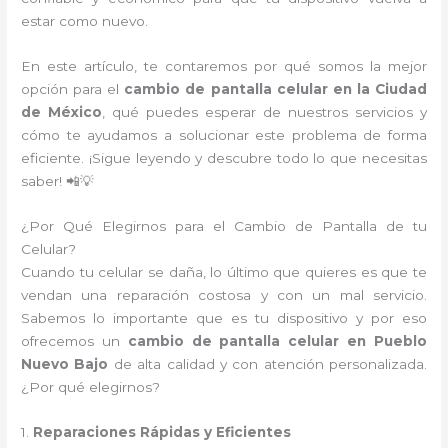
estar como nuevo.
En este artículo, te contaremos por qué somos la mejor
opción para el
cambio de pantalla celular en la Ciudad
de México
, qué puedes esperar de nuestros servicios y
cómo te ayudamos a solucionar este problema de forma
eficiente. ¡Sigue leyendo y descubre todo lo que necesitas
saber! 📲💡
¿Por Qué Elegirnos para el Cambio de Pantalla de tu
Celular?
Cuando tu celular se daña, lo último que quieres es que te
vendan una reparación costosa y con un mal servicio.
Sabemos lo importante que es tu dispositivo y por eso
ofrecemos un
cambio de pantalla celular en Pueblo
Nuevo Bajo
de alta calidad y con atención personalizada.
¿Por qué elegirnos?
1.
Reparaciones Rápidas y Eficientes