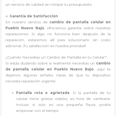
un servicio de calidad sin romper tu presupuesto.
4.
Garantía de Satisfacción
En nuestro servicio de
cambio de pantalla celular en
Pueblo Nuevo Bajo
, ofrecemos garantía sobre nuestras
reparaciones. Si algo no funciona bien después de la
reparación, estaremos allí para solucionarlo sin costo
adicional. ¡Tu satisfacción es nuestra prioridad!
¿Cuándo Necesitas un Cambio de Pantalla en tu Celular?
Si estás dudando sobre si realmente necesitas un
cambio
de pantalla celular en Pueblo Nuevo Bajo
, aquí te
dejamos algunas señales claras de que tu dispositivo
necesita reparación urgente:
Pantalla rota o agrietada
: Si la pantalla de tu
celular tiene grietas visibles, es hora de cambiarla.
Incluso si solo es una pequeña fisura, podría
empeorar con el tiempo.