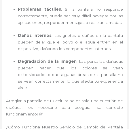
Problemas táctiles
: Si la pantalla no responde
correctamente, puede ser muy difícil navegar por las
aplicaciones, responder mensajes o realizar llamadas.
Daños internos
: Las grietas o daños en la pantalla
pueden dejar que el polvo o el agua entren en el
dispositivo, dañando los componentes internos.
Degradación de la imagen
: Las pantallas dañadas
pueden hacer que los colores se vean
distorsionados o que algunas áreas de la pantalla no
se vean correctamente, lo que afecta tu experiencia
visual.
Arreglar la pantalla de tu celular no es solo una cuestión de
estética, ¡es necesario para asegurar su correcto
funcionamiento! 💯
¿Cómo Funciona Nuestro Servicio de Cambio de Pantalla