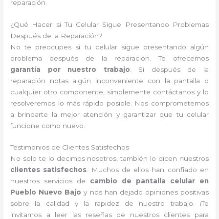
reparación.
¿Qué Hacer si Tu Celular Sigue Presentando Problemas
Después de la Reparación?
No te preocupes si tu celular sigue presentando algún
problema después de la reparación. Te ofrecemos
garantía por nuestro trabajo
. Si después de la
reparación notas algún inconveniente con la pantalla o
cualquier otro componente, simplemente contáctanos y lo
resolveremos lo más rápido posible. Nos comprometemos
a brindarte la mejor atención y garantizar que tu celular
funcione como nuevo.
Testimonios de Clientes Satisfechos
No solo te lo decimos nosotros, también lo dicen nuestros
clientes satisfechos
. Muchos de ellos han confiado en
nuestros servicios de
cambio de pantalla celular en
Pueblo Nuevo Bajo
y nos han dejado opiniones positivas
sobre la calidad y la rapidez de nuestro trabajo. ¡Te
invitamos a leer las reseñas de nuestros clientes para