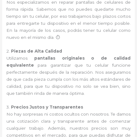
Nos especializamos en reparar pantallas de celulares de
forma rápida. Sabemos que no puedes quedarte mucho
tiempo sin tu celular, por eso trabajamos bajo plazos cortos
para entregarte tu dispositivo en el menor tiempo posible.
En la mayoría de los casos, podrás tener tu celular como
nuevo en el mismo día. ⏱️
2.
Piezas de Alta Calidad
Utilizamos
pantallas originales o de calidad
equivalente
para garantizar que tu celular funcione
perfectamente después de la reparación. Nos aseguramos
de que cada pieza cumpla con los más altos estándares de
calidad, para que tu dispositivo no solo se vea bien, sino
que también rinda de manera óptima.
3.
Precios Justos y Transparentes
No hay sorpresas ni costos ocultos con nosotros. Te damos
una cotización clara y transparente antes de comenzar
cualquier trabajo. Además, nuestros precios son muy
competitivos en el mercado, para que puedas disfrutar de