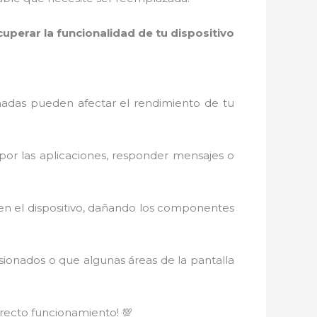
cuperar la funcionalidad de tu dispositivo
añadas pueden afectar el rendimiento de tu
 por las aplicaciones, responder mensajes o
 en el dispositivo, dañando los componentes
sionados o que algunas áreas de la pantalla
orrecto funcionamiento! 💯