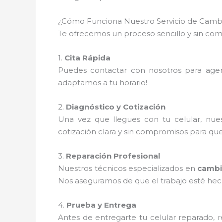
¿Cómo Funciona Nuestro Servicio de Cambi
Te ofrecemos un proceso sencillo y sin comp
1.
Cita Rápida
Puedes contactar con nosotros para agen
adaptamos a tu horario!
2.
Diagnóstico y Cotización
Una vez que llegues con tu celular, nue
cotización clara y sin compromisos para qu
3.
Reparación Profesional
Nuestros técnicos especializados en
cambi
Nos aseguramos de que el trabajo esté hec
4.
Prueba y Entrega
Antes de entregarte tu celular reparado, 