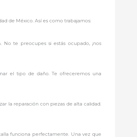
udad de México. Así es como trabajamos:
. No te preocupes si estás ocupado, ¡nos
inar el tipo de daño. Te ofreceremos una
zar la reparación con piezas de alta calidad.
ntalla funciona perfectamente. Una vez que