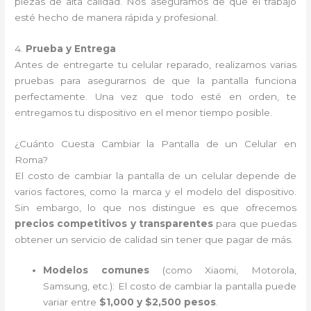
piezas de alta calidad. Nos aseguramos de que el trabajo
esté hecho de manera rápida y profesional.
4.
Prueba y Entrega
Antes de entregarte tu celular reparado, realizamos varias
pruebas para asegurarnos de que la pantalla funciona
perfectamente. Una vez que todo esté en orden, te
entregamos tu dispositivo en el menor tiempo posible.
¿Cuánto Cuesta Cambiar la Pantalla de un Celular en
Roma?
El costo de cambiar la pantalla de un celular depende de
varios factores, como la marca y el modelo del dispositivo.
Sin embargo, lo que nos distingue es que ofrecemos
precios competitivos y transparentes
para que puedas
obtener un servicio de calidad sin tener que pagar de más.
Modelos comunes
(como Xiaomi, Motorola,
Samsung, etc.): El costo de cambiar la pantalla puede
variar entre
$1,000 y $2,500 pesos
.