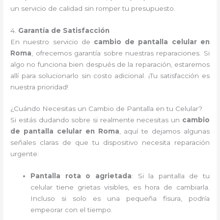
un servicio de calidad sin romper tu presupuesto.
4.
Garantía de Satisfacción
En nuestro servicio de
cambio de pantalla celular en
Roma
, ofrecemos garantía sobre nuestras reparaciones. Si
algo no funciona bien después de la reparación, estaremos
allí para solucionarlo sin costo adicional. ¡Tu satisfacción es
nuestra prioridad!
¿Cuándo Necesitas un Cambio de Pantalla en tu Celular?
Si estás dudando sobre si realmente necesitas un
cambio
de pantalla celular en Roma
, aquí te dejamos algunas
señales claras de que tu dispositivo necesita reparación
urgente:
Pantalla rota o agrietada
: Si la pantalla de tu
celular tiene grietas visibles, es hora de cambiarla.
Incluso si solo es una pequeña fisura, podría
empeorar con el tiempo.