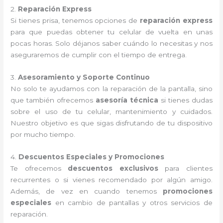
2.
Reparación Express
Si tienes prisa, tenemos opciones de
reparación express
para que puedas obtener tu celular de vuelta en unas
pocas horas. Solo déjanos saber cuándo lo necesitas y nos
aseguraremos de cumplir con el tiempo de entrega.
3.
Asesoramiento y Soporte Continuo
No solo te ayudamos con la reparación de la pantalla, sino
que también ofrecemos
asesoría técnica
si tienes dudas
sobre el uso de tu celular, mantenimiento y cuidados.
Nuestro objetivo es que sigas disfrutando de tu dispositivo
por mucho tiempo.
4.
Descuentos Especiales y Promociones
Te ofrecemos
descuentos exclusivos
para clientes
recurrentes o si vienes recomendado por algún amigo.
Además, de vez en cuando tenemos
promociones
especiales
en cambio de pantallas y otros servicios de
reparación.