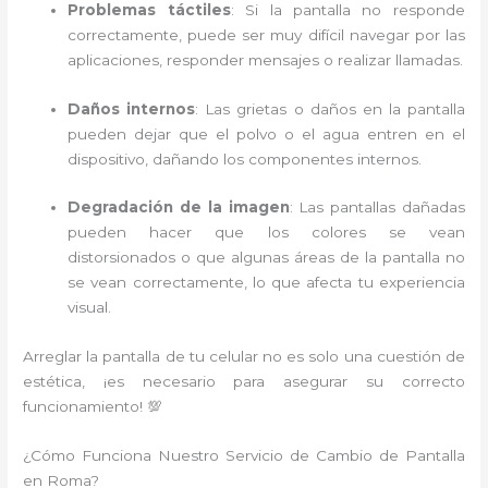
Problemas táctiles
: Si la pantalla no responde
correctamente, puede ser muy difícil navegar por las
aplicaciones, responder mensajes o realizar llamadas.
Daños internos
: Las grietas o daños en la pantalla
pueden dejar que el polvo o el agua entren en el
dispositivo, dañando los componentes internos.
Degradación de la imagen
: Las pantallas dañadas
pueden hacer que los colores se vean
distorsionados o que algunas áreas de la pantalla no
se vean correctamente, lo que afecta tu experiencia
visual.
Arreglar la pantalla de tu celular no es solo una cuestión de
estética, ¡es necesario para asegurar su correcto
funcionamiento! 💯
¿Cómo Funciona Nuestro Servicio de Cambio de Pantalla
en Roma?