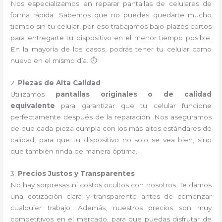
Nos especializamos en reparar pantallas de celulares de
forma rápida. Sabemos que no puedes quedarte mucho
tiempo sin tu celular, por eso trabajamos bajo plazos cortos
para entregarte tu dispositivo en el menor tiempo posible.
En la mayoría de los casos, podrás tener tu celular como
nuevo en el mismo día. ⏱️
2.
Piezas de Alta Calidad
Utilizamos
pantallas originales o de calidad
equivalente
para garantizar que tu celular funcione
perfectamente después de la reparación. Nos aseguramos
de que cada pieza cumpla con los más altos estándares de
calidad, para que tu dispositivo no solo se vea bien, sino
que también rinda de manera óptima.
3.
Precios Justos y Transparentes
No hay sorpresas ni costos ocultos con nosotros. Te damos
una cotización clara y transparente antes de comenzar
cualquier trabajo. Además, nuestros precios son muy
competitivos en el mercado, para que puedas disfrutar de