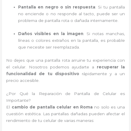
Pantalla en negro o sin respuesta
: Si tu pantalla
no enciende o no responde al tacto, puede ser un
problema de pantalla rota o dañada internamente.
Daños visibles en la imagen
: Si notas manchas,
líneas o colores extraños en la pantalla, es probable
que necesite ser reemplazada.
No dejes que una pantalla rota arruine tu experiencia con
el celular. Nosotros podemos ayudarte a
recuperar la
funcionalidad de tu dispositivo
rápidamente y a un
precio accesible.
¿Por Qué la Reparación de Pantalla de Celular es
Importante?
El
cambio de pantalla celular en Roma
no solo es una
cuestión estética. Las pantallas dañadas pueden afectar el
rendimiento de tu celular de varias maneras: