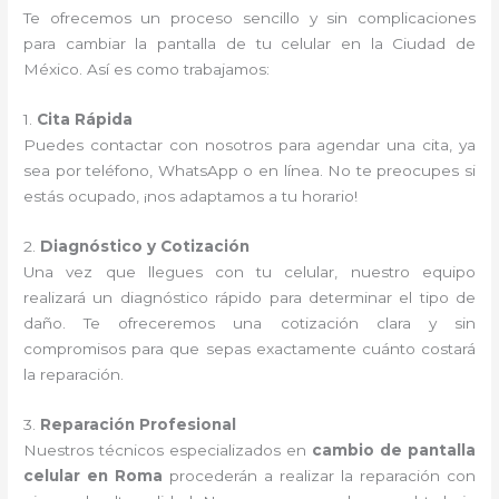
Te ofrecemos un proceso sencillo y sin complicaciones
para cambiar la pantalla de tu celular en la Ciudad de
México. Así es como trabajamos:
1.
Cita Rápida
Puedes contactar con nosotros para agendar una cita, ya
sea por teléfono, WhatsApp o en línea. No te preocupes si
estás ocupado, ¡nos adaptamos a tu horario!
2.
Diagnóstico y Cotización
Una vez que llegues con tu celular, nuestro equipo
realizará un diagnóstico rápido para determinar el tipo de
daño. Te ofreceremos una cotización clara y sin
compromisos para que sepas exactamente cuánto costará
la reparación.
3.
Reparación Profesional
Nuestros técnicos especializados en
cambio de pantalla
celular en Roma
procederán a realizar la reparación con