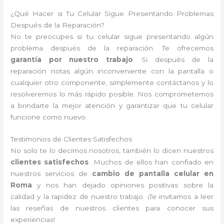
¿Qué Hacer si Tu Celular Sigue Presentando Problemas
Después de la Reparación?
No te preocupes si tu celular sigue presentando algún
problema después de la reparación. Te ofrecemos
garantía por nuestro trabajo
. Si después de la
reparación notas algún inconveniente con la pantalla o
cualquier otro componente, simplemente contáctanos y lo
resolveremos lo más rápido posible. Nos comprometemos
a brindarte la mejor atención y garantizar que tu celular
funcione como nuevo.
Testimonios de Clientes Satisfechos
No solo te lo decimos nosotros, también lo dicen nuestros
clientes satisfechos
. Muchos de ellos han confiado en
nuestros servicios de
cambio de pantalla celular en
Roma
y nos han dejado opiniones positivas sobre la
calidad y la rapidez de nuestro trabajo. ¡Te invitamos a leer
las reseñas de nuestros clientes para conocer sus
experiencias!