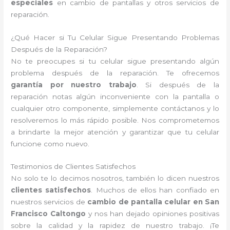
especiales
en cambio de pantallas y otros servicios de
reparación.
¿Qué Hacer si Tu Celular Sigue Presentando Problemas
Después de la Reparación?
No te preocupes si tu celular sigue presentando algún
problema después de la reparación. Te ofrecemos
garantía por nuestro trabajo
. Si después de la
reparación notas algún inconveniente con la pantalla o
cualquier otro componente, simplemente contáctanos y lo
resolveremos lo más rápido posible. Nos comprometemos
a brindarte la mejor atención y garantizar que tu celular
funcione como nuevo.
Testimonios de Clientes Satisfechos
No solo te lo decimos nosotros, también lo dicen nuestros
clientes satisfechos
. Muchos de ellos han confiado en
nuestros servicios de
cambio de pantalla celular en San
Francisco Caltongo
y nos han dejado opiniones positivas
sobre la calidad y la rapidez de nuestro trabajo. ¡Te