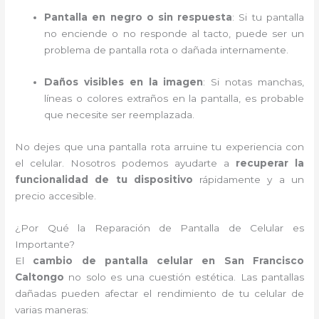
Pantalla en negro o sin respuesta
: Si tu pantalla
no enciende o no responde al tacto, puede ser un
problema de pantalla rota o dañada internamente.
Daños visibles en la imagen
: Si notas manchas,
líneas o colores extraños en la pantalla, es probable
que necesite ser reemplazada.
No dejes que una pantalla rota arruine tu experiencia con
el celular. Nosotros podemos ayudarte a
recuperar la
funcionalidad de tu dispositivo
rápidamente y a un
precio accesible.
¿Por Qué la Reparación de Pantalla de Celular es
Importante?
El
cambio de pantalla celular en San Francisco
Caltongo
no solo es una cuestión estética. Las pantallas
dañadas pueden afectar el rendimiento de tu celular de
varias maneras: