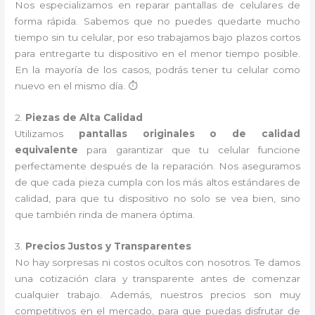
Nos especializamos en reparar pantallas de celulares de
forma rápida. Sabemos que no puedes quedarte mucho
tiempo sin tu celular, por eso trabajamos bajo plazos cortos
para entregarte tu dispositivo en el menor tiempo posible.
En la mayoría de los casos, podrás tener tu celular como
nuevo en el mismo día. ⏱️
2.
Piezas de Alta Calidad
Utilizamos
pantallas originales o de calidad
equivalente
para garantizar que tu celular funcione
perfectamente después de la reparación. Nos aseguramos
de que cada pieza cumpla con los más altos estándares de
calidad, para que tu dispositivo no solo se vea bien, sino
que también rinda de manera óptima.
3.
Precios Justos y Transparentes
No hay sorpresas ni costos ocultos con nosotros. Te damos
una cotización clara y transparente antes de comenzar
cualquier trabajo. Además, nuestros precios son muy
competitivos en el mercado, para que puedas disfrutar de