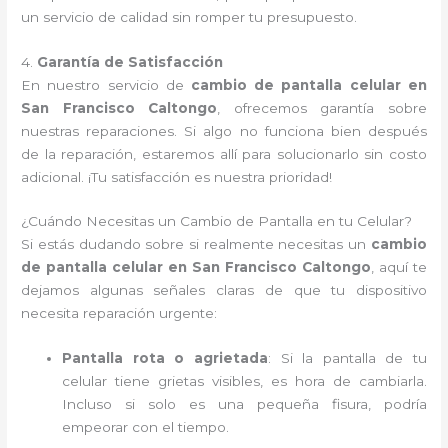
un servicio de calidad sin romper tu presupuesto.
4.
Garantía de Satisfacción
En nuestro servicio de
cambio de pantalla celular en
San Francisco Caltongo
, ofrecemos garantía sobre
nuestras reparaciones. Si algo no funciona bien después
de la reparación, estaremos allí para solucionarlo sin costo
adicional. ¡Tu satisfacción es nuestra prioridad!
¿Cuándo Necesitas un Cambio de Pantalla en tu Celular?
Si estás dudando sobre si realmente necesitas un
cambio
de pantalla celular en San Francisco Caltongo
, aquí te
dejamos algunas señales claras de que tu dispositivo
necesita reparación urgente:
Pantalla rota o agrietada
: Si la pantalla de tu
celular tiene grietas visibles, es hora de cambiarla.
Incluso si solo es una pequeña fisura, podría
empeorar con el tiempo.