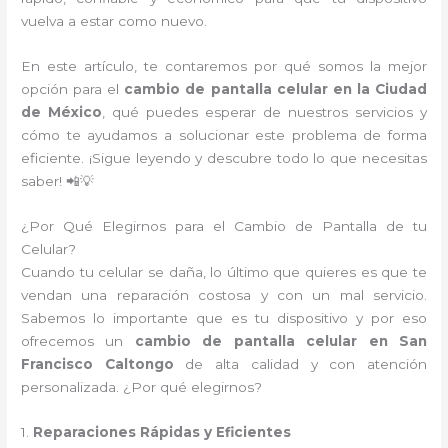
vuelva a estar como nuevo.
En este artículo, te contaremos por qué somos la mejor
opción para el
cambio de pantalla celular en la Ciudad
de México
, qué puedes esperar de nuestros servicios y
cómo te ayudamos a solucionar este problema de forma
eficiente. ¡Sigue leyendo y descubre todo lo que necesitas
saber! 📲💡
¿Por Qué Elegirnos para el Cambio de Pantalla de tu
Celular?
Cuando tu celular se daña, lo último que quieres es que te
vendan una reparación costosa y con un mal servicio.
Sabemos lo importante que es tu dispositivo y por eso
ofrecemos un
cambio de pantalla celular en San
Francisco Caltongo
de alta calidad y con atención
personalizada. ¿Por qué elegirnos?
1.
Reparaciones Rápidas y Eficientes