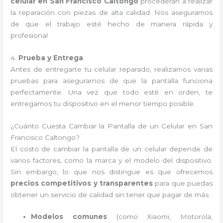
celular en San Francisco Caltongo
procederán a realizar
la reparación con piezas de alta calidad. Nos aseguramos
de que el trabajo esté hecho de manera rápida y
profesional.
4.
Prueba y Entrega
Antes de entregarte tu celular reparado, realizamos varias
pruebas para asegurarnos de que la pantalla funciona
perfectamente. Una vez que todo esté en orden, te
entregamos tu dispositivo en el menor tiempo posible.
¿Cuánto Cuesta Cambiar la Pantalla de un Celular en San
Francisco Caltongo?
El costo de cambiar la pantalla de un celular depende de
varios factores, como la marca y el modelo del dispositivo.
Sin embargo, lo que nos distingue es que ofrecemos
precios competitivos y transparentes
para que puedas
obtener un servicio de calidad sin tener que pagar de más.
Modelos comunes
(como Xiaomi, Motorola,