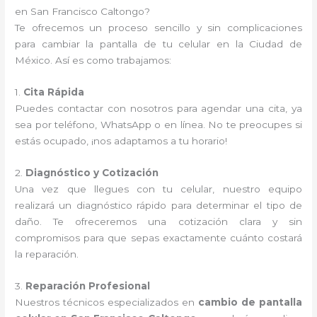
en San Francisco Caltongo?
Te ofrecemos un proceso sencillo y sin complicaciones
para cambiar la pantalla de tu celular en la Ciudad de
México. Así es como trabajamos:
1.
Cita Rápida
Puedes contactar con nosotros para agendar una cita, ya
sea por teléfono, WhatsApp o en línea. No te preocupes si
estás ocupado, ¡nos adaptamos a tu horario!
2.
Diagnóstico y Cotización
Una vez que llegues con tu celular, nuestro equipo
realizará un diagnóstico rápido para determinar el tipo de
daño. Te ofreceremos una cotización clara y sin
compromisos para que sepas exactamente cuánto costará
la reparación.
3.
Reparación Profesional
Nuestros técnicos especializados en
cambio de pantalla