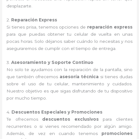
desplazarte.
2.
Reparación Express
Si tienes prisa, tenemos opciones de
reparación express
para que puedas obtener tu celular de vuelta en unas
pocas horas. Solo déjanos saber cuándo lo necesitas y nos
aseguraremos de cumplir con el tiempo de entrega.
3.
Asesoramiento y Soporte Continuo
No solo te ayudamos con la reparación de la pantalla, sino
que también ofrecemos
asesoría técnica
si tienes dudas
sobre el uso de tu celular, mantenimiento y cuidados.
Nuestro objetivo es que sigas disfrutando de tu dispositivo
por mucho tiempo.
4.
Descuentos Especiales y Promociones
Te ofrecemos
descuentos exclusivos
para clientes
recurrentes o si vienes recomendado por algún amigo.
Además, de vez en cuando tenemos
promociones