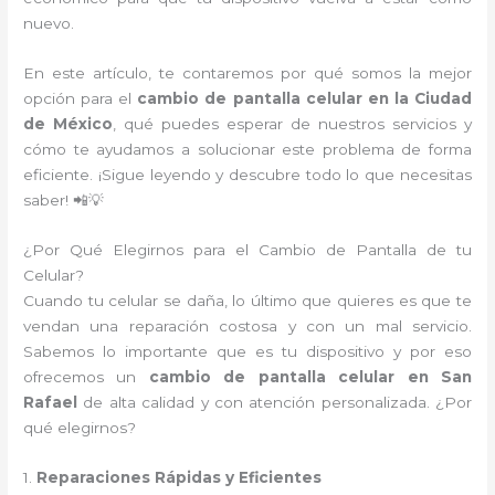
nuevo.
En este artículo, te contaremos por qué somos la mejor
opción para el
cambio de pantalla celular en la Ciudad
de México
, qué puedes esperar de nuestros servicios y
cómo te ayudamos a solucionar este problema de forma
eficiente. ¡Sigue leyendo y descubre todo lo que necesitas
saber! 📲💡
¿Por Qué Elegirnos para el Cambio de Pantalla de tu
Celular?
Cuando tu celular se daña, lo último que quieres es que te
vendan una reparación costosa y con un mal servicio.
Sabemos lo importante que es tu dispositivo y por eso
ofrecemos un
cambio de pantalla celular en San
Rafael
de alta calidad y con atención personalizada. ¿Por
qué elegirnos?
1.
Reparaciones Rápidas y Eficientes