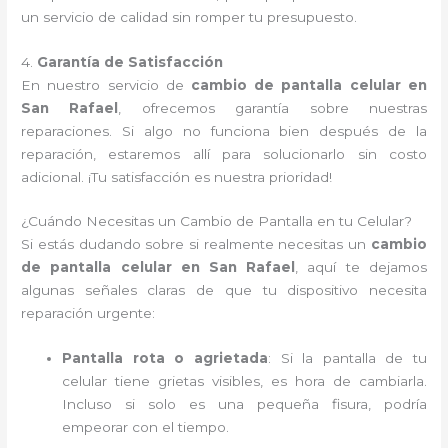
un servicio de calidad sin romper tu presupuesto.
4.
Garantía de Satisfacción
En nuestro servicio de
cambio de pantalla celular en
San Rafael
, ofrecemos garantía sobre nuestras
reparaciones. Si algo no funciona bien después de la
reparación, estaremos allí para solucionarlo sin costo
adicional. ¡Tu satisfacción es nuestra prioridad!
¿Cuándo Necesitas un Cambio de Pantalla en tu Celular?
Si estás dudando sobre si realmente necesitas un
cambio
de pantalla celular en San Rafael
, aquí te dejamos
algunas señales claras de que tu dispositivo necesita
reparación urgente:
Pantalla rota o agrietada
: Si la pantalla de tu
celular tiene grietas visibles, es hora de cambiarla.
Incluso si solo es una pequeña fisura, podría
empeorar con el tiempo.