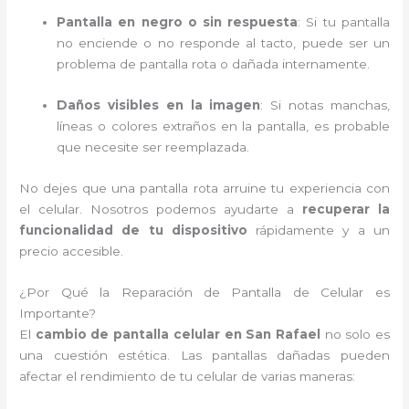
Pantalla en negro o sin respuesta
: Si tu pantalla
no enciende o no responde al tacto, puede ser un
problema de pantalla rota o dañada internamente.
Daños visibles en la imagen
: Si notas manchas,
líneas o colores extraños en la pantalla, es probable
que necesite ser reemplazada.
No dejes que una pantalla rota arruine tu experiencia con
el celular. Nosotros podemos ayudarte a
recuperar la
funcionalidad de tu dispositivo
rápidamente y a un
precio accesible.
¿Por Qué la Reparación de Pantalla de Celular es
Importante?
El
cambio de pantalla celular en San Rafael
no solo es
una cuestión estética. Las pantallas dañadas pueden
afectar el rendimiento de tu celular de varias maneras: