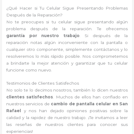
¿Qué Hacer si Tu Celular Sigue Presentando Problemas
Después de la Reparación?
No te preocupes si tu celular sigue presentando algún
problema después de la reparación. Te ofrecemos
garantía por nuestro trabajo
. Si después de la
reparación notas algún inconveniente con la pantalla o
cualquier otro componente, simplemente contáctanos y lo
resolveremos lo más rápido posible. Nos comprometemos
a brindarte la mejor atención y garantizar que tu celular
funcione como nuevo.
Testimonios de Clientes Satisfechos
No solo te lo decimos nosotros, también lo dicen nuestros
clientes satisfechos
. Muchos de ellos han confiado en
nuestros servicios de
cambio de pantalla celular en San
Rafael
y nos han dejado opiniones positivas sobre la
calidad y la rapidez de nuestro trabajo. ¡Te invitamos a leer
las reseñas de nuestros clientes para conocer sus
experiencias!