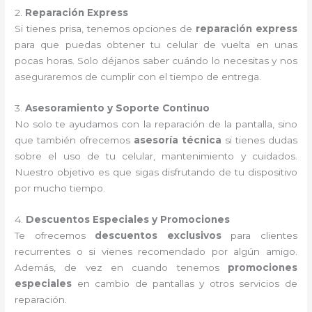
2.
Reparación Express
Si tienes prisa, tenemos opciones de
reparación express
para que puedas obtener tu celular de vuelta en unas
pocas horas. Solo déjanos saber cuándo lo necesitas y nos
aseguraremos de cumplir con el tiempo de entrega.
3.
Asesoramiento y Soporte Continuo
No solo te ayudamos con la reparación de la pantalla, sino
que también ofrecemos
asesoría técnica
si tienes dudas
sobre el uso de tu celular, mantenimiento y cuidados.
Nuestro objetivo es que sigas disfrutando de tu dispositivo
por mucho tiempo.
4.
Descuentos Especiales y Promociones
Te ofrecemos
descuentos exclusivos
para clientes
recurrentes o si vienes recomendado por algún amigo.
Además, de vez en cuando tenemos
promociones
especiales
en cambio de pantallas y otros servicios de
reparación.