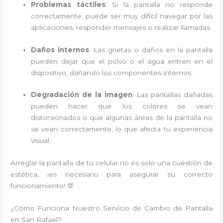
Problemas táctiles
: Si la pantalla no responde
correctamente, puede ser muy difícil navegar por las
aplicaciones, responder mensajes o realizar llamadas.
Daños internos
: Las grietas o daños en la pantalla
pueden dejar que el polvo o el agua entren en el
dispositivo, dañando los componentes internos.
Degradación de la imagen
: Las pantallas dañadas
pueden hacer que los colores se vean
distorsionados o que algunas áreas de la pantalla no
se vean correctamente, lo que afecta tu experiencia
visual.
Arreglar la pantalla de tu celular no es solo una cuestión de
estética, ¡es necesario para asegurar su correcto
funcionamiento! 💯
¿Cómo Funciona Nuestro Servicio de Cambio de Pantalla
en San Rafael?