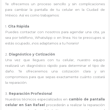
Te ofrecemos un proceso sencillo y sin complicaciones
para cambiar la pantalla de tu celular en la Ciudad de
México. Así es como trabajamos:
1.
Cita Rápida
Puedes contactar con nosotros para agendar una cita, ya
sea por teléfono, WhatsApp o en línea. No te preocupes si
estás ocupado, ¡nos adaptamos a tu horario!
2.
Diagnóstico y Cotización
Una vez que llegues con tu celular, nuestro equipo
realizará un diagnóstico rápido para determinar el tipo de
daño. Te ofreceremos una cotización clara y sin
compromisos para que sepas exactamente cuánto costará
la reparación.
3.
Reparación Profesional
Nuestros técnicos especializados en
cambio de pantalla
celular en San Rafael
procederán a realizar la reparación