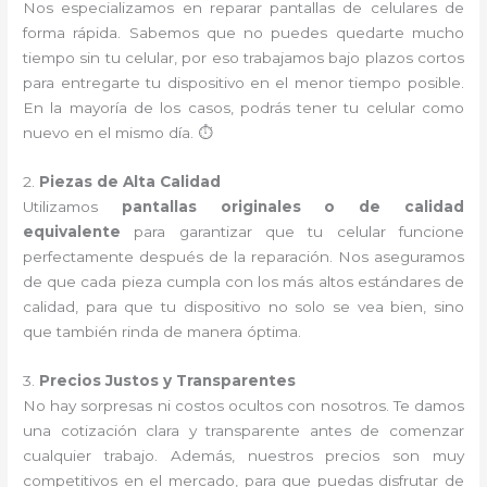
Nos especializamos en reparar pantallas de celulares de
forma rápida. Sabemos que no puedes quedarte mucho
tiempo sin tu celular, por eso trabajamos bajo plazos cortos
para entregarte tu dispositivo en el menor tiempo posible.
En la mayoría de los casos, podrás tener tu celular como
nuevo en el mismo día. ⏱️
2.
Piezas de Alta Calidad
Utilizamos
pantallas originales o de calidad
equivalente
para garantizar que tu celular funcione
perfectamente después de la reparación. Nos aseguramos
de que cada pieza cumpla con los más altos estándares de
calidad, para que tu dispositivo no solo se vea bien, sino
que también rinda de manera óptima.
3.
Precios Justos y Transparentes
No hay sorpresas ni costos ocultos con nosotros. Te damos
una cotización clara y transparente antes de comenzar
cualquier trabajo. Además, nuestros precios son muy
competitivos en el mercado, para que puedas disfrutar de