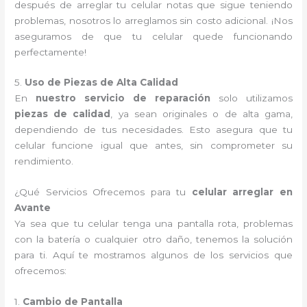
después de arreglar tu celular notas que sigue teniendo
problemas, nosotros lo arreglamos sin costo adicional. ¡Nos
aseguramos de que tu celular quede funcionando
perfectamente!
5.
Uso de Piezas de Alta Calidad
En
nuestro servicio de reparación
solo utilizamos
piezas de calidad
, ya sean originales o de alta gama,
dependiendo de tus necesidades. Esto asegura que tu
celular funcione igual que antes, sin comprometer su
rendimiento.
¿Qué Servicios Ofrecemos para tu
celular arreglar en
Avante
Ya sea que tu celular tenga una pantalla rota, problemas
con la batería o cualquier otro daño, tenemos la solución
para ti. Aquí te mostramos algunos de los servicios que
ofrecemos:
1.
Cambio de Pantalla