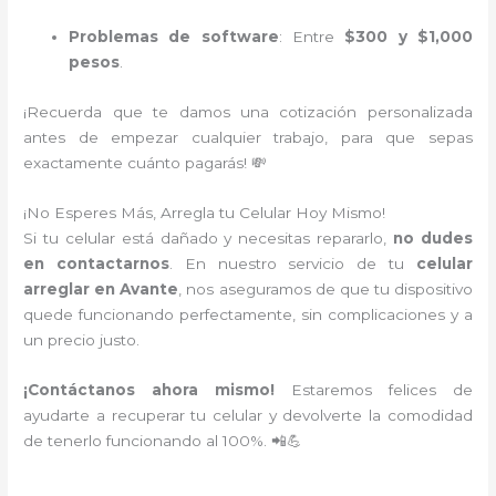
Problemas de software
: Entre
$300 y $1,000
pesos
.
¡Recuerda que te damos una cotización personalizada
antes de empezar cualquier trabajo, para que sepas
exactamente cuánto pagarás! 💸
¡No Esperes Más, Arregla tu Celular Hoy Mismo!
Si tu celular está dañado y necesitas repararlo,
no dudes
en contactarnos
. En nuestro servicio de tu
celular
arreglar en Avante
, nos aseguramos de que tu dispositivo
quede funcionando perfectamente, sin complicaciones y a
un precio justo.
¡Contáctanos ahora mismo!
Estaremos felices de
ayudarte a recuperar tu celular y devolverte la comodidad
de tenerlo funcionando al 100%. 📲💪