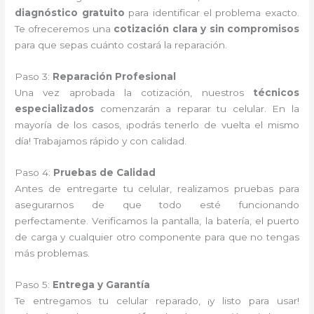
diagnóstico gratuito
para identificar el problema exacto.
Te ofreceremos una
cotización clara y sin compromisos
para que sepas cuánto costará la reparación.
Paso 3:
Reparación Profesional
Una vez aprobada la cotización, nuestros
técnicos
especializados
comenzarán a reparar tu celular. En la
mayoría de los casos, ¡podrás tenerlo de vuelta el mismo
día! Trabajamos rápido y con calidad.
Paso 4:
Pruebas de Calidad
Antes de entregarte tu celular, realizamos pruebas para
asegurarnos de que todo esté funcionando
perfectamente. Verificamos la pantalla, la batería, el puerto
de carga y cualquier otro componente para que no tengas
más problemas.
Paso 5:
Entrega y Garantía
Te entregamos tu celular reparado, ¡y listo para usar!