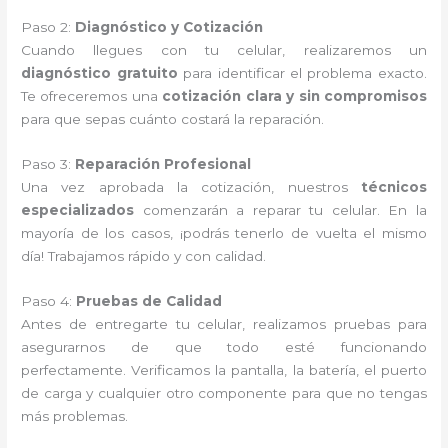
Paso 2:
Diagnóstico y Cotización
Cuando llegues con tu celular, realizaremos un
diagnóstico gratuito
para identificar el problema exacto.
Te ofreceremos una
cotización clara y sin compromisos
para que sepas cuánto costará la reparación.
Paso 3:
Reparación Profesional
Una vez aprobada la cotización, nuestros
técnicos
especializados
comenzarán a reparar tu celular. En la
mayoría de los casos, ¡podrás tenerlo de vuelta el mismo
día! Trabajamos rápido y con calidad.
Paso 4:
Pruebas de Calidad
Antes de entregarte tu celular, realizamos pruebas para
asegurarnos de que todo esté funcionando
perfectamente. Verificamos la pantalla, la batería, el puerto
de carga y cualquier otro componente para que no tengas
más problemas.