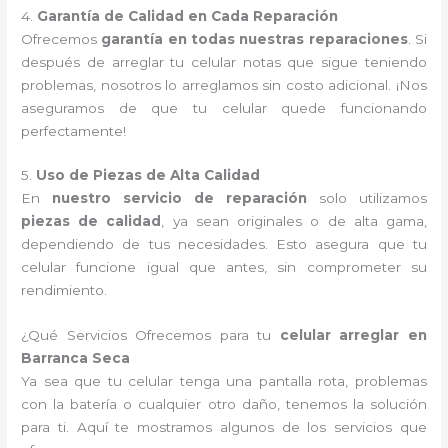
4.
Garantía de Calidad en Cada Reparación
Ofrecemos
garantía en todas nuestras reparaciones
. Si
después de arreglar tu celular notas que sigue teniendo
problemas, nosotros lo arreglamos sin costo adicional. ¡Nos
aseguramos de que tu celular quede funcionando
perfectamente!
5.
Uso de Piezas de Alta Calidad
En
nuestro servicio de reparación
solo utilizamos
piezas de calidad
, ya sean originales o de alta gama,
dependiendo de tus necesidades. Esto asegura que tu
celular funcione igual que antes, sin comprometer su
rendimiento.
¿Qué Servicios Ofrecemos para tu
celular arreglar en
Barranca Seca
Ya sea que tu celular tenga una pantalla rota, problemas
con la batería o cualquier otro daño, tenemos la solución
para ti. Aquí te mostramos algunos de los servicios que