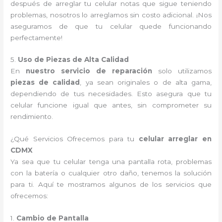
después de arreglar tu celular notas que sigue teniendo
problemas, nosotros lo arreglamos sin costo adicional. ¡Nos
aseguramos de que tu celular quede funcionando
perfectamente!
5.
Uso de Piezas de Alta Calidad
En
nuestro servicio de reparación
solo utilizamos
piezas de calidad
, ya sean originales o de alta gama,
dependiendo de tus necesidades. Esto asegura que tu
celular funcione igual que antes, sin comprometer su
rendimiento.
¿Qué Servicios Ofrecemos para tu
celular arreglar en
CDMX
Ya sea que tu celular tenga una pantalla rota, problemas
con la batería o cualquier otro daño, tenemos la solución
para ti. Aquí te mostramos algunos de los servicios que
ofrecemos:
1.
Cambio de Pantalla