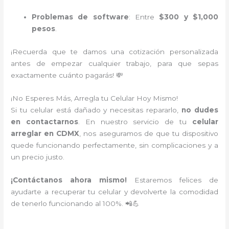
Problemas de software
: Entre
$300 y $1,000
pesos
.
¡Recuerda que te damos una cotización personalizada
antes de empezar cualquier trabajo, para que sepas
exactamente cuánto pagarás! 💸
¡No Esperes Más, Arregla tu Celular Hoy Mismo!
Si tu celular está dañado y necesitas repararlo,
no dudes
en contactarnos
. En nuestro servicio de tu
celular
arreglar en CDMX
, nos aseguramos de que tu dispositivo
quede funcionando perfectamente, sin complicaciones y a
un precio justo.
¡Contáctanos ahora mismo!
Estaremos felices de
ayudarte a recuperar tu celular y devolverte la comodidad
de tenerlo funcionando al 100%. 📲💪