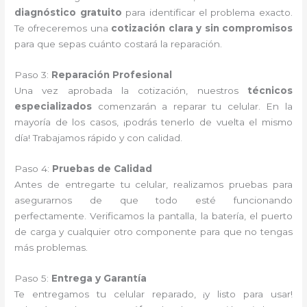
diagnóstico gratuito
para identificar el problema exacto.
Te ofreceremos una
cotización clara y sin compromisos
para que sepas cuánto costará la reparación.
Paso 3:
Reparación Profesional
Una vez aprobada la cotización, nuestros
técnicos
especializados
comenzarán a reparar tu celular. En la
mayoría de los casos, ¡podrás tenerlo de vuelta el mismo
día! Trabajamos rápido y con calidad.
Paso 4:
Pruebas de Calidad
Antes de entregarte tu celular, realizamos pruebas para
asegurarnos de que todo esté funcionando
perfectamente. Verificamos la pantalla, la batería, el puerto
de carga y cualquier otro componente para que no tengas
más problemas.
Paso 5:
Entrega y Garantía
Te entregamos tu celular reparado, ¡y listo para usar!